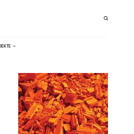
ОЕКТЕ