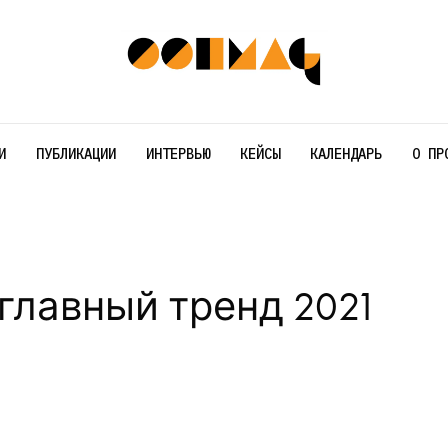
И
ПУБЛИКАЦИИ
ИНТЕРВЬЮ
КЕЙСЫ
КАЛЕНДАРЬ
О ПР
главный тренд 2021