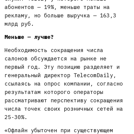
абонентов — 19%, меньше траты на
рекламу, но больше выручка — 163,3
млрд руб.
Меньше — лучше?
Необходимость сокращения числа
салонов обсуждается на рынке не
первый год. Эту позицию разделяет и
генеральный директор TelecomDaily,
ссылаясь на опрос компании, согласно
результатам которого операторы
рассматривают перспективу сокращения
числа точек своих розничных сетей на
25-30%.
«Офлайн убыточен при существующем