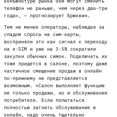
конъюнктуре рынка они могут сменить
телефон не раньше, чем через два-три
года», — прогнозирует Брюквин.
Тем не менее операторы, наблюдая за
спадом спроса на сим-карты,
восприняли это как сигнал к переходу
на e-SIM и уже на 3-5% сократили
закупки обычных симок. Подключать их
тоже придется в салоне, поэтому даже
частичное смещение продаж в онлайн
по-прежнему не представляется
возможным. «Салон выполняет функцию
не только продажи, но и обслуживания
потребителя. Если попытаться
полностью загнать обслуживание в
онлайн, надо очень тщательно