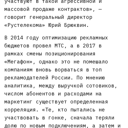
участвуют в такой агрессивной и
массовой продаже контрактов», —
говорит генеральный директор
«Рустелекома» Юрий Брюквин.
В 2014 году оптимизацию рекламных
бюджетов провел МТС, а в 2017 в
рамках смены позиционирования
«Мегафон», однако это не помешало
компаниям вновь ворваться в топ
рекламодателей России. По мнению
аналитика, между выручкой сотовиков,
числом абонентов и расходами на
маркетинг существует определенная
корреляция. «Те, кто пытались не
участвовать в гонке, сначала теряли
долю по новым подключениям, а затем и