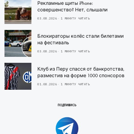
Рекламные щиты iPhone:
совершенство? Нет, слышали
03.08.2026
1 МИНУТУ ЧИТАТЬ
Блокираторы колёс стали билетами
на фестиваль
03.08.2026
1 МИНУТУ ЧИТАТЬ
Клуб из Перу спасся от банкротства,
разместив на форме 1000 спонсоров
01.08.2026
1 МИНУТУ ЧИТАТЬ
ПОДПИШИСЬ