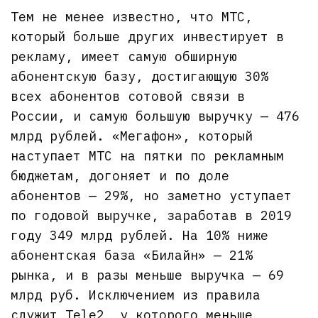
Тем не менее известно, что МТС,
который больше других инвестирует в
рекламу, имеет самую обширную
абонентскую базу, достигающую 30%
всех абонентов сотовой связи в
России, и самую большую выручку — 476
млрд рублей. «Мегафон», который
наступает МТС на пятки по рекламным
бюджетам, догоняет и по доле
абонентов — 29%, но заметно уступает
по годовой выручке, заработав в 2019
году 349 млрд рублей. На 10% ниже
абонентская база «Билайн» — 21%
рынка, и в разы меньше выручка — 69
млрд руб. Исключением из правила
служит Tele2, у которого меньше