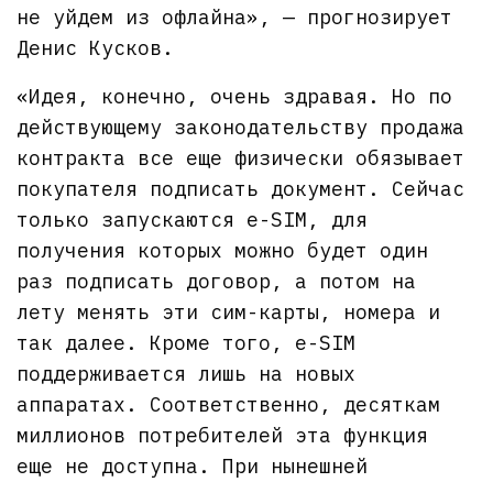
не уйдем из офлайна», — прогнозирует
Денис Кусков.
«Идея, конечно, очень здравая. Но по
действующему законодательству продажа
контракта все еще физически обязывает
покупателя подписать документ. Сейчас
только запускаются e-SIM, для
получения которых можно будет один
раз подписать договор, а потом на
лету менять эти сим-карты, номера и
так далее. Кроме того, e-SIM
поддерживается лишь на новых
аппаратах. Соответственно, десяткам
миллионов потребителей эта функция
еще не доступна. При нынешней