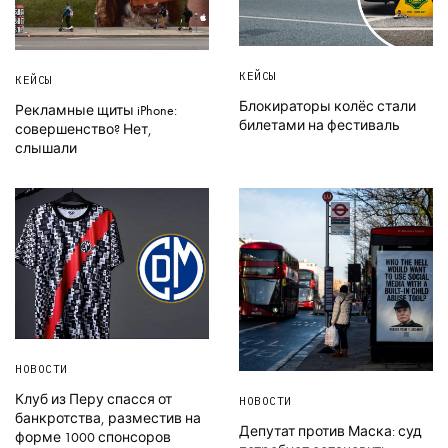
КЕЙСЫ
КЕЙСЫ
Блокираторы колёс стали
Рекламные щиты iPhone:
билетами на фестиваль
совершенство? Нет,
слышали
НОВОСТИ
Клуб из Перу спасся от
НОВОСТИ
банкротства, разместив на
Депутат против Маска: суд
форме 1000 спонсоров