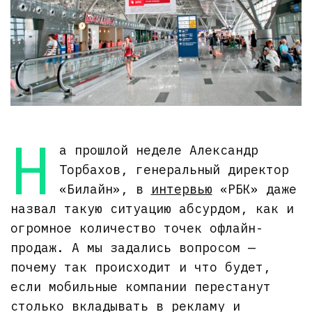
Н
а прошлой неделе Александр
Торбахов, генеральный директор
«Билайн», в
интервью
«РБК» даже
назвал такую ситуацию абсурдом, как и
огромное количество точек офлайн-
продаж. А мы задались вопросом —
почему так происходит и что будет,
если мобильные компании перестанут
столько вкладывать в рекламу и