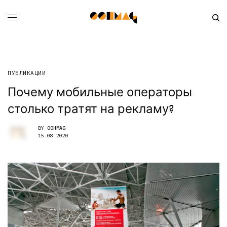
ПУБЛИКАЦИИ
Почему мобильные операторы
столько тратят на рекламу?
BY
OOHMAG
15.08.2020