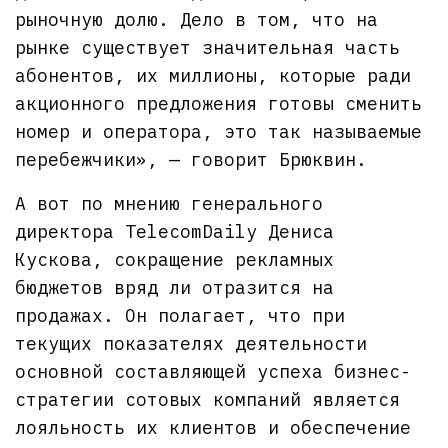
рыночную долю. Дело в том, что на
рынке существует значительная часть
абонентов, их миллионы, которые ради
акционного предложения готовы сменить
номер и оператора, это так называемые
перебежчики», — говорит Брюквин.
А вот по мнению генерального
директора TelecomDaily Дениса
Кускова, сокращение рекламных
бюджетов вряд ли отразится на
продажах. Он полагает, что при
текущих показателях деятельности
основной составляющей успеха бизнес-
стратегии сотовых компаний является
лояльность их клиентов и обеспечение