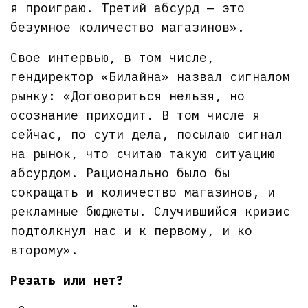
я проиграю. Третий абсурд — это
безумное количество магазинов».
Свое интервью, в том числе,
гендиректор «Билайна» назвал сигналом
рынку: «Договориться нельзя, но
осознание приходит. В том числе я
сейчас, по сути дела, посылаю сигнал
на рынок, что считаю такую ситуацию
абсурдом. Рационально было бы
сокращать и количество магазинов, и
рекламные бюджеты. Случившийся кризис
подтолкнул нас и к первому, и ко
второму».
Резать или нет?