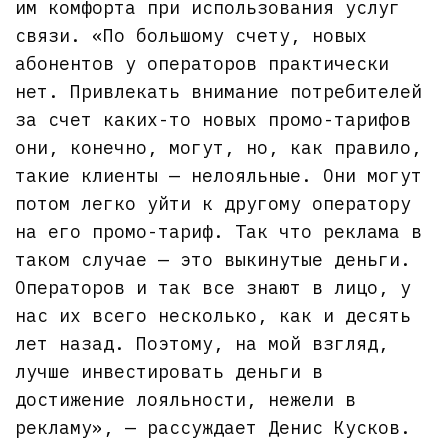
им комфорта при использования услуг
связи. «По большому счету, новых
абонентов у операторов практически
нет. Привлекать внимание потребителей
за счет каких-то новых промо-тарифов
они, конечно, могут, но, как правило,
такие клиенты — нелояльные. Они могут
потом легко уйти к другому оператору
на его промо-тариф. Так что реклама в
таком случае — это выкинутые деньги.
Операторов и так все знают в лицо, у
нас их всего несколько, как и десять
лет назад. Поэтому, на мой взгляд,
лучше инвестировать деньги в
достижение лояльности, нежели в
рекламу», — рассуждает Денис Кусков.