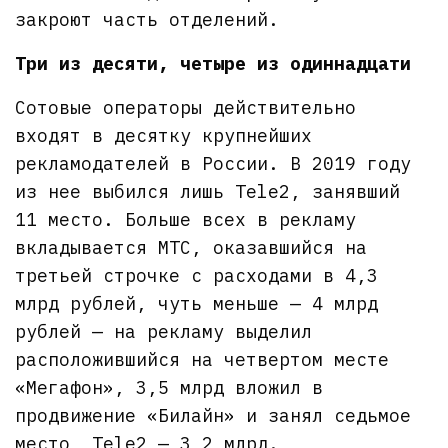
закроют часть отделений.
Три из десяти, четыре из одиннадцати
Сотовые операторы действительно
входят в десятку крупнейших
рекламодателей в России. В 2019 году
из нее выбился лишь Tele2, занявший
11 место. Больше всех в рекламу
вкладывается МТС, оказавшийся на
третьей строчке с расходами в 4,3
млрд рублей, чуть меньше — 4 млрд
рублей — на рекламу выделил
расположившийся на четвертом месте
«Мегафон», 3,5 млрд вложил в
продвижение «Билайн» и занял седьмое
место, Tele2 — 3,2 млрд.