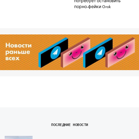
потребует остановить
порно-фейки Grok
ПОСЛЕДНИЕ НОВОСТИ