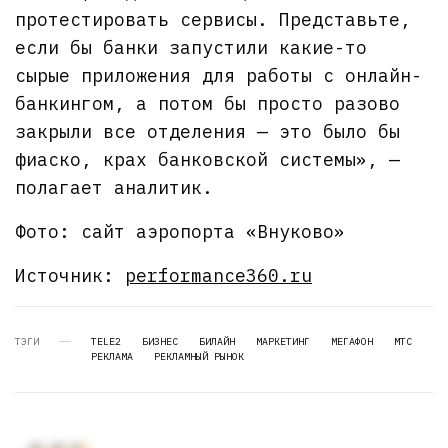
протестировать сервисы. Представьте,
если бы банки запустили какие-то
сырые приложения для работы с онлайн-
банкингом, а потом бы просто разово
закрыли все отделения — это было бы
фиаско, крах банковской системы», —
полагает аналитик.
Фото: сайт аэропорта «Внуково»
Источник:
performance360.ru
ТЭГИ
TELE2
БИЗНЕС
БИЛАЙН
МАРКЕТИНГ
МЕГАФОН
МТС
РЕКЛАМА
РЕКЛАМНЫЙ РЫНОК