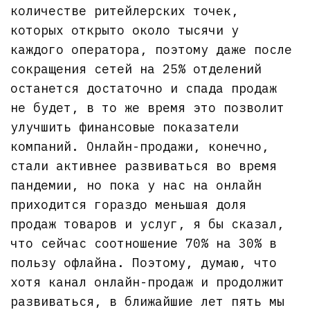
количестве ритейлерских точек,
которых открыто около тысячи у
каждого оператора, поэтому даже после
сокращения сетей на 25% отделений
останется достаточно и спада продаж
не будет, в то же время это позволит
улучшить финансовые показатели
компаний. Онлайн-продажи, конечно,
стали активнее развиваться во время
пандемии, но пока у нас на онлайн
приходится гораздо меньшая доля
продаж товаров и услуг, я бы сказал,
что сейчас соотношение 70% на 30% в
пользу офлайна. Поэтому, думаю, что
хотя канал онлайн-продаж и продолжит
развиваться, в ближайшие лет пять мы