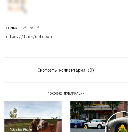
OOHMAG
https://t.me/oohdooh
Смотреть комментарии (0)
ПОХОЖИЕ ПУБЛИКАЦИИ