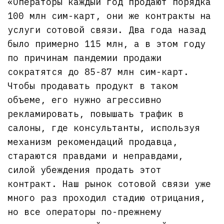
«Операторы каждый год продают порядка
100 млн сим-карт, они же контракты на
услуги сотовой связи. Два года назад
было примерно 115 млн, а в этом году
по причинам пандемии продажи
сократятся до 85-87 млн сим-карт.
Чтобы продавать продукт в таком
объеме, его нужно агрессивно
рекламировать, повышать трафик в
салоны, где консультанты, используя
механизм рекомендаций продавца,
стараются правдами и неправдами,
силой убеждения продать этот
контракт. Наш рынок сотовой связи уже
много раз проходил стадию отрицания,
но все операторы по-прежнему