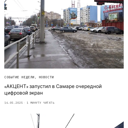
СОБЫТИЕ НЕДЕЛИ
,
НОВОСТИ
«АКЦЕНТ» запустил в Самаре очередной
цифровой экран
16.05.2025
1 МИНУТУ ЧИТАТЬ