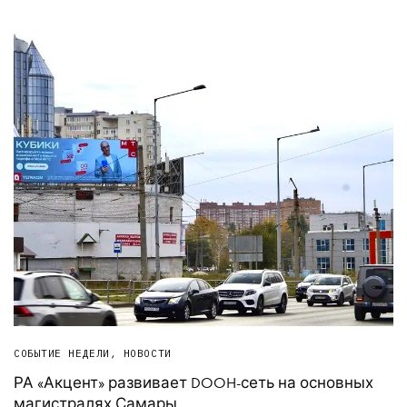
СОБЫТИЕ НЕДЕЛИ
,
НОВОСТИ
РА «Акцент» развивает DOOH-сеть на основных
магистралях Самары