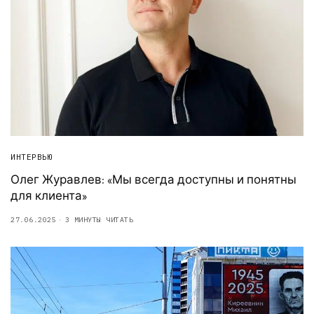
ИНТЕРВЬЮ
Олег Журавлев: «Мы всегда доступны и понятны
для клиента»
27.06.2025
3 МИНУТЫ ЧИТАТЬ