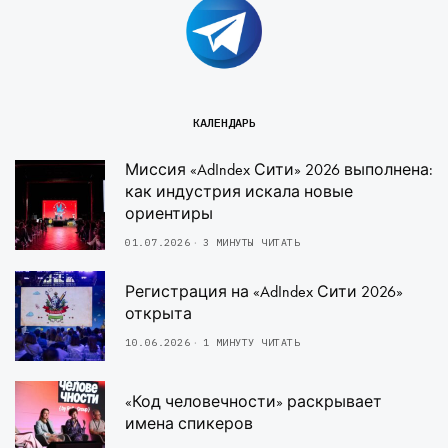
КАЛЕНДАРЬ
Миссия «AdIndex Сити» 2026 выполнена:
как индустрия искала новые
ориентиры
01.07.2026
3 МИНУТЫ ЧИТАТЬ
Регистрация на «AdIndex Сити 2026»
открыта
10.06.2026
1 МИНУТУ ЧИТАТЬ
«Код человечности» раскрывает
имена спикеров