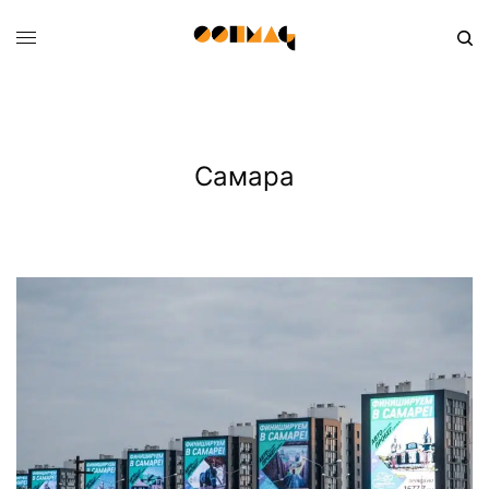
Самара