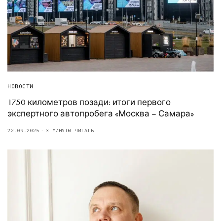
НОВОСТИ
1750 километров позади: итоги первого
экспертного автопробега «Москва – Самара»
22.09.2025
3 МИНУТЫ ЧИТАТЬ