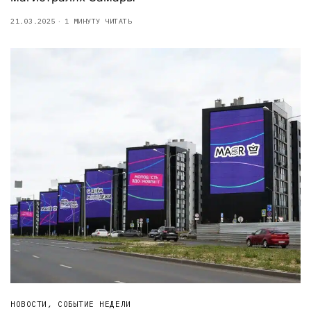
21.03.2025
1 МИНУТУ ЧИТАТЬ
НОВОСТИ
,
СОБЫТИЕ НЕДЕЛИ