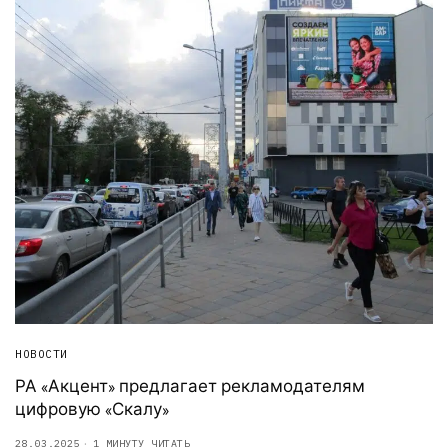
НОВОСТИ
РА «Акцент» предлагает рекламодателям
цифровую «Скалу»
28.03.2025
1 МИНУТУ ЧИТАТЬ