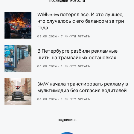
ПОСЛЕДНИЕ НОВОСТИ
Wildberries потерял все. И это лучшее,
что случалось с его балансом за три
года
06.08.2026
7 МИНУТЫ ЧИТАТЬ
В Петербурге разбили рекламные
щиты на трамвайных остановках
04.08.2026
1 МИНУТУ ЧИТАТЬ
BMW начала транслировать рекламу в
мультимедиа без согласия водителей
04.08.2026
1 МИНУТУ ЧИТАТЬ
ПОДПИШИСЬ