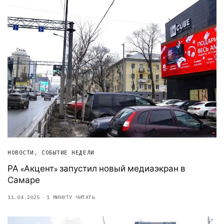
НОВОСТИ
,
СОБЫТИЕ НЕДЕЛИ
РА «Акцент» запустил новый медиаэкран в
Самаре
11.04.2025
1 МИНУТУ ЧИТАТЬ