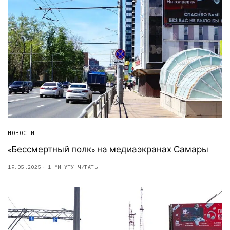
НОВОСТИ
«Бессмертный полк» на медиаэкранах Самары
19.05.2025
1 МИНУТУ ЧИТАТЬ