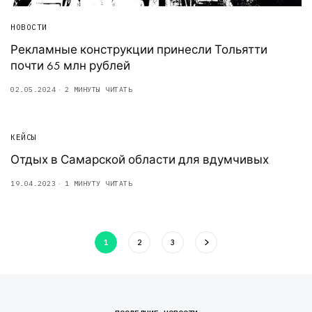
НОВОСТИ
Рекламные конструкции принесли Тольятти
почти 65 млн рублей
02.05.2024
2 МИНУТЫ ЧИТАТЬ
КЕЙСЫ
Отдых в Самарской области для вдумчивых
19.04.2023
1 МИНУТУ ЧИТАТЬ
1
2
3