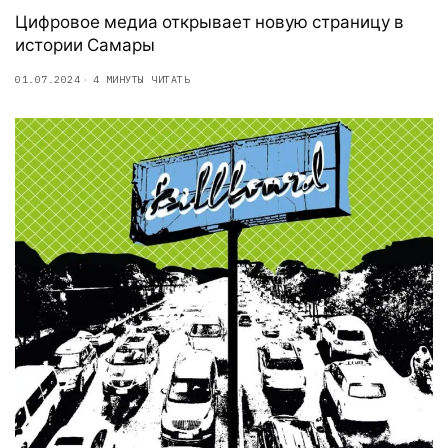
Цифровое медиа открывает новую страницу в
истории Самары
01.07.2024
4 МИНУТЫ ЧИТАТЬ