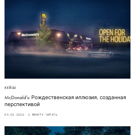
КЕЙСЫ
McDonald’s: Рождественская иллюзия, созданная
перспективой
09.02.2026
1 МИНУТУ ЧИТАТЬ