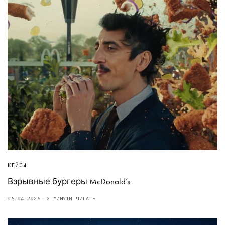
КЕЙСЫ
Взрывные бургеры McDonald’s
06.04.2026
2 МИНУТЫ ЧИТАТЬ