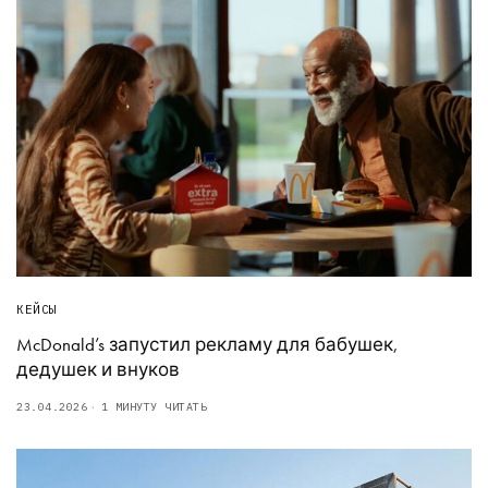
КЕЙСЫ
McDonald’s запустил рекламу для бабушек,
дедушек и внуков
23.04.2026
1 МИНУТУ ЧИТАТЬ