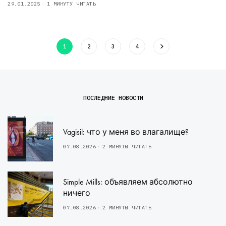
29.01.2025
1 МИНУТУ ЧИТАТЬ
1
2
3
4
ПОСЛЕДНИЕ НОВОСТИ
Vagisil: что у меня во влагалище?
07.08.2026
2 МИНУТЫ ЧИТАТЬ
Simple Mills: объявляем абсолютно
ничего
07.08.2026
2 МИНУТЫ ЧИТАТЬ