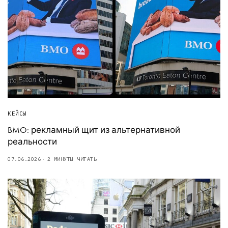
КЕЙСЫ
BMO: рекламный щит из альтернативной
реальности
07.06.2026
2 МИНУТЫ ЧИТАТЬ