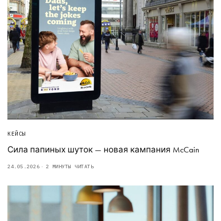
КЕЙСЫ
Сила папиных шуток — новая кампания McCain
24.05.2026
2 МИНУТЫ ЧИТАТЬ