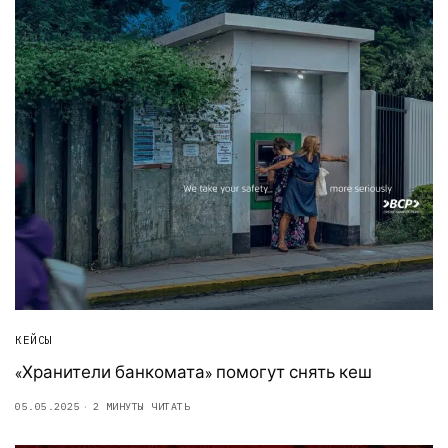
КЕЙСЫ
«Хранители банкомата» помогут снять кеш
05.05.2025
2 МИНУТЫ ЧИТАТЬ