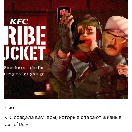
КЕЙСЫ
KFC создала ваучеры, которые спасают жизнь в
Call of Duty