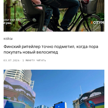
КЕЙСЫ
Финский ритейлер точно подметил, когда пора
покупать новый велосипед
03.07.2026
1 МИНУТУ ЧИТАТЬ