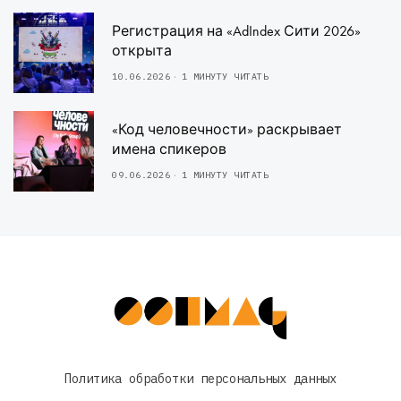
Регистрация на «AdIndex Сити 2026»
открыта
10.06.2026
1 МИНУТУ ЧИТАТЬ
«Код человечности» раскрывает
имена спикеров
09.06.2026
1 МИНУТУ ЧИТАТЬ
Политика обработки персональных данных