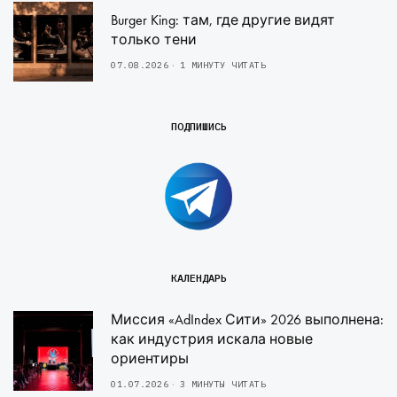
Burger King: там, где другие видят
только тени
07.08.2026
1 МИНУТУ ЧИТАТЬ
ПОДПИШИСЬ
КАЛЕНДАРЬ
Миссия «AdIndex Сити» 2026 выполнена:
как индустрия искала новые
ориентиры
01.07.2026
3 МИНУТЫ ЧИТАТЬ