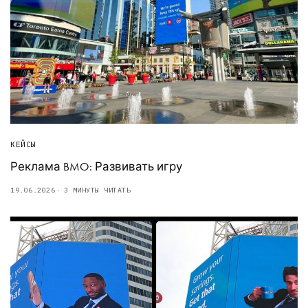
КЕЙСЫ
Реклама BMO: Развивать игру
19.06.2026
3 МИНУТЫ ЧИТАТЬ