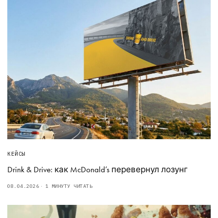
КЕЙСЫ
Drink & Drive: как McDonald’s перевернул лозунг
08.04.2026
1 МИНУТУ ЧИТАТЬ