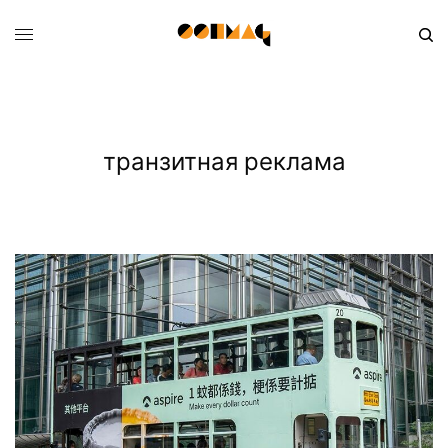
транзитная реклама