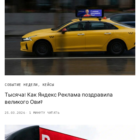
СОБЫТИЕ НЕДЕЛИ
,
КЕЙСЫ
Тысяча! Как Яндекс Реклама поздравила
великого Ови?
25.03.2026
1 МИНУТУ ЧИТАТЬ