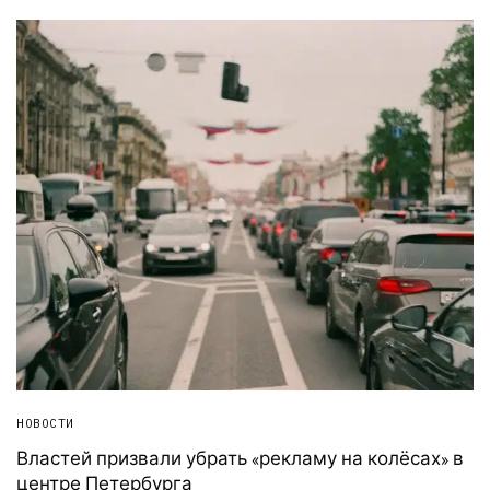
НОВОСТИ
Властей призвали убрать «рекламу на колёсах» в
центре Петербурга