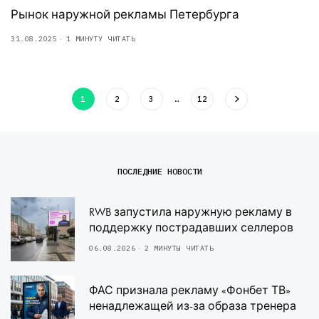
Рынок наружной рекламы Петербурга
31.08.2025
1 МИНУТУ ЧИТАТЬ
1
2
3
…
12
ПОСЛЕДНИЕ НОВОСТИ
RWB запустила наружную рекламу в
поддержку пострадавших селлеров
06.08.2026
2 МИНУТЫ ЧИТАТЬ
ФАС признала рекламу «Фонбет ТВ»
ненадлежащей из-за образа тренера