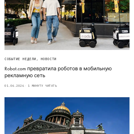
СОБЫТИЕ НЕДЕЛИ
,
НОВОСТИ
Robot.com превратила роботов в мобильную
рекламную сеть
01.06.2026
1 МИНУТУ ЧИТАТЬ