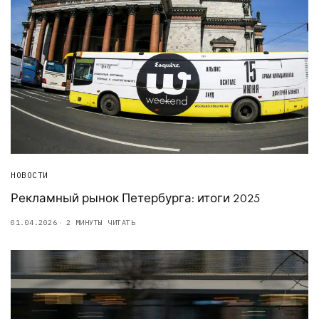
НОВОСТИ
Рекламный рынок Петербурга: итоги 2025
01.04.2026
2 МИНУТЫ ЧИТАТЬ