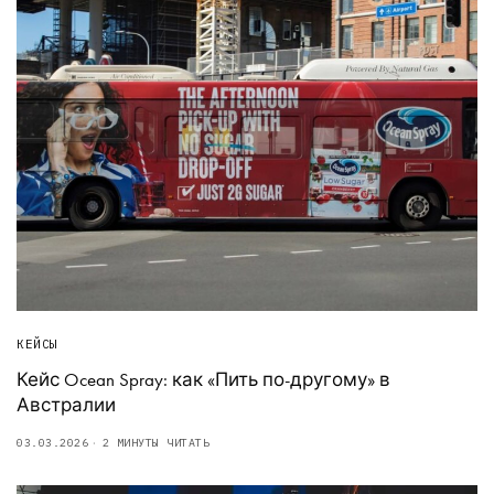
КЕЙСЫ
Кейс Ocean Spray: как «Пить по-другому» в
Австралии
03.03.2026
2 МИНУТЫ ЧИТАТЬ