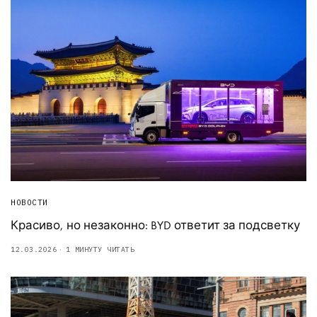
НОВОСТИ
Красиво, но незаконно: BYD ответит за подсветку
12.03.2026
1 МИНУТУ ЧИТАТЬ