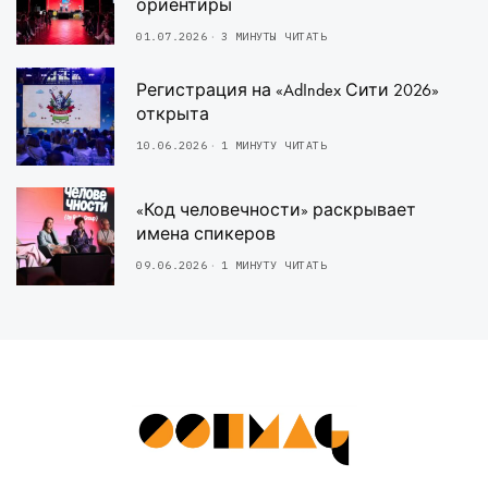
ориентиры
01.07.2026
3 МИНУТЫ ЧИТАТЬ
Регистрация на «AdIndex Сити 2026»
открыта
10.06.2026
1 МИНУТУ ЧИТАТЬ
«Код человечности» раскрывает
имена спикеров
09.06.2026
1 МИНУТУ ЧИТАТЬ