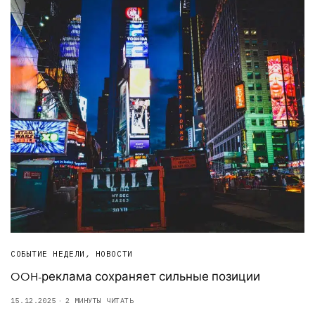
СОБЫТИЕ НЕДЕЛИ
,
НОВОСТИ
OOH-реклама сохраняет сильные позиции
15.12.2025
2 МИНУТЫ ЧИТАТЬ