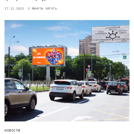
17.11.2025
3 МИНУТЫ ЧИТАТЬ
НОВОСТИ