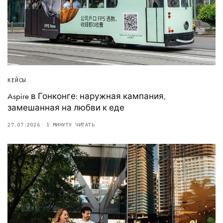
КЕЙСЫ
Aspire в Гонконге: наружная кампания,
замешанная на любви к еде
27.07.2026
1 МИНУТУ ЧИТАТЬ