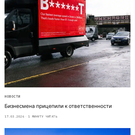
НОВОСТИ
Бизнесмена прицепили к ответственности
17.03.2026
1 МИНУТУ ЧИТАТЬ