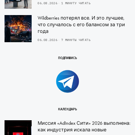
06.08.2026
1 МИНУТУ ЧИТАТЬ
Wildberries потерял все. И это лучшее,
что случалось с его балансом за три
года
06.08.2026
7 МИНУТЫ ЧИТАТЬ
ПОДПИШИСЬ
КАЛЕНДАРЬ
Миссия «AdIndex Сити» 2026 выполнена:
как индустрия искала новые