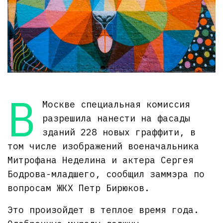
В
Москве специальная комиссия
разрешила нанести на фасады
зданий 228 новых граффити, в
том числе изображений военачальника
Митрофана Неделина и актера Сергея
Бодрова-младшего, сообщил заммэра по
вопросам ЖКХ Петр Бирюков.
Это произойдет в теплое время года.