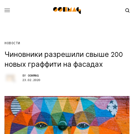
НОВОСТИ
Чиновники разрешили свыше 200
новых граффити на фасадах
BY
OOHMAG
23.02.2020