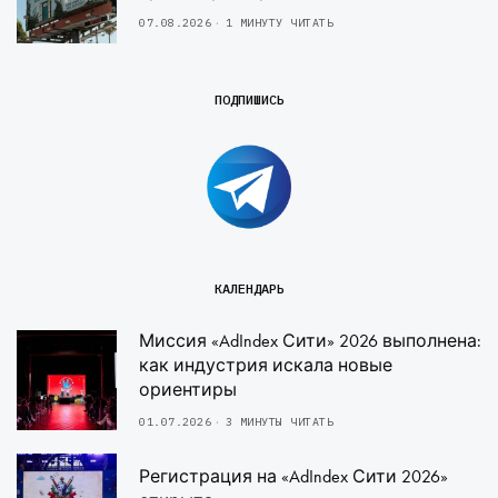
07.08.2026
1 МИНУТУ ЧИТАТЬ
ПОДПИШИСЬ
КАЛЕНДАРЬ
Миссия «AdIndex Сити» 2026 выполнена:
как индустрия искала новые
ориентиры
01.07.2026
3 МИНУТЫ ЧИТАТЬ
Регистрация на «AdIndex Сити 2026»