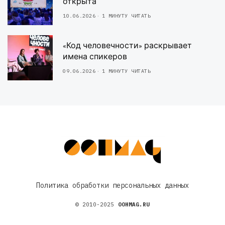
открыта
10.06.2026
1 МИНУТУ ЧИТАТЬ
«Код человечности» раскрывает
имена спикеров
09.06.2026
1 МИНУТУ ЧИТАТЬ
Политика обработки персональных данных
© 2010-2025
OOHMAG.RU