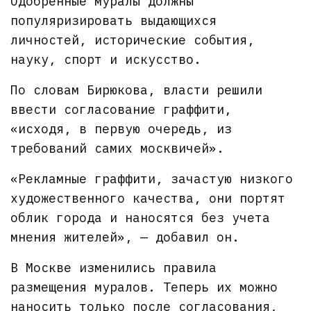
Одобренные муралы должны
популяризировать выдающихся
личностей, исторические события,
науку, спорт и искусство.
По словам Бирюкова, власти решили
ввести согласование граффити,
«исходя, в первую очередь, из
требований самих москвичей».
«Рекламные граффити, зачастую низкого
художественного качества, они портят
облик города и наносятся без учета
мнения жителей», — добавил он.
В Москве изменились правила
размещения муралов. Теперь их можно
наносить только после согласования,