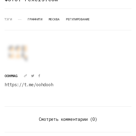
ТЭГИ
ГРАФФИТИ
МОСКВА
РЕГУЛИРОВАНИЕ
OOHMAG
https://t.me/oohdooh
Смотреть комментарии (0)