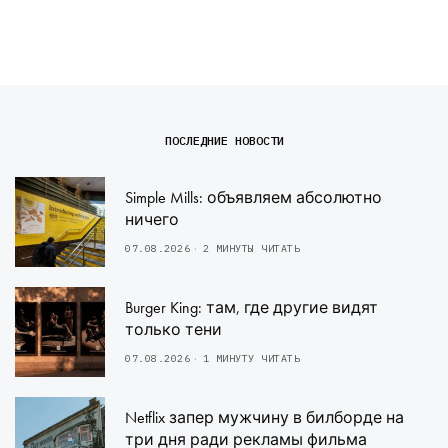
ПОСЛЕДНИЕ НОВОСТИ
Simple Mills: объявляем абсолютно
ничего
07.08.2026
2 МИНУТЫ ЧИТАТЬ
Burger King: там, где другие видят
только тени
07.08.2026
1 МИНУТУ ЧИТАТЬ
Netflix запер мужчину в билборде на
три дня ради рекламы фильма