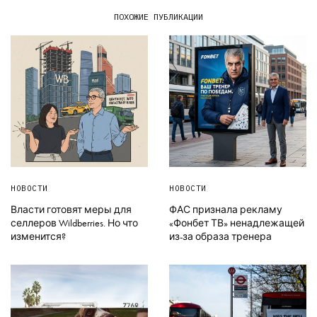
ПОХОЖИЕ ПУБЛИКАЦИИ
НОВОСТИ
НОВОСТИ
Власти готовят меры для
ФАС признала рекламу
селлеров Wildberries. Но что
«Фонбет ТВ» ненадлежащей
изменится?
из-за образа тренера