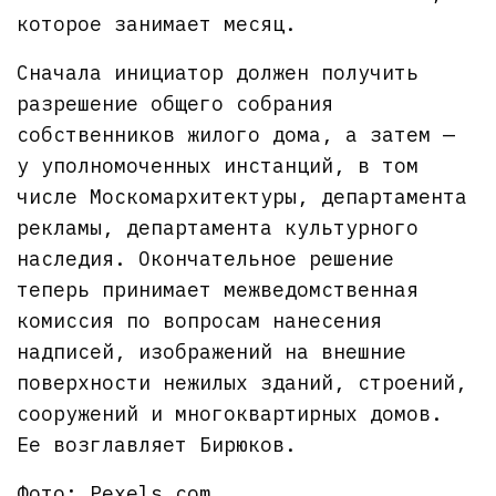
которое занимает месяц.
Сначала инициатор должен получить
разрешение общего собрания
собственников жилого дома, а затем —
у уполномоченных инстанций, в том
числе Москомархитектуры, департамента
рекламы, департамента культурного
наследия. Окончательное решение
теперь принимает межведомственная
комиссия по вопросам нанесения
надписей, изображений на внешние
поверхности нежилых зданий, строений,
сооружений и многоквартирных домов.
Ее возглавляет Бирюков.
Фото: Pexels.com