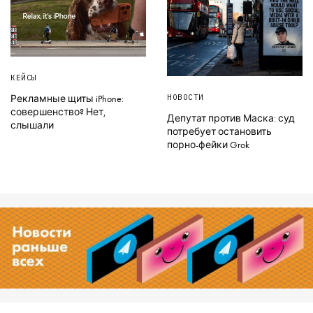
КЕЙСЫ
НОВОСТИ
Рекламные щиты iPhone:
совершенство? Нет,
Депутат против Маска: суд
слышали
потребует остановить
порно-фейки Grok