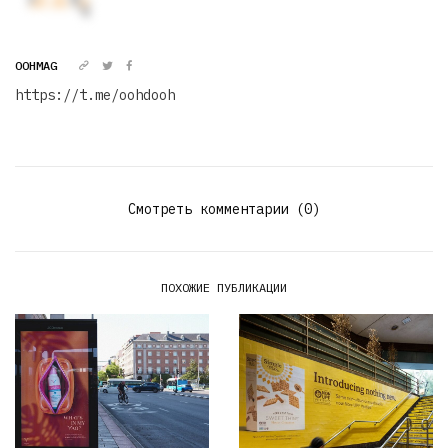
OOHMAG
https://t.me/oohdooh
Смотреть комментарии (0)
ПОХОЖИЕ ПУБЛИКАЦИИ