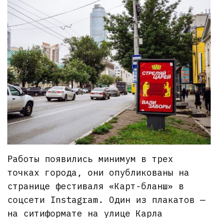
Работы появились минимум в трех
точках города, они опубликованы на
странице фестиваля «Карт-бланш» в
соцсети Instagram. Один из плакатов —
на ситиформате на улице Карла