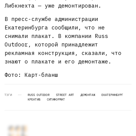
Либкнехта — уже демонтирован.
В пресс-службе администрации
Екатеринбурга сообщили, что не
снимали плакат. В компании Russ
Outdoor, которой принадлежит
рекламная конструкция, сказали, что
знают о плакате и его демонтаже.
Фото: Карт-бланш
ТЭГИ
RUSS OUTDOOR
STREET ART
ДЕМОНТАЖ
ЕКАТЕРИНБУРГ
КРЕАТИВ
СИТИФОРМАТ