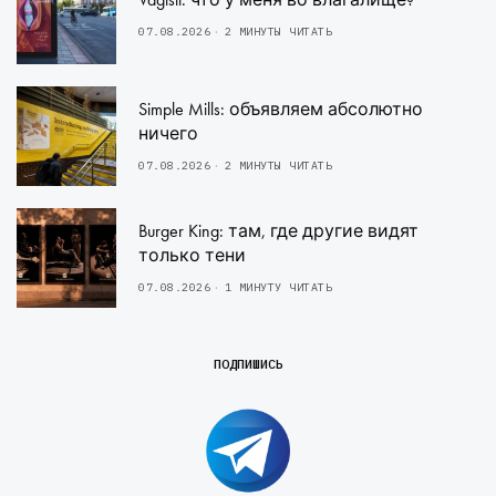
07.08.2026
2 МИНУТЫ ЧИТАТЬ
Simple Mills: объявляем абсолютно
ничего
07.08.2026
2 МИНУТЫ ЧИТАТЬ
Burger King: там, где другие видят
только тени
07.08.2026
1 МИНУТУ ЧИТАТЬ
ПОДПИШИСЬ