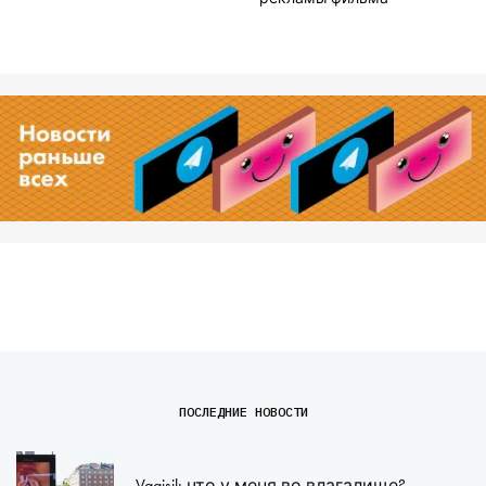
ПОСЛЕДНИЕ НОВОСТИ
Vagisil: что у меня во влагалище?