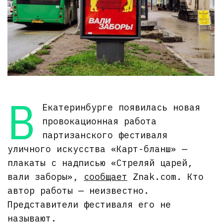
В
Екатеринбурге появилась новая
провокационная работа
партизанского фестиваля
уличного искусства «Карт-бланш» —
плакаты с надписью «Стреляй царей,
вали заборы»,
сообщает
Znak.com. Кто
автор работы — неизвестно.
Представители фестиваля его не
называют.