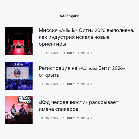
КАЛЕНДАРЬ
Миссия «AdIndex Сити» 2026 выполнена:
как индустрия искала новые
ориентиры
01.07.2026
3 МИНУТЫ ЧИТАТЬ
Регистрация на «AdIndex Сити 2026»
открыта
10.06.2026
1 МИНУТУ ЧИТАТЬ
«Код человечности» раскрывает
имена спикеров
09.06.2026
1 МИНУТУ ЧИТАТЬ