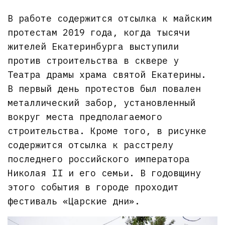
В работе содержится отсылка к майским
протестам 2019 года, когда тысячи
жителей Екатеринбурга выступили
против строительства в сквере у
Театра драмы храма святой Екатерины.
В первый день протестов был повален
металлический забор, установленный
вокруг места предполагаемого
строительства. Кроме того, в рисунке
содержится отсылка к расстрелу
последнего российского императора
Николая II и его семьи. В годовщину
этого события в городе проходит
фестиваль «Царские дни».