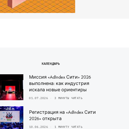
КАЛЕНДАРЬ
Миссия «AdIndex Сити» 2026
выполнена: как индустрия
искала новые ориентиры
01.07.2026
3 МИНУТЫ ЧИТАТЬ
Регистрация на «AdIndex Сити
2026» открыта
10.06.2026
1 МИНУТУ ЧИТАТЬ