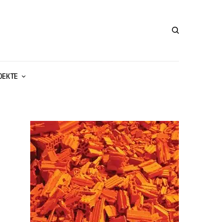
ОЕКТЕ