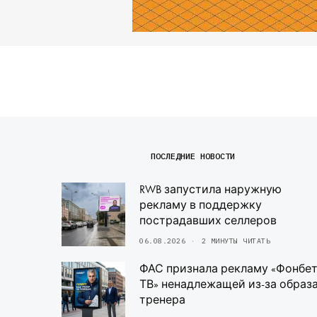
ПОСЛЕДНИЕ НОВОСТИ
RWB запустила наружную
рекламу в поддержку
пострадавших селлеров
06.08.2026
2 МИНУТЫ ЧИТАТЬ
ФАС признала рекламу «Фонбе
ТВ» ненадлежащей из-за образ
тренера