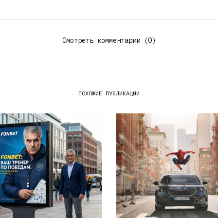
Смотреть комментарии (0)
ПОХОЖИЕ ПУБЛИКАЦИИ