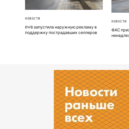
НОВОСТИ
НОВОСТИ
RWB запустила наружную рекламу в
ФАС при
поддержку пострадавших селлеров
ненадле