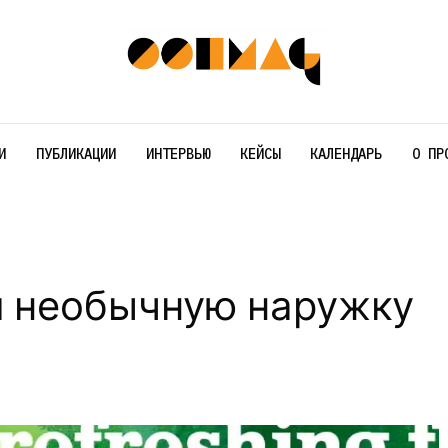
И
ПУБЛИКАЦИИ
ИНТЕРВЬЮ
КЕЙСЫ
КАЛЕНДАРЬ
О ПР
ил необычную наружку