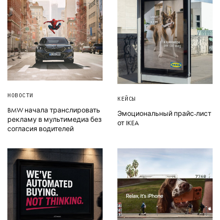
НОВОСТИ
КЕЙСЫ
BMW начала транслировать
Эмоциональный прайс-лист
рекламу в мультимедиа без
от IKEA
согласия водителей