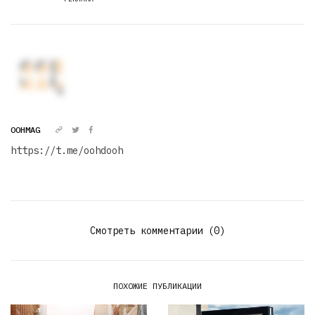
OOHMAG
https://t.me/oohdooh
Смотреть комментарии (0)
ПОХОЖИЕ ПУБЛИКАЦИИ