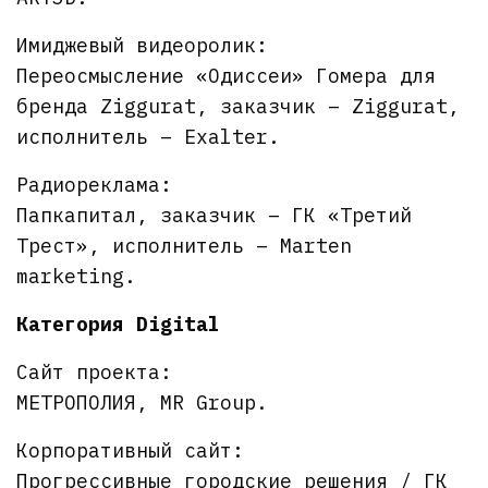
Имиджевый видеоролик:
Переосмысление «Одиссеи» Гомера для
бренда Ziggurat, заказчик – Ziggurat,
исполнитель – Exalter.
Радиореклама:
Папкапитал, заказчик – ГК «Третий
Трест», исполнитель – Marten
marketing.
Категория Digital
Сайт проекта:
МЕТРОПОЛИЯ, MR Group.
Корпоративный сайт:
Прогрессивные городские решения / ГК