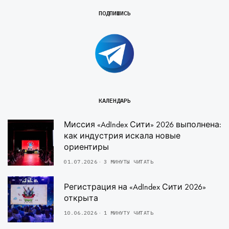
ПОДПИШИСЬ
КАЛЕНДАРЬ
Миссия «AdIndex Сити» 2026 выполнена:
как индустрия искала новые
ориентиры
01.07.2026
3 МИНУТЫ ЧИТАТЬ
Регистрация на «AdIndex Сити 2026»
открыта
10.06.2026
1 МИНУТУ ЧИТАТЬ