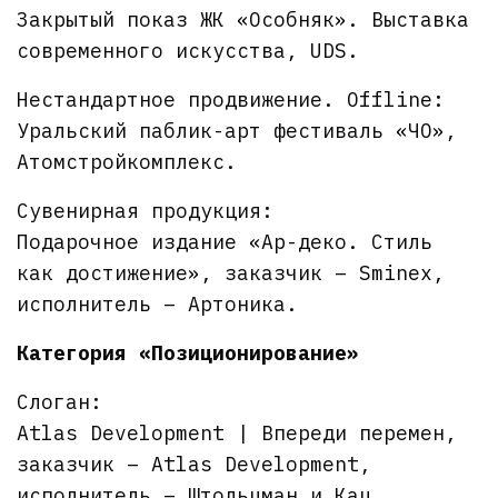
Закрытый показ ЖК «Особняк». Выставка
современного искусства, UDS.
Нестандартное продвижение. Offline:
Уральский паблик-арт фестиваль «ЧО»,
Атомстройкомплекс.
Сувенирная продукция:
Подарочное издание «Ар-деко. Стиль
как достижение», заказчик – Sminex,
исполнитель – Артоника.
Категория «Позиционирование»
Слоган:
Atlas Development | Впереди перемен,
заказчик – Atlas Development,
исполнитель – Штольцман и Кац.