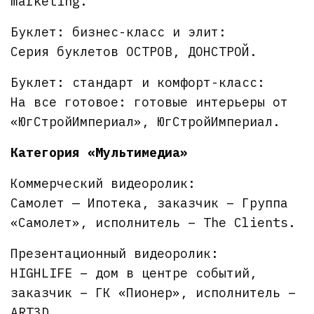
marketing.
Буклет: бизнес-класс и элит:
Серия буклетов ОСТРОВ, ДОНСТРОЙ.
Буклет: стандарт и комфорт-класс:
На все готовое: готовые интерьеры от
«ЮгСтройИмпериал», ЮгСтройИмпериал.
Категория «Мультимедиа»
Коммерческий видеоролик:
Самолет — Ипотека, заказчик – Группа
«Самолет», исполнитель – The Clients.
Презентационный видеоролик:
HIGHLIFE – дом в центре событий,
заказчик – ГК «Пионер», исполнитель –
ART3D.