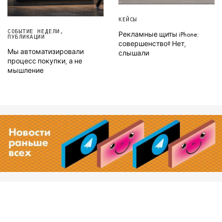
КЕЙСЫ
СОБЫТИЕ НЕДЕЛИ
,
Рекламные щиты iPhone:
ПУБЛИКАЦИИ
совершенство? Нет,
Мы автоматизировали
слышали
процесс покупки, а не
мышление