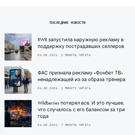
ПОСЛЕДНИЕ НОВОСТИ
RWB запустила наружную рекламу в
поддержку пострадавших селлеров
06.08.2026
2 МИНУТЫ ЧИТАТЬ
ФАС признала рекламу «Фонбет ТВ»
ненадлежащей из-за образа тренера
06.08.2026
1 МИНУТУ ЧИТАТЬ
Wildberries потерял все. И это лучшее,
что случалось с его балансом за три
года
06.08.2026
7 МИНУТЫ ЧИТАТЬ