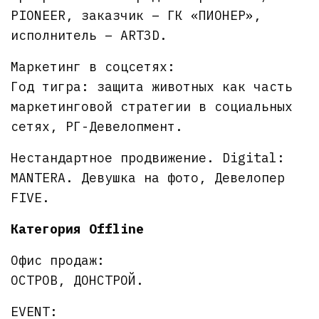
PIONEER, заказчик – ГК «ПИОНЕР»,
исполнитель – ART3D.
Маркетинг в соцсетях:
Год тигра: защита животных как часть
маркетинговой стратегии в социальных
сетях, РГ-Девелопмент.
Нестандартное продвижение. Digital:
MANTERA. Девушка на фото, Девелопер
FIVE.
Категория Offline
Офис продаж:
ОСТРОВ, ДОНСТРОЙ.
EVENT: