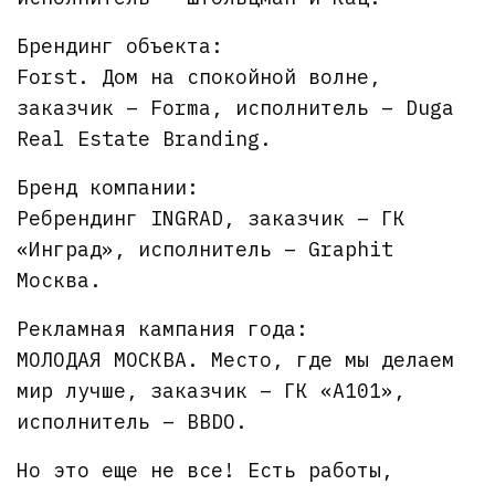
Брендинг объекта:
Forst. Дом на спокойной волне,
заказчик – Forma, исполнитель – Duga
Real Estate Branding.
Бренд компании:
Ребрендинг INGRAD, заказчик – ГК
«Инград», исполнитель – Graphit
Москва.
Рекламная кампания года:
МОЛОДАЯ МОСКВА. Место, где мы делаем
мир лучше, заказчик – ГК «А101»,
исполнитель – BBDO.
Но это еще не все! Есть работы,