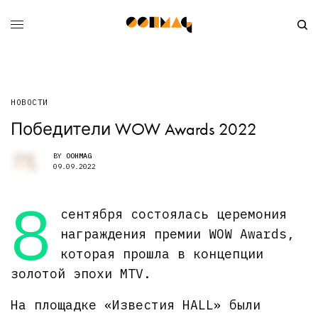
НОВОСТИ
Победители WOW Awards 2022
BY
OOHMAG
09.09.2022
8
сентября состоялась церемония
награждения премии WOW Awards,
которая прошла в концепции
золотой эпохи MTV.
На площадке «Известия HALL» были