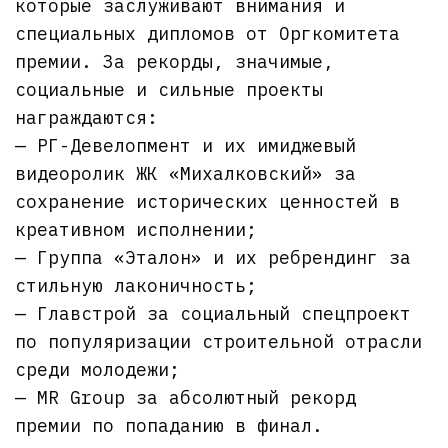
которые заслуживают внимания и
специальных дипломов от Оргкомитета
премии. За рекорды, значимые,
социальные и сильные проекты
награждаются:
— РГ-Девелопмент и их имиджевый
видеоролик ЖК «Михалковский» за
сохранение исторических ценностей в
креативном исполнении;
— Группа «Эталон» и их ребрендинг за
стильную лаконичность;
— Главстрой за социальный спецпроект
по популяризации строительной отрасли
среди молодежи;
— MR Group за абсолютный рекорд
премии по попаданию в финал.