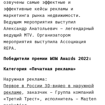
озвучены самые эффектные и
эффективные кейсы рекламы и
маркетинга рынка недвижимости.
Ведущим мероприятия выступил
Александр Анатольевич – легендарный
ведущий MTV. Организатором
мероприятия выступила Ассоциация
REPA.
Победители премии WOW Awards 2022:
Категория «Печатная реклама»
Наружная реклама:
Первое в России 3D-видео в наружной
рекламе
, заказчик – Группа компаний
«Третий Трест», исполнитель – Marten