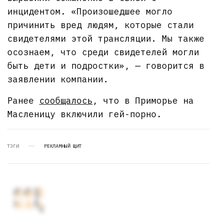
инцидентом. «Произошедшее могло
причинить вред людям, которые стали
свидетелями этой трансляции. Мы также
осознаем, что среди свидетелей могли
быть дети и подростки», — говорится в
заявлении компании.
Ранее
сообщалось
, что в Приморье на
Масленицу включили гей-порно.
ТЭГИ
РЕКЛАМНЫЙ ЩИТ