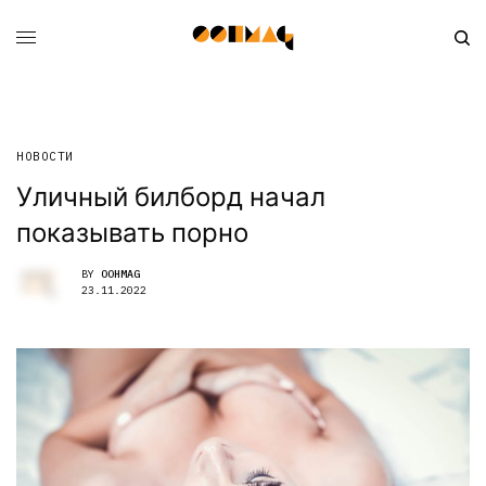
НОВОСТИ
Уличный билборд начал
показывать порно
BY
OOHMAG
23.11.2022