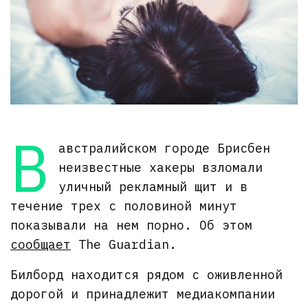
В
австралийском городе Брисбен
неизвестные хакеры взломали
уличный рекламный щит и в
течение трех с половиной минут
показывали на нем порно. Об этом
сообщает
The Guardian.
Билборд находится рядом с оживленной
дорогой и принадлежит медиакомпании