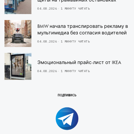
04.08.2026
1 МИНУТУ ЧИТАТЬ
BMW начала транслировать рекламу в
мультимедиа без согласия водителей
04.08.2026
1 МИНУТУ ЧИТАТЬ
Эмоциональный прайс-лист от IKEA
04.08.2026
1 МИНУТУ ЧИТАТЬ
ПОДПИШИСЬ