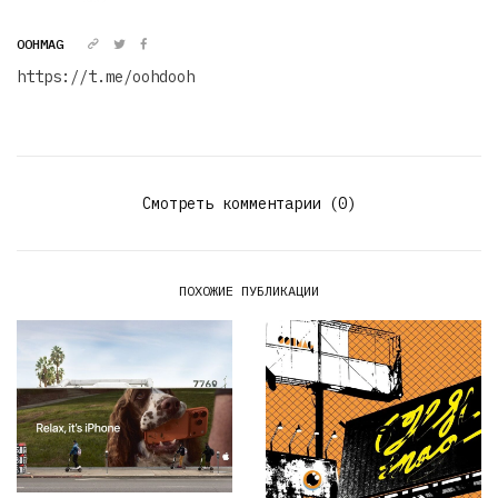
OOHMAG
https://t.me/oohdooh
Смотреть комментарии (0)
ПОХОЖИЕ ПУБЛИКАЦИИ