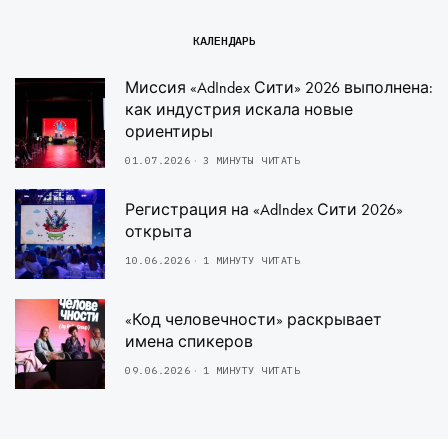
КАЛЕНДАРЬ
Миссия «AdIndex Сити» 2026 выполнена:
как индустрия искала новые
ориентиры
01.07.2026
3 МИНУТЫ ЧИТАТЬ
Регистрация на «AdIndex Сити 2026»
открыта
10.06.2026
1 МИНУТУ ЧИТАТЬ
«Код человечности» раскрывает
имена спикеров
09.06.2026
1 МИНУТУ ЧИТАТЬ