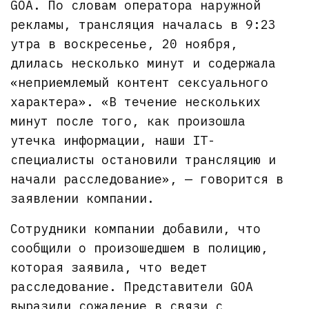
GOA. По словам оператора наружной
рекламы, трансляция началась в 9:23
утра в воскресенье, 20 ноября,
длилась несколько минут и содержала
«неприемлемый контент сексуального
характера». «В течение нескольких
минут после того, как произошла
утечка информации, наши IT-
специалисты остановили трансляцию и
начали расследование», — говорится в
заявлении компании.
Сотрудники компании добавили, что
сообщили о произошедшем в полицию,
которая заявила, что ведет
расследование. Представители GOA
выразили сожаление в связи с