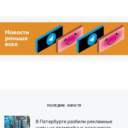
ПОСЛЕДНИЕ НОВОСТИ
В Петербурге разбили рекламные
щиты на трамвайных остановках