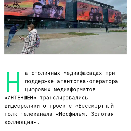
Н
а столичных медиафасадах при
поддержке агентства-оператора
цифровых медиаформатов
«ИНТЕНШЕН» транслировались
видеоролики о проекте «Бессмертный
полк телеканала «Мосфильм. Золотая
коллекция».