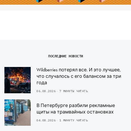
ПОСЛЕДНИЕ НОВОСТИ
Wildberries потерял все. И это лучшее,
что случалось с его балансом за три
года
06.08.2026
7 МИНУТЫ ЧИТАТЬ
В Петербурге разбили рекламные
щиты на трамвайных остановках
04.08.2026
1 МИНУТУ ЧИТАТЬ