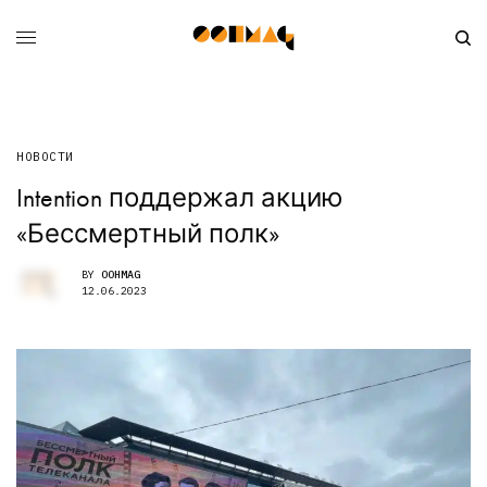
НОВОСТИ
Intention поддержал акцию
«Бессмертный полк»
BY
OOHMAG
12.06.2023