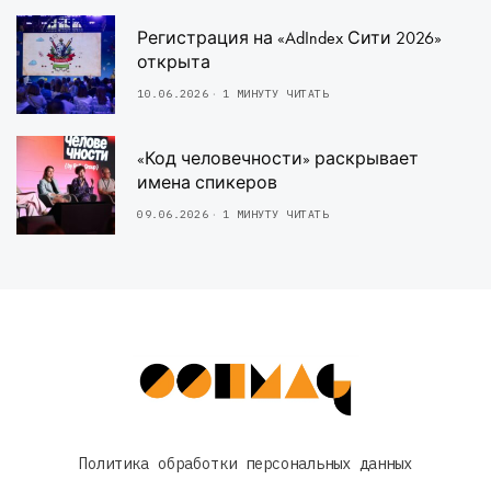
Регистрация на «AdIndex Сити 2026»
открыта
10.06.2026
1 МИНУТУ ЧИТАТЬ
«Код человечности» раскрывает
имена спикеров
09.06.2026
1 МИНУТУ ЧИТАТЬ
Политика обработки персональных данных