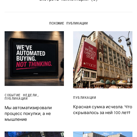
ПОХОЖИЕ ПУБЛИКАЦИИ
СОБЫТИЕ НЕДЕЛИ
,
ПУБЛИКАЦИИ
ПУБЛИКАЦИИ
Красная сумка исчезла. Что
Мы автоматизировали
скрывалось за ней 100 лет?
процесс покупки, а не
мышление