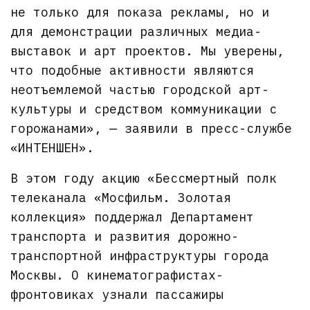
не только для показа рекламы, но и
для демонстрации различных медиа-
выставок и арт проектов. Мы уверены,
что подобные активности являются
неотъемлемой частью городской арт-
культуры и средством коммуникации с
горожанами», — заявили в пресс-службе
«ИНТЕНШЕН».
В этом году акцию «Бессмертный полк
телеканала «Мосфильм. Золотая
коллекция» поддержал Департамент
транспорта и развития дорожно-
транспортной инфраструктуры города
Москвы. О кинематографистах-
фронтовиках узнали пассажиры