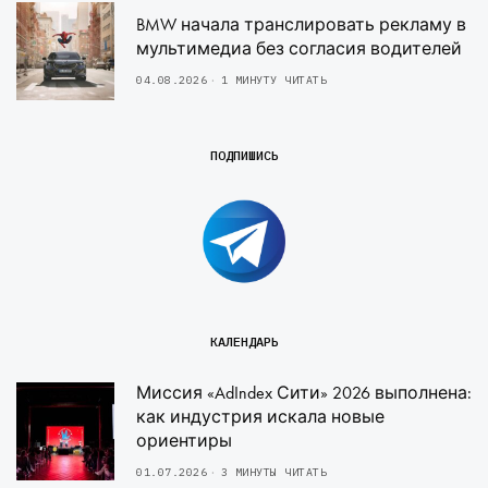
BMW начала транслировать рекламу в
мультимедиа без согласия водителей
04.08.2026
1 МИНУТУ ЧИТАТЬ
ПОДПИШИСЬ
КАЛЕНДАРЬ
Миссия «AdIndex Сити» 2026 выполнена:
как индустрия искала новые
ориентиры
01.07.2026
3 МИНУТЫ ЧИТАТЬ