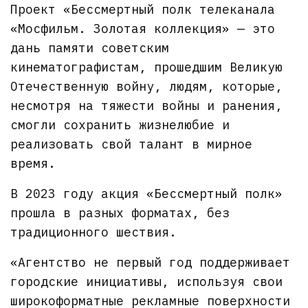
Проект «Бессмертный полк телеканала
«Мосфильм. Золотая коллекция» — это
дань памяти советским
кинематографистам, прошедшим Великую
Отечественную войну, людям, которые,
несмотря на тяжести войны и ранения,
смогли сохранить жизнелюбие и
реализовать свой талант в мирное
время.
В 2023 году акция «Бессмертный полк»
прошла в разных форматах, без
традиционного шествия.
«Агентство не первый год поддерживает
городские инициативы, используя свои
широкоформатные рекламные поверхности