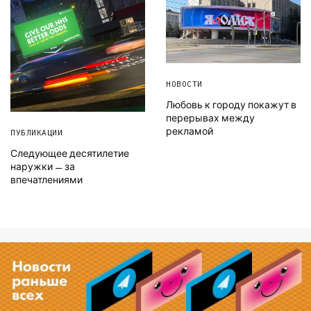
НОВОСТИ
Любовь к городу покажут в
перерывах между
рекламой
ПУБЛИКАЦИИ
Следующее десятилетие
наружки — за
впечатлениями