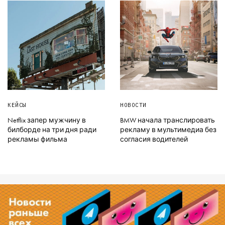
КЕЙСЫ
НОВОСТИ
Netflix запер мужчину в
BMW начала транслировать
билборде на три дня ради
рекламу в мультимедиа без
рекламы фильма
согласия водителей