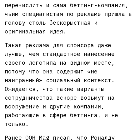
перечислить и сама беттинг-компания,
чьим специалистам по рекламе пришла в
голову столь бескорыстная и
оригинальная идея.
Такая реклама для спонсора даже
лучше, чем стандартное нанесение
своего логотипа на видном месте,
потому что она содержит «не
наигранный» социальный контекст.
Ожидается, что такие варианты
сотрудничества вскоре возьмут на
вооружение и другие компании,
работающие в сфере беттинга, и не
только.
Ранее OOH Mag
писал
, что Роналду