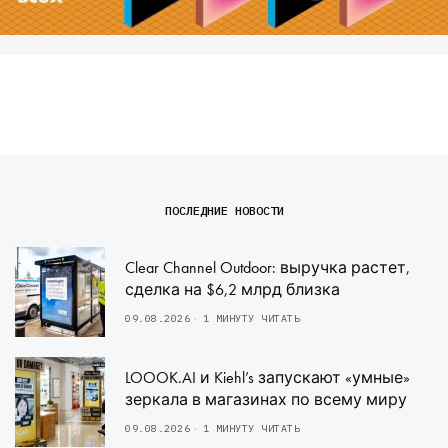
ПОСЛЕДНИЕ НОВОСТИ
Clear Channel Outdoor: выручка растет,
сделка на $6,2 млрд близка
09.08.2026
1 МИНУТУ ЧИТАТЬ
LOOOK.AI и Kiehl’s запускают «умные»
зеркала в магазинах по всему миру
09.08.2026
1 МИНУТУ ЧИТАТЬ