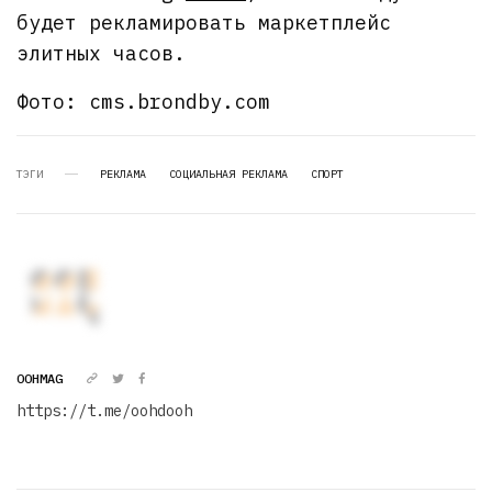
будет рекламировать маркетплейс
элитных часов.
Фото: cms.brondby.com
ТЭГИ
РЕКЛАМА
СОЦИАЛЬНАЯ РЕКЛАМА
СПОРТ
OOHMAG
https://t.me/oohdooh