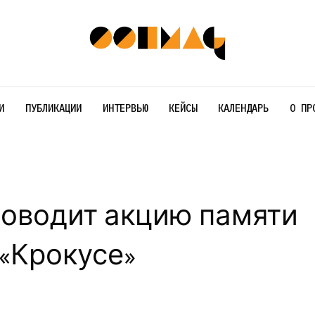
И
ПУБЛИКАЦИИ
ИНТЕРВЬЮ
КЕЙСЫ
КАЛЕНДАРЬ
О ПР
роводит акцию памяти
 «Крокусе»