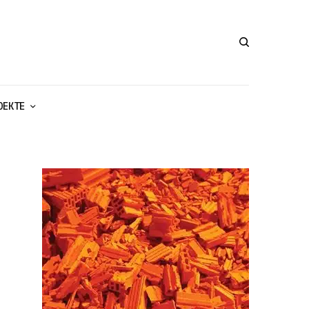
ОЕКТЕ