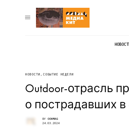
НОВОСТ
НОВОСТИ
,
СОБЫТИЕ НЕДЕЛИ
Outdoor-отрасль п
о пострадавших в
BY
OOHMAG
24.03.2024