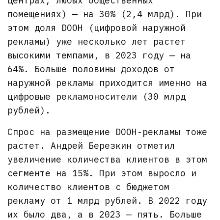
центрах, любых общественных
помещениях) — на 30% (2,4 млрд). При
этом доля DOOH (цифровой наружной
рекламы) уже несколько лет растет
высокими темпами, в 2023 году — на
64%. Больше половины доходов от
наружной рекламы приходится именно на
цифровые рекламоносители (30 млрд
рублей).
Спрос на размещение DOOH-рекламы тоже
растет. Андрей Березкин отметил
увеличение количества клиентов в этом
сегменте на 15%. При этом выросло и
количество клиентов с бюджетом
рекламу от 1 млрд рублей. В 2022 году
их было два, а в 2023 — пять. Больше