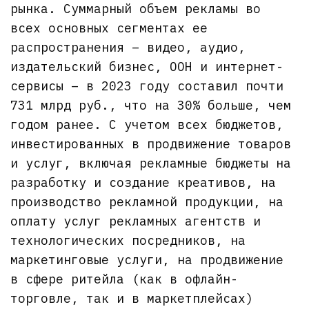
рынка. Суммарный объем рекламы во
всех основных сегментах ее
распространения – видео, аудио,
издательский бизнес, OOH и интернет-
сервисы – в 2023 году составил почти
731 млрд руб., что на 30% больше, чем
годом ранее. С учетом всех бюджетов,
инвестированных в продвижение товаров
и услуг, включая рекламные бюджеты на
разработку и создание креативов, на
производство рекламной продукции, на
оплату услуг рекламных агентств и
технологических посредников, на
маркетинговые услуги, на продвижение
в сфере ритейла (как в офлайн-
торговле, так и в маркетплейсах)