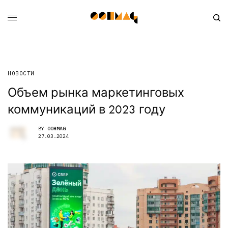
НОВОСТИ
Объем рынка маркетинговых
коммуникаций в 2023 году
BY
OOHMAG
27.03.2024