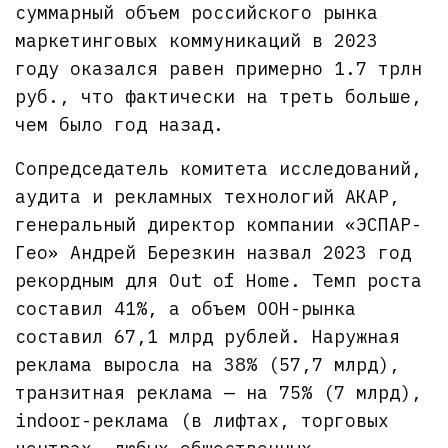
суммарный объем российского рынка
маркетинговых коммуникаций в 2023
году оказался равен примерно 1.7 трлн
руб., что фактически на треть больше,
чем было год назад.
Сопредседатель комитета исследований,
аудита и рекламных технологий АКАР,
генеральный директор компании «ЭСПАР-
Гео» Андрей Березкин назвал 2023 год
рекордным для Out of Home. Темп роста
составил 41%, а объем OOH-рынка
составил 67,1 млрд рублей. Наружная
реклама выросла на 38% (57,7 млрд),
транзитная реклама — на 75% (7 млрд),
indoor-реклама (в лифтах, торговых