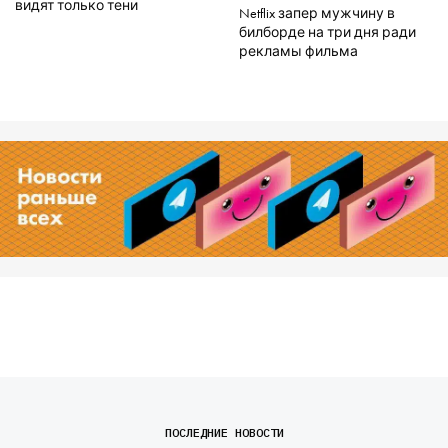
видят только тени
Netflix запер мужчину в
билборде на три дня ради
рекламы фильма
ПОСЛЕДНИЕ НОВОСТИ