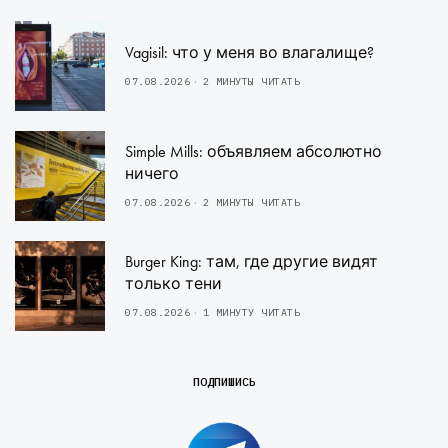
Vagisil: что у меня во влагалище?
07.08.2026
2 МИНУТЫ ЧИТАТЬ
Simple Mills: объявляем абсолютно
ничего
07.08.2026
2 МИНУТЫ ЧИТАТЬ
Burger King: там, где другие видят
только тени
07.08.2026
1 МИНУТУ ЧИТАТЬ
ПОДПИШИСЬ