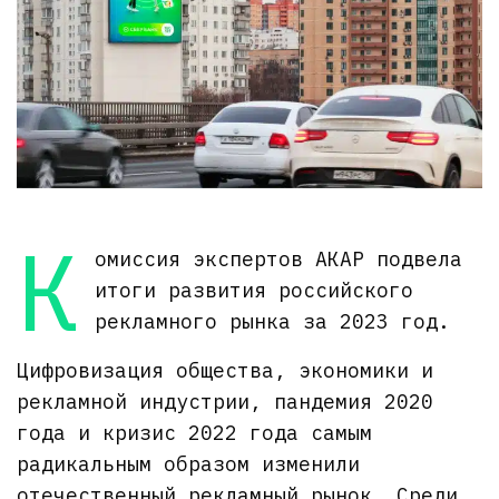
К
омиссия экспертов АКАР подвела
итоги развития российского
рекламного рынка за 2023 год.
Цифровизация общества, экономики и
рекламной индустрии, пандемия 2020
года и кризис 2022 года самым
радикальным образом изменили
отечественный рекламный рынок. Среди