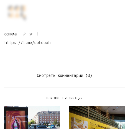
OOHMAG
https://t.me/oohdooh
Смотреть комментарии (0)
ПОХОЖИЕ ПУБЛИКАЦИИ