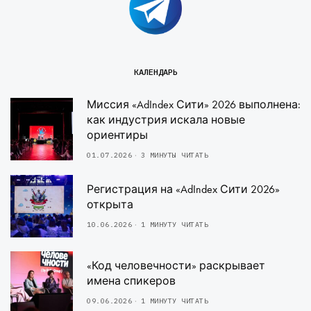
КАЛЕНДАРЬ
Миссия «AdIndex Сити» 2026 выполнена:
как индустрия искала новые
ориентиры
01.07.2026
3 МИНУТЫ ЧИТАТЬ
Регистрация на «AdIndex Сити 2026»
открыта
10.06.2026
1 МИНУТУ ЧИТАТЬ
«Код человечности» раскрывает
имена спикеров
09.06.2026
1 МИНУТУ ЧИТАТЬ