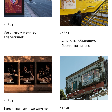
КЕЙСЫ
Vagisil: что у меня во
КЕЙСЫ
влагалище?
Simple Mills: объявляем
абсолютно ничего
КЕЙСЫ
КЕЙСЫ
Burger King: там, где другие