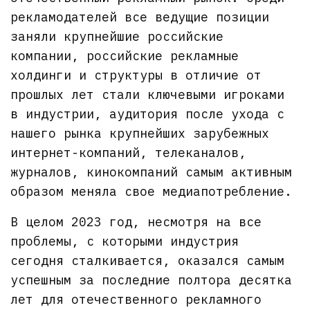
рекламодателей все ведущие позиции
заняли крупнейшие российские
компании, российские рекламные
холдинги и структуры в отличие от
прошлых лет стали ключевыми игроками
в индустрии, аудитория после ухода с
нашего рынка крупнейших зарубежных
интернет-компаний, телеканалов,
журналов, кинокомпаний самым активным
образом меняла свое медиапотребление.
В целом 2023 год, несмотря на все
проблемы, с которыми индустрия
сегодня сталкивается, оказался самым
успешным за последние полтора десятка
лет для отечественного рекламного