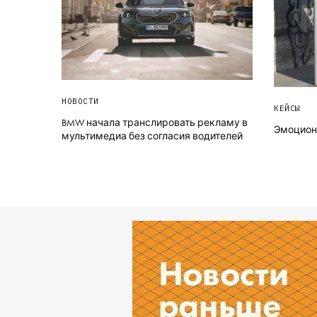
НОВОСТИ
КЕЙСЫ
BMW начала транслировать рекламу в
Эмоциона
мультимедиа без согласия водителей