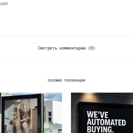
dooh
Смотреть комментарии (0)
ПОХОЖИЕ ПУБЛИКАЦИИ