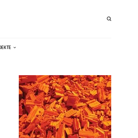
ОЕКТЕ