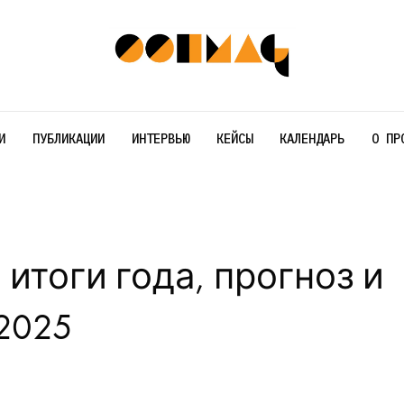
И
ПУБЛИКАЦИИ
ИНТЕРВЬЮ
КЕЙСЫ
КАЛЕНДАРЬ
О ПР
итоги года, прогноз и
2025