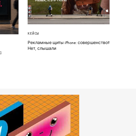
КЕЙСЫ
Рекламные щиты iPhone: совершенство?
Нет, слышали
с