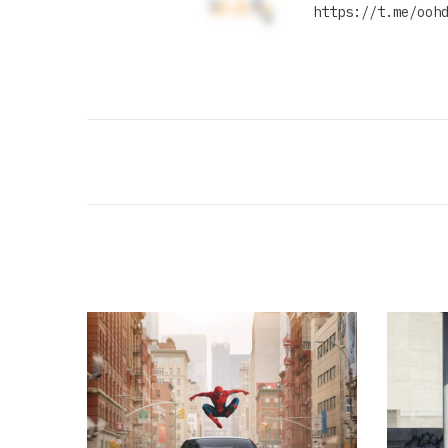
https://t.me/ooh