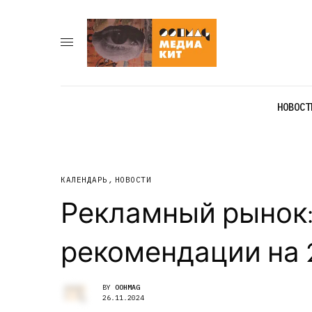
НОВОСТ
КАЛЕНДАРЬ
,
НОВОСТИ
Рекламный рынок: 
рекомендации на 
BY
OOHMAG
26.11.2024