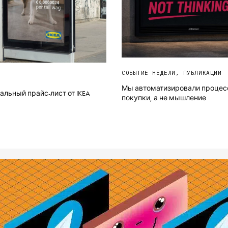
СОБЫТИЕ НЕДЕЛИ
,
ПУБЛИКАЦИИ
Мы автоматизировали процес
льный прайс-лист от IKEA
покупки, а не мышление