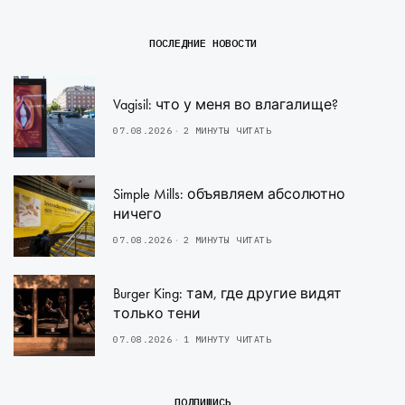
ПОСЛЕДНИЕ НОВОСТИ
Vagisil: что у меня во влагалище?
07.08.2026
2 МИНУТЫ ЧИТАТЬ
Simple Mills: объявляем абсолютно
ничего
07.08.2026
2 МИНУТЫ ЧИТАТЬ
Burger King: там, где другие видят
только тени
07.08.2026
1 МИНУТУ ЧИТАТЬ
ПОДПИШИСЬ