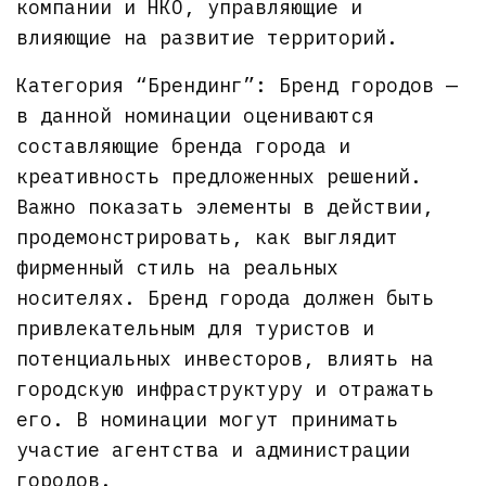
компании и НКО, управляющие и
влияющие на развитие территорий.
Категория “Брендинг”: Бренд городов —
в данной номинации оцениваются
составляющие бренда города и
креативность предложенных решений.
Важно показать элементы в действии,
продемонстрировать, как выглядит
фирменный стиль на реальных
носителях. Бренд города должен быть
привлекательным для туристов и
потенциальных инвесторов, влиять на
городскую инфраструктуру и отражать
его. В номинации могут принимать
участие агентства и администрации
городов.