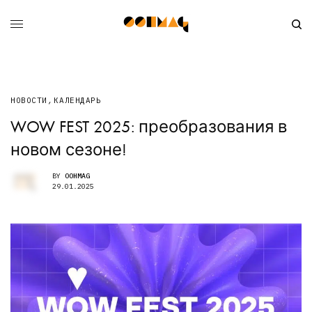
НОВОСТИ
,
КАЛЕНДАРЬ
WOW FEST 2025: преобразования в
новом сезоне!
BY
OOHMAG
29.01.2025