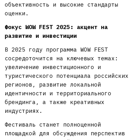
объективность и высокие стандарты
оценки.
Фокус WOW FEST 2025: акцент на
развитие и инвестиции
В 2025 году программа WOW FEST
сосредоточится на ключевых темах:
увеличение инвестиционного и
туристического потенциала российских
регионов, развитие локальной
идентичности и территориального
брендинга, а также креативных
индустриях.
Фестиваль станет полноценной
площадкой для обсуждения перспектив