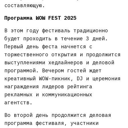
составляющую.
Программа WOW FEST 2025
В этом году фестиваль традиционно
будет проходить в течение 3 дней.
Первый день феста начнется с
торжественного открытия и продолжится
выступлениями хедлайнеров и деловой
программой. Вечером гостей ждет
креативный WOW-пикник, DJ и церемония
награждения лидеров рейтинга
рекламных и коммуникационных
агентств.
Во второй день продолжится деловая
программа фестиваля, участники