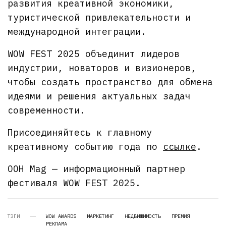
развития креативной экономики,
туристической привлекательности и
международной интеграции.
WOW FEST 2025 объединит лидеров
индустрии, новаторов и визионеров,
чтобы создать пространство для обмена
идеями и решения актуальных задач
современности.
Присоединяйтесь к главному
креативному событию года по
ссылке
.
OOH Mag — информационный партнер
фестиваля WOW FEST 2025.
ТЭГИ
WOW AWARDS
МАРКЕТИНГ
НЕДВИЖИМОСТЬ
ПРЕМИЯ
РЕКЛАМА