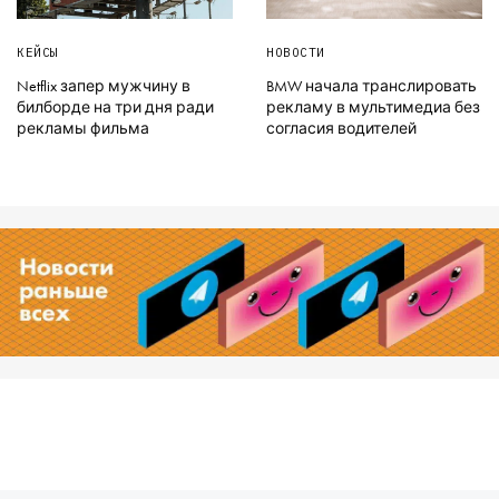
КЕЙСЫ
НОВОСТИ
Netflix запер мужчину в
BMW начала транслировать
билборде на три дня ради
рекламу в мультимедиа без
рекламы фильма
согласия водителей