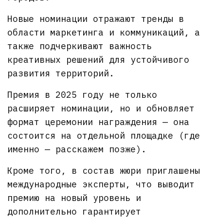
Новые номинации отражают тренды в
области маркетинга и коммуникаций, а
также подчеркивают важность
креативных решений для устойчивого
развития территорий.
Премия в 2025 году не только
расширяет номинации, но и обновляет
формат церемонии награждения — она
состоится на отдельной площадке (где
именно — расскажем позже).
Кроме того, в состав жюри приглашены
международные эксперты, что выводит
премию на новый уровень и
дополнительно гарантирует