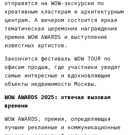
отправятся на WOW-экскурсии по
креативным кластерам и архитектурным
центрам. А вечером состоится яркая
тематическая церемония награждения
премии WOW AWARDS и выступление
известных артистов.
Закончится фестиваль WOW TOUR по
офисам продаж, где участники увидят
самые интересные и вдохновляющие
объекты недвижимости Москвы.
WOW AWARDS 2025: отвечая вызовам
времени
WOW AWARDS, премия, определяющая
лучшие рекламные и коммуникационные