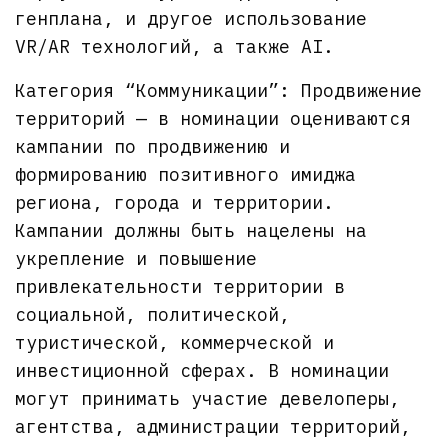
генплана, и другое использование
VR/AR технологий, а также AI.
Категория “Коммуникации”: Продвижение
территорий — в номинации оцениваются
кампании по продвижению и
формированию позитивного имиджа
региона, города и территории.
Кампании должны быть нацелены на
укрепление и повышение
привлекательности территории в
социальной, политической,
туристической, коммерческой и
инвестиционной сферах. В номинации
могут принимать участие девелоперы,
агентства, администрации территорий,