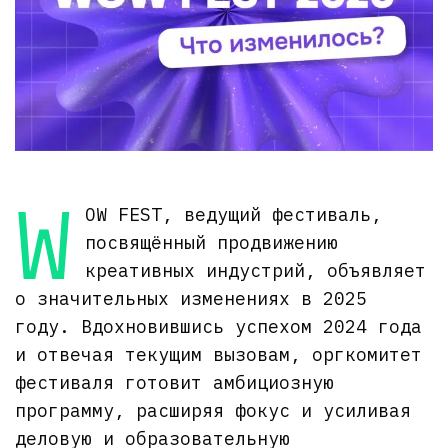
W
OW FEST, ведущий фестиваль,
посвящённый продвижению
креативных индустрий, объявляет
о значительных изменениях в 2025
году. Вдохновившись успехом 2024 года
и отвечая текущим вызовам, оргкомитет
фестиваля готовит амбициозную
программу, расширяя фокус и усиливая
деловую и образовательную