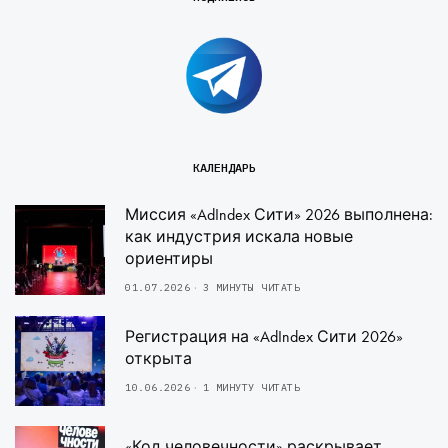
КАЛЕНДАРЬ
Миссия «AdIndex Сити» 2026 выполнена:
как индустрия искала новые
ориентиры
01.07.2026
3 МИНУТЫ ЧИТАТЬ
Регистрация на «AdIndex Сити 2026»
открыта
10.06.2026
1 МИНУТУ ЧИТАТЬ
«Код человечности» раскрывает