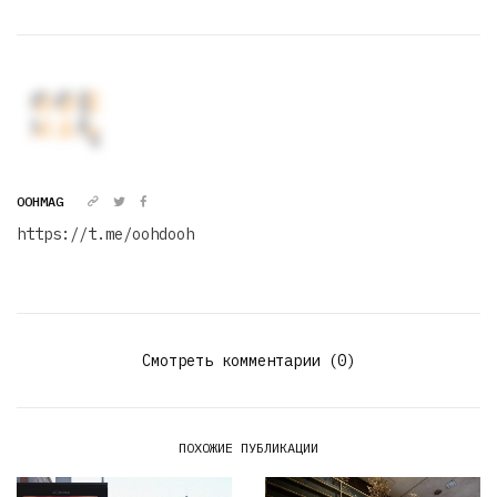
OOHMAG
https://t.me/oohdooh
Смотреть комментарии (0)
ПОХОЖИЕ ПУБЛИКАЦИИ