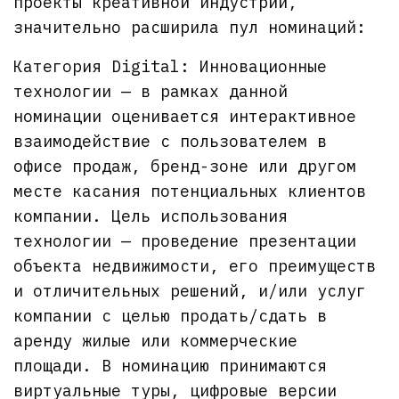
проекты креативной индустрии,
значительно расширила пул номинаций:
Категория Digital: Инновационные
технологии — в рамках данной
номинации оценивается интерактивное
взаимодействие с пользователем в
офисе продаж, бренд-зоне или другом
месте касания потенциальных клиентов
компании. Цель использования
технологии — проведение презентации
объекта недвижимости, его преимуществ
и отличительных решений, и/или услуг
компании с целью продать/сдать в
аренду жилые или коммерческие
площади. В номинацию принимаются
виртуальные туры, цифровые версии