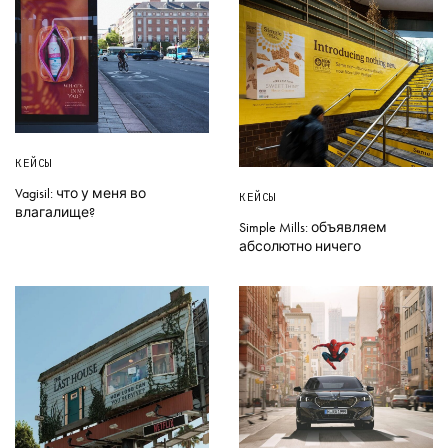
КЕЙСЫ
Vagisil: что у меня во
КЕЙСЫ
влагалище?
Simple Mills: объявляем
абсолютно ничего