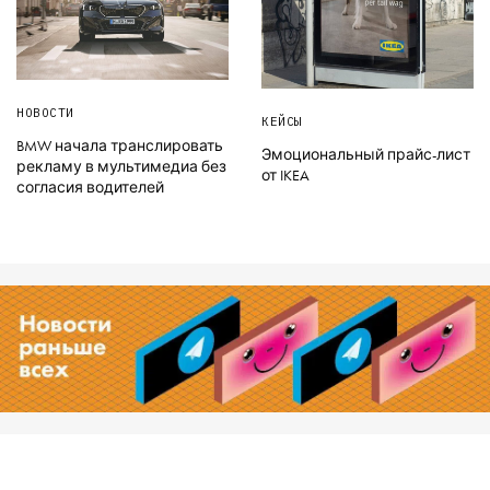
НОВОСТИ
КЕЙСЫ
BMW начала транслировать
Эмоциональный прайс-лист
рекламу в мультимедиа без
от IKEA
согласия водителей