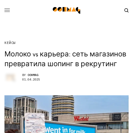
КЕЙСЫ
Молоко vs карьера: сеть магазинов
превратила шопинг в рекрутинг
BY
OOHMAG
01.04.2025