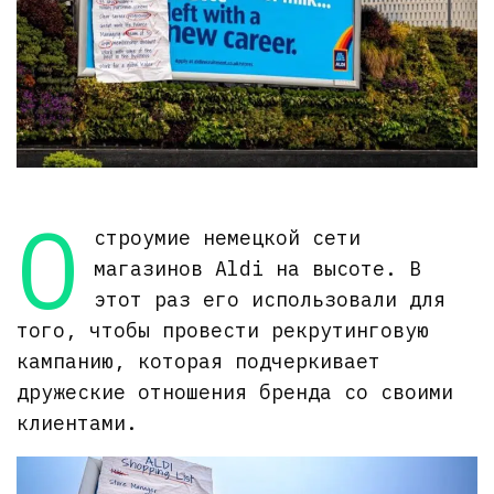
О
строумие немецкой сети
магазинов Aldi на высоте. В
этот раз его использовали для
того, чтобы провести рекрутинговую
кампанию, которая подчеркивает
дружеские отношения бренда со своими
клиентами.