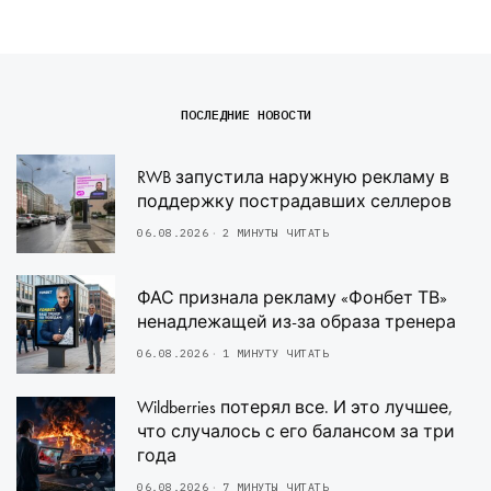
ПОСЛЕДНИЕ НОВОСТИ
RWB запустила наружную рекламу в
поддержку пострадавших селлеров
06.08.2026
2 МИНУТЫ ЧИТАТЬ
ФАС признала рекламу «Фонбет ТВ»
ненадлежащей из-за образа тренера
06.08.2026
1 МИНУТУ ЧИТАТЬ
Wildberries потерял все. И это лучшее,
что случалось с его балансом за три
года
06.08.2026
7 МИНУТЫ ЧИТАТЬ