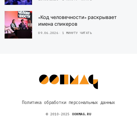
«Код человечности» раскрывает
имена спикеров
09.06.2026
1 МИНУТУ ЧИТАТЬ
Политика обработки персональных данных
© 2010-2025
OOHMAG.RU