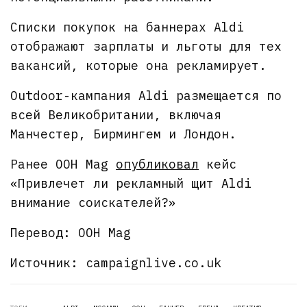
Списки покупок на баннерах Aldi
отображают зарплаты и льготы для тех
вакансий, которые она рекламирует.
Outdoor-кампания Aldi размещается по
всей Великобритании, включая
Манчестер, Бирмингем и Лондон.
Ранее OOH Mag
опубликовал
кейс
«Привлечет ли рекламный щит Aldi
внимание соискателей?»
Перевод: OOH Mag
Источник: campaignlive.co.uk