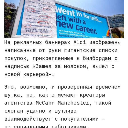
На рекламных баннерах Aldi изображены
написанные от руки гигантские списки
покупок, прикрепленные к билбордам с
надписью «Зашел за молоком, вышел с
новой карьерой».
Это, возможно, и проверенная временем
шутка, но, как отмечают креаторы
агентства McCann Manchester, такой
слоган удачно и шутливо
взаимодействует с покупателями —
потенциальными работниками.