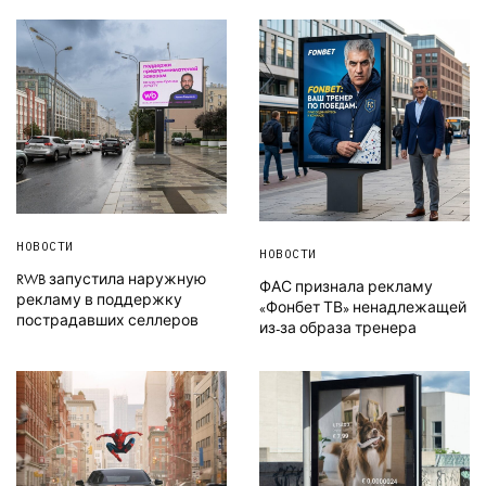
НОВОСТИ
НОВОСТИ
RWB запустила наружную
ФАС признала рекламу
рекламу в поддержку
«Фонбет ТВ» ненадлежащей
пострадавших селлеров
из-за образа тренера