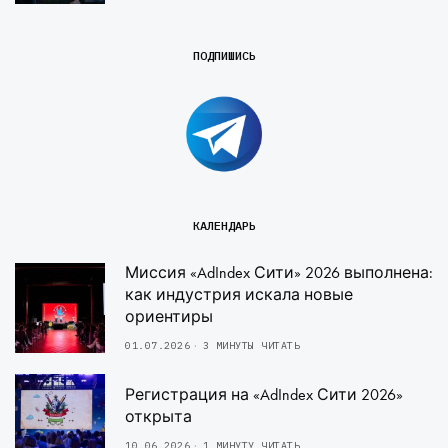
ПОДПИШИСЬ
КАЛЕНДАРЬ
Миссия «AdIndex Сити» 2026 выполнена:
как индустрия искала новые
ориентиры
01.07.2026
3 МИНУТЫ ЧИТАТЬ
Регистрация на «AdIndex Сити 2026»
открыта
10.06.2026
1 МИНУТУ ЧИТАТЬ