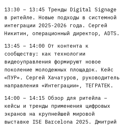
13:30 – 13:45 Тренды Digital Signage
в ритейле. Новые подходы в системной
интеграции 2025-2026 года. Сергей
Никитин, операционный директор, ADTS.
13:45 – 14:00 От контента к
сообществу: как технологии
видеоуправления формируют новое
поколение молодежных площадок. Кейс
«ПУР». Сергей Хачатуров, руководитель
направления «Интеграции», ТЕГРАТЕК.
14:00 – 14:15 Обзор для ритейла –
кейсы и тренды применения цифровых
экранов на крупнейшей мировой
выставке ISE Barcelona 2025. Дмитрий