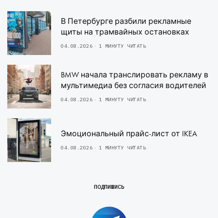
В Петербурге разбили рекламные
щиты на трамвайных остановках
04.08.2026
1 МИНУТУ ЧИТАТЬ
BMW начала транслировать рекламу в
мультимедиа без согласия водителей
04.08.2026
1 МИНУТУ ЧИТАТЬ
Эмоциональный прайс-лист от IKEA
04.08.2026
1 МИНУТУ ЧИТАТЬ
ПОДПИШИСЬ