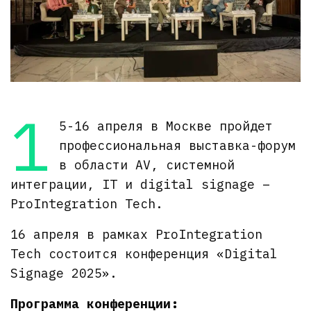
1
5-16 апреля в Москве пройдет
профессиональная выставка-форум
в области AV, системной
интеграции, IT и digital signage –
ProIntegration Tech.
16 апреля в рамках ProIntegration
Tech состоится конференция «Digital
Signage 2025».
Программа конференции: