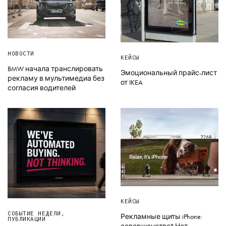
НОВОСТИ
КЕЙСЫ
BMW начала транслировать
Эмоциональный прайс-лист
рекламу в мультимедиа без
от IKEA
согласия водителей
КЕЙСЫ
СОБЫТИЕ НЕДЕЛИ
,
Рекламные щиты iPhone:
ПУБЛИКАЦИИ