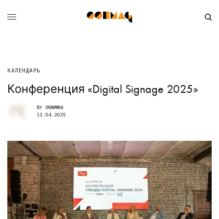
КАЛЕНДАРЬ
Конференция «Digital Signage 2025»
BY
OOHMAG
11.04.2025