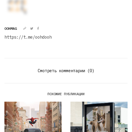
OOHMAG
https://t.me/oohdooh
Смотреть комментарии (0)
ПОХОЖИЕ ПУБЛИКАЦИИ