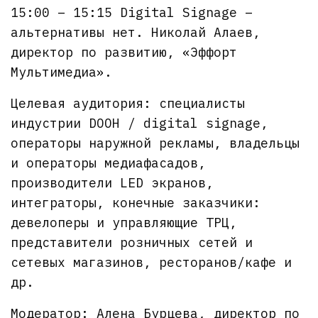
15:00 – 15:15 Digital Signage –
альтернативы нет. Николай Алаев,
директор по развитию, «Эффорт
Мультимедиа».
Целевая аудитория: специалисты
индустрии DOOH / digital signage,
операторы наружной рекламы, владельцы
и операторы медиафасадов,
производители LED экранов,
интеграторы, конечные заказчики:
девелоперы и управляющие ТРЦ,
представители розничных сетей и
сетевых магазинов, ресторанов/кафе и
др.
Модератор: Алена Бурцева, директор по