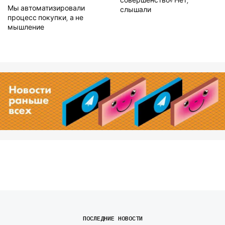
совершенство? Нет,
Мы автоматизировали
слышали
процесс покупки, а не
мышление
ПОСЛЕДНИЕ НОВОСТИ