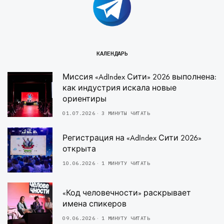
КАЛЕНДАРЬ
Миссия «AdIndex Сити» 2026 выполнена:
как индустрия искала новые
ориентиры
01.07.2026
3 МИНУТЫ ЧИТАТЬ
Регистрация на «AdIndex Сити 2026»
открыта
10.06.2026
1 МИНУТУ ЧИТАТЬ
«Код человечности» раскрывает
имена спикеров
09.06.2026
1 МИНУТУ ЧИТАТЬ