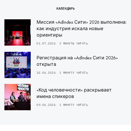
КАЛЕНДАРЬ
Миссия «AdIndex Сити» 2026 выполнена:
как индустрия искала новые
ориентиры
01.07.2026
3 МИНУТЫ ЧИТАТЬ
Регистрация на «AdIndex Сити 2026»
открыта
10.06.2026
1 МИНУТУ ЧИТАТЬ
«Код человечности» раскрывает
имена спикеров
09.06.2026
1 МИНУТУ ЧИТАТЬ