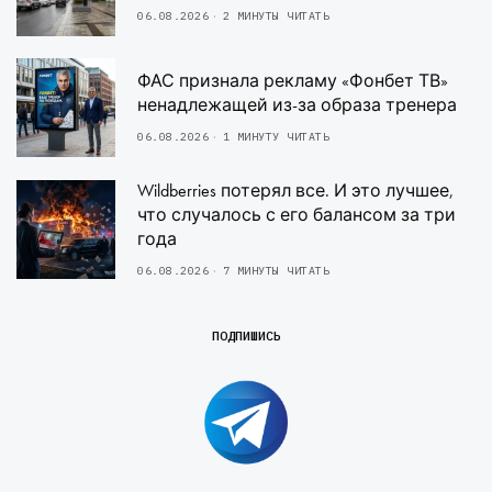
06.08.2026
2 МИНУТЫ ЧИТАТЬ
ФАС признала рекламу «Фонбет ТВ»
ненадлежащей из-за образа тренера
06.08.2026
1 МИНУТУ ЧИТАТЬ
Wildberries потерял все. И это лучшее,
что случалось с его балансом за три
года
06.08.2026
7 МИНУТЫ ЧИТАТЬ
ПОДПИШИСЬ