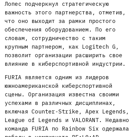
Лопес подчеркнул стратегическую
важность этого партнерства, отметив,
что оно выходит за рамки простого
обеспечения оборудованием. По его
словам, сотрудничество с таким
крупным партнером, как Logitech G,
позволит организации расширить свое
влияние в киберспортивной индустрии.
FURIA является одним из лидеров
южноамериканской киберспортивной
сцены. Организация известна своими
успехами в различных дисциплинах,
включая Counter-Strike, Apex Legends,
League of Legends и VALORANT. Недавно
команда FURIA по Rainbow Six одержала