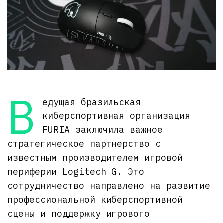
В
едущая бразильская
киберспортивная организация
FURIA заключила важное
стратегическое партнерство с
известным производителем игровой
периферии Logitech G. Это
сотрудничество направлено на развитие
профессиональной киберспортивной
сцены и поддержку игрового