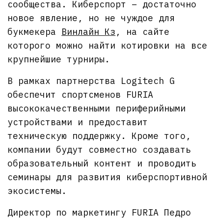
сообщества. Киберспорт – достаточно
новое явление, но не чуждое для
букмекера
Винлайн Кз
, на сайте
которого можно найти котировки на все
крупнейшие турниры.
В рамках партнерства Logitech G
обеспечит спортсменов FURIA
высококачественными периферийными
устройствами и предоставит
техническую поддержку. Кроме того,
компании будут совместно создавать
образовательный контент и проводить
семинары для развития киберспортивной
экосистемы.
Директор по маркетингу FURIA Педро