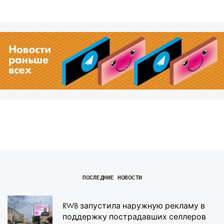
ПОСЛЕДНИЕ НОВОСТИ
RWB запустила наружную рекламу в
поддержку пострадавших селлеров