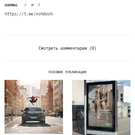
OOHMAG
https://t.me/oohdooh
Смотреть комментарии (0)
ПОХОЖИЕ ПУБЛИКАЦИИ