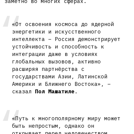
заметно во многих сферах.
«От освоения космоса до ядерной
энергетики и искусственного
интеллекта – Россия демонстрирует
устойчивость и способность к
интеграции даже в условиях
глобальных вызовов, активно
расширяя партнёрства с
государствами Азии, Латинской
Америки и Ближнего Востока», –
сказал
Пол Машатиле
.
«Путь к многополярному миру может
быть непростым, однако он
открывает перед человечеством