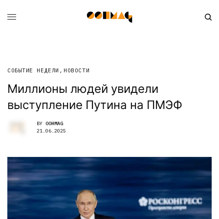
СОБЫТИЕ НЕДЕЛИ
,
НОВОСТИ
Миллионы людей увидели
выступление Путина на ПМЭФ
BY
OOHMAG
21.06.2025