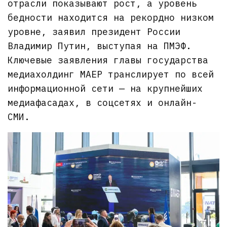
отрасли показывают рост, а уровень
бедности находится на рекордно низком
уровне, заявил президент России
Владимир Путин, выступая на ПМЭФ.
Ключевые заявления главы государства
медиахолдинг МАЕР транслирует по всей
информационной сети — на крупнейших
медиафасадах, в соцсетях и онлайн-
СМИ.