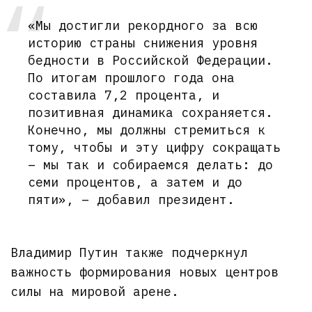
«Мы достигли рекордного за всю
историю страны снижения уровня
бедности в Российской Федерации.
По итогам прошлого года она
составила 7,2 процента, и
позитивная динамика сохраняется.
Конечно, мы должны стремиться к
тому, чтобы и эту цифру сокращать
– мы так и собираемся делать: до
семи процентов, а затем и до
пяти», – добавил президент.
Владимир Путин также подчеркнул
важность формирования новых центров
силы на мировой арене.