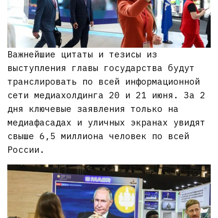
Важнейшие цитаты и тезисы из
выступления главы государства будут
транслировать по всей информационной
сети медиахолдинга 20 и 21 июня. За 2
дня ключевые заявления только на
медиафасадах и уличных экранах увидят
свыше 6,5 миллиона человек по всей
России.