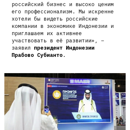
российский бизнес и высоко ценим
его профессионализм. Мы искренне
хотели бы видеть российские
компании в экономике Индонезии и
приглашаем их активнее
участвовать в её развитии», –
заявил
президент Индонезии
Прабово Субианто
.