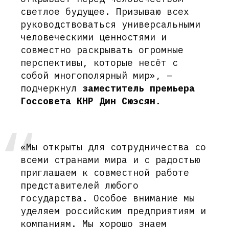
светлое будущее. Призываю всех
руководствоваться универсальными
человеческими ценностями и
совместно раскрывать огромные
перспективы, которые несёт с
собой многополярный мир», –
подчеркнул
заместитель премьера
Госсовета КНР Дин Сюэсян
.
«Мы открыты для сотрудничества со
всеми странами мира и с радостью
приглашаем к совместной работе
представителей любого
государства. Особое внимание мы
уделяем российским предприятиям и
компаниям. Мы хорошо знаем