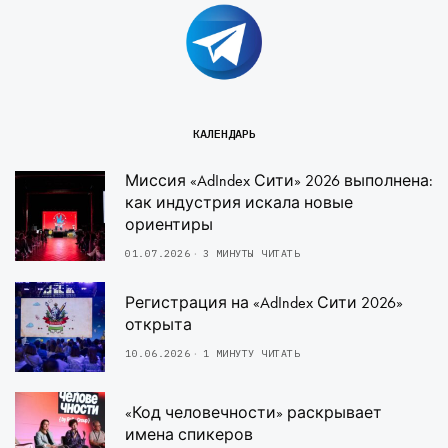
КАЛЕНДАРЬ
Миссия «AdIndex Сити» 2026 выполнена:
как индустрия искала новые
ориентиры
01.07.2026
3 МИНУТЫ ЧИТАТЬ
Регистрация на «AdIndex Сити 2026»
открыта
10.06.2026
1 МИНУТУ ЧИТАТЬ
«Код человечности» раскрывает
имена спикеров