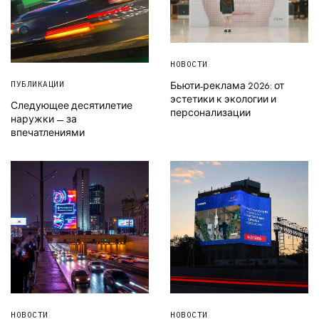
НОВОСТИ
ПУБЛИКАЦИИ
Бьюти-реклама 2026: от
эстетики к экологии и
Следующее десятилетие
персонализации
наружки — за
впечатлениями
НОВОСТИ
НОВОСТИ