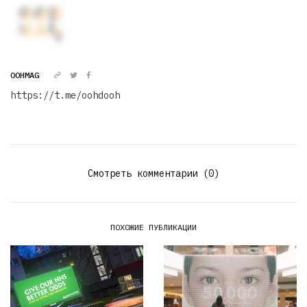
OOHMAG
https://t.me/oohdooh
Смотреть комментарии (0)
ПОХОЖИЕ ПУБЛИКАЦИИ