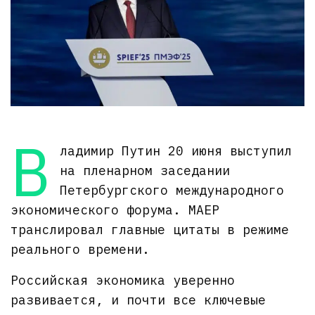
В
ладимир Путин 20 июня выступил
на пленарном заседании
Петербургского международного
экономического форума. МАЕР
транслировал главные цитаты в режиме
реального времени.
Российская экономика уверенно
развивается, и почти все ключевые