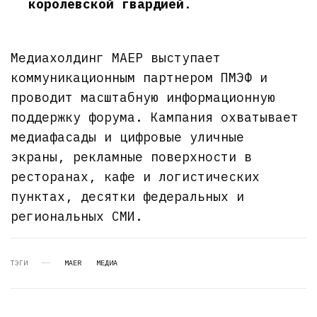
королевской гвардией
.
Медиахолдинг МАЕР выступает
коммуникационным партнером ПМЭФ и
проводит масштабную информационную
поддержку форума. Кампания охватывает
медиафасады и цифровые уличные
экраны, рекламные поверхности в
ресторанах, кафе и логистических
пунктах, десятки федеральных и
региональных СМИ.
ТЭГИ
MAER
МЕДИА