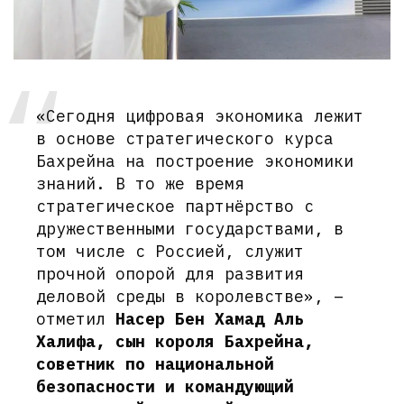
«Сегодня цифровая экономика лежит
в основе стратегического курса
Бахрейна на построение экономики
знаний. В то же время
стратегическое партнёрство с
дружественными государствами, в
том числе с Россией, служит
прочной опорой для развития
деловой среды в королевстве», –
отметил
Насер Бен Хамад Аль
Халифа, сын короля Бахрейна,
советник по национальной
безопасности и командующий