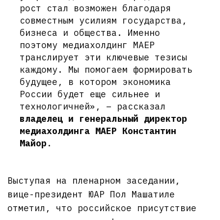
рост стал возможен благодаря
совместным усилиям государства,
бизнеса и общества. Именно
поэтому медиахолдинг МАЕР
транслирует эти ключевые тезисы
каждому. Мы помогаем формировать
будущее, в котором экономика
России будет еще сильнее и
технологичней», – рассказал
владелец и генеральный директор
медиахолдинга МАЕР Константин
Майор
.
Выступая на пленарном заседании,
вице-президент ЮАР Пол Машатиле
отметил, что российское присутствие