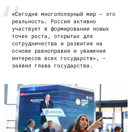
«Сегодня многополярный мир – это
реальность. Россия активно
участвует в формировании новых
точек роста, открытых для
сотрудничества и развития на
основе равноправия и уважения
интересов всех государств», –
заявил глава государства.