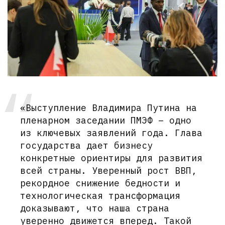
«Выступление Владимира Путина на
пленарном заседании ПМЭФ – одно
из ключевых заявлений года. Глава
государства дает бизнесу
конкретные ориентиры для развития
всей страны. Уверенный рост ВВП,
рекордное снижение бедности и
технологическая трансформация
доказывают, что наша страна
уверенно движется вперед. Такой