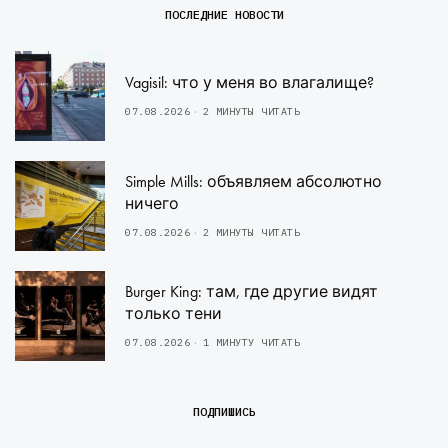
ПОСЛЕДНИЕ НОВОСТИ
Vagisil: что у меня во влагалище?
07.08.2026
2 МИНУТЫ ЧИТАТЬ
Simple Mills: объявляем абсолютно
ничего
07.08.2026
2 МИНУТЫ ЧИТАТЬ
Burger King: там, где другие видят
только тени
07.08.2026
1 МИНУТУ ЧИТАТЬ
ПОДПИШИСЬ