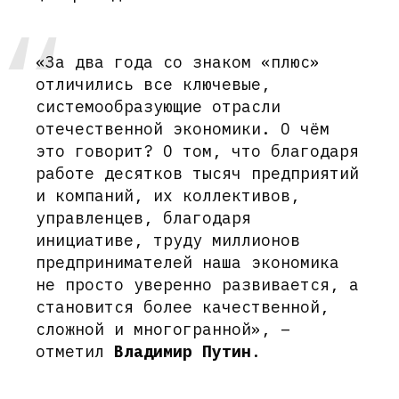
«За два года со знаком «плюс»
отличились все ключевые,
системообразующие отрасли
отечественной экономики. О чём
это говорит? О том, что благодаря
работе десятков тысяч предприятий
и компаний, их коллективов,
управленцев, благодаря
инициативе, труду миллионов
предпринимателей наша экономика
не просто уверенно развивается, а
становится более качественной,
сложной и многогранной», –
отметил
Владимир Путин
.