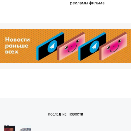
рекламы фильма
ПОСЛЕДНИЕ НОВОСТИ