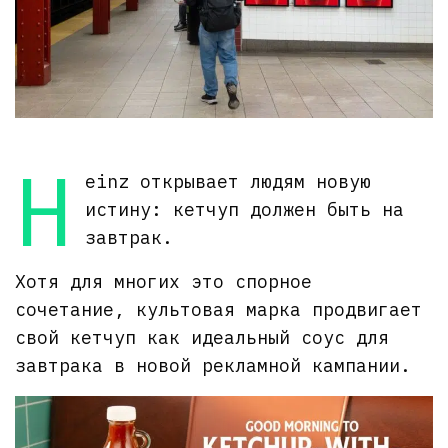
H
einz открывает людям новую
истину: кетчуп должен быть на
завтрак.
Хотя для многих это спорное
сочетание, культовая марка продвигает
свой кетчуп как идеальный соус для
завтрака в новой рекламной кампании.