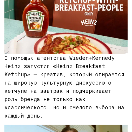
С помощью агентства Wieden+Kennedy
Heinz запустил «Heinz Breakfast
Ketchup» — креатив, который опирается
на широкую культурную дискуссию о
кетчупе на завтрак и подчеркивает
роль бренда не только как
классического, но и смелого выбора на
каждый день.