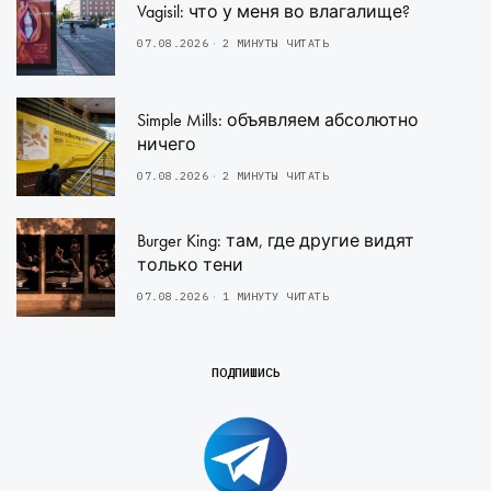
Vagisil: что у меня во влагалище?
07.08.2026
2 МИНУТЫ ЧИТАТЬ
Simple Mills: объявляем абсолютно
ничего
07.08.2026
2 МИНУТЫ ЧИТАТЬ
Burger King: там, где другие видят
только тени
07.08.2026
1 МИНУТУ ЧИТАТЬ
ПОДПИШИСЬ