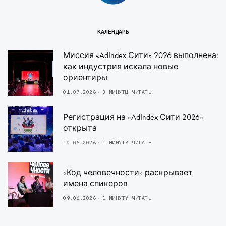
КАЛЕНДАРЬ
Миссия «AdIndex Сити» 2026 выполнена:
как индустрия искала новые
ориентиры
01.07.2026
3 МИНУТЫ ЧИТАТЬ
Регистрация на «AdIndex Сити 2026»
открыта
10.06.2026
1 МИНУТУ ЧИТАТЬ
«Код человечности» раскрывает
имена спикеров
09.06.2026
1 МИНУТУ ЧИТАТЬ