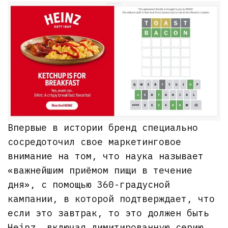
Впервые в истории бренд специально
сосредоточил свое маркетинговое
внимание на том, что наука называет
«важнейшим приёмом пищи в течение
дня», с помощью 360-градусной
кампании, в которой подтверждает, что
если это завтрак, то это должен быть
Heinz, включая лимитированную серию