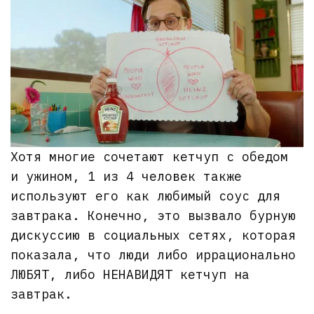
Хотя многие сочетают кетчуп с обедом
и ужином, 1 из 4 человек также
используют его как любимый соус для
завтрака. Конечно, это вызвало бурную
дискуссию в социальных сетях, которая
показала, что люди либо иррационально
ЛЮБЯТ, либо НЕНАВИДЯТ кетчуп на
завтрак.