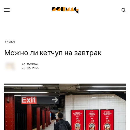
КЕЙСЫ
Можно ли кетчуп на завтрак
BY
OOHMAG
23.06.2025