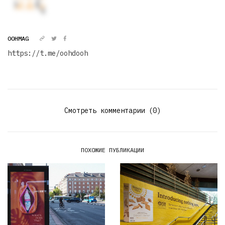
OOHMAG
https://t.me/oohdooh
Смотреть комментарии (0)
ПОХОЖИЕ ПУБЛИКАЦИИ