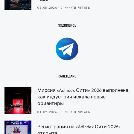
06.08.2026
7 МИНУТЫ ЧИТАТЬ
ПОДПИШИСЬ
КАЛЕНДАРЬ
Миссия «AdIndex Сити» 2026 выполнена:
как индустрия искала новые
ориентиры
01.07.2026
3 МИНУТЫ ЧИТАТЬ
Регистрация на «AdIndex Сити 2026»
открыта