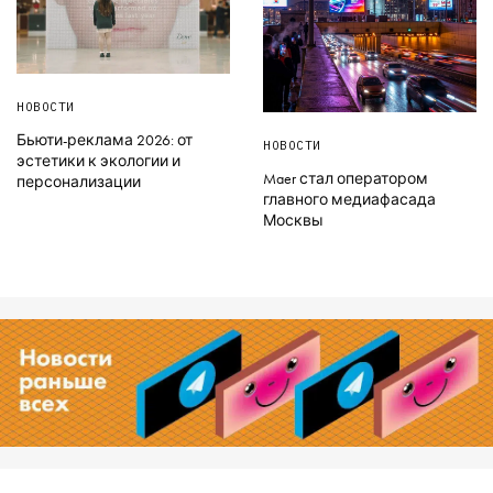
НОВОСТИ
Бьюти-реклама 2026: от
НОВОСТИ
эстетики к экологии и
Maer стал оператором
персонализации
главного медиафасада
Москвы