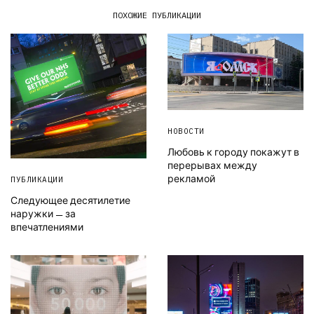
ПОХОЖИЕ ПУБЛИКАЦИИ
НОВОСТИ
Любовь к городу покажут в
перерывах между
рекламой
ПУБЛИКАЦИИ
Следующее десятилетие
наружки — за
впечатлениями