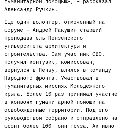
гуманитарной помощью», – рассказал
Александр Ручкин.
Еще один волонтер, отмеченный на
форуме – Андрей Ракушин старший
преподаватель Пензенского
университета архитектуры и
строительства. Сам участник СВО,
получил контузию, комиссован,
вернулся в Пензу, влился в команду
Народного фронта. Участвовал в
гуманитарных миссиях Молодежного
крыла. Более 10 раз принимал участие
в конвоях гуманитарной помощи на
освобожденные территории. Под его
руководством собрано и отправлено на
фронт более 100 тонн груза. Активно