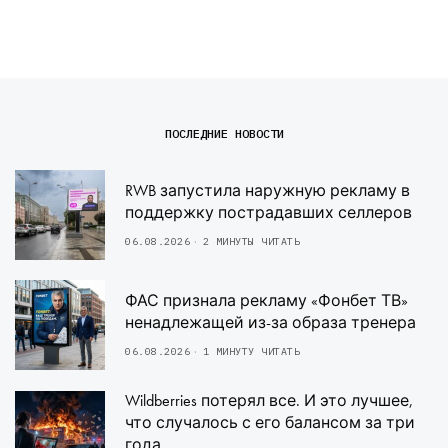
ПОСЛЕДНИЕ НОВОСТИ
RWB запустила наружную рекламу в
поддержку пострадавших селлеров
06.08.2026
2 МИНУТЫ ЧИТАТЬ
ФАС признала рекламу «Фонбет ТВ»
ненадлежащей из-за образа тренера
06.08.2026
1 МИНУТУ ЧИТАТЬ
Wildberries потерял все. И это лучшее,
что случалось с его балансом за три
года