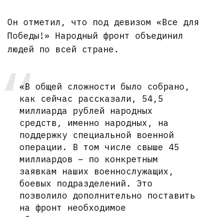
Он отметил, что под девизом «Все для
Победы!» Народный фронт объединил
людей по всей стране.
«В общей сложности было собрано,
как сейчас рассказали, 54,5
миллиарда рублей народных
средств, именно народных, на
поддержку специальной военной
операции. В том числе свыше 45
миллиардов – по конкретным
заявкам наших военнослужащих,
боевых подразделений. Это
позволило дополнительно поставить
на фронт необходимое