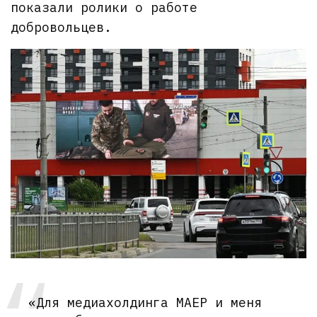
показали ролики о работе
добровольцев.
«Для медиахолдинга МАЕР и меня