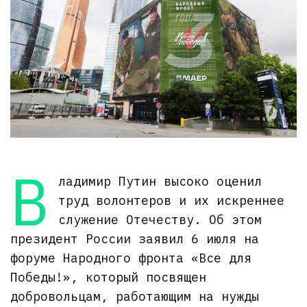
В
ладимир Путин высоко оценил
труд волонтеров и их искреннее
служение Отечеству. Об этом
президент России заявил 6 июля на
форуме Народного фронта «Все для
Победы!», который посвящен
добровольцам, работающим на нужды