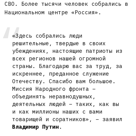
СВО. Более тысячи человек собрались в
Национальном центре «Россия».
«Здесь собрались люди
решительные, твердые в своих
убеждениях, настоящие патриоты из
всех регионов нашей огромной
страны. Благодарю вас за труд, за
искреннее, преданное служение
Отечеству. Спасибо вам большое.
Миссия Народного фронта –
объединять неравнодушных,
деятельных людей – таких, как вы
и как миллионы наших с вами
товарищей и соратников», – заявил
Владимир Путин
.