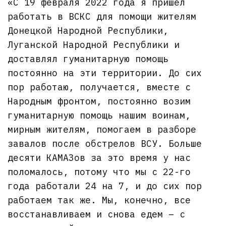
«С 19 февраля 2022 года я пришел
работать в ВСКС для помощи жителям
Донецкой Народной Республики,
Луганской Народной Республики и
доставлял гуманитарную помощь
постоянно на эти территории. До сих
пор работаю, получается, вместе с
Народным фронтом, постоянно возим
гуманитарную помощь нашим воинам,
мирным жителям, помогаем в разборе
завалов после обстрелов ВСУ. Больше
десяти КАМАЗов за это время у нас
поломалось, потому что мы с 22-го
года работали 24 на 7, и до сих пор
работаем так же. Мы, конечно, все
восстанавливаем и снова едем – с