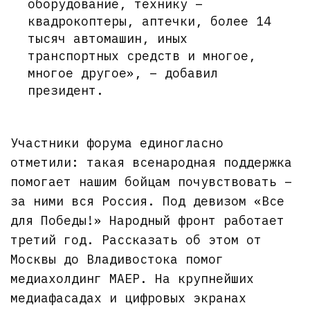
оборудование, технику –
квадрокоптеры, аптечки, более 14
тысяч автомашин, иных
транспортных средств и многое,
многое другое», – добавил
президент.
Участники форума единогласно
отметили: такая всенародная поддержка
помогает нашим бойцам почувствовать –
за ними вся Россия. Под девизом «Все
для Победы!» Народный фронт работает
третий год. Рассказать об этом от
Москвы до Владивостока помог
медиахолдинг МАЕР. На крупнейших
медиафасадах и цифровых экранах