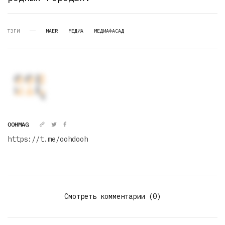
ТЭГИ
MAER
МЕДИА
МЕДИАФАСАД
OOHMAG
https://t.me/oohdooh
Смотреть комментарии (0)