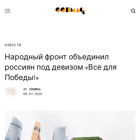
НОВОСТИ
Народный фронт объединил
россиян под девизом «Все для
Победы!»
BY
OOHMAG
08.07.2025