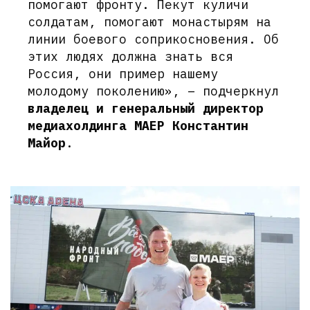
помогают фронту. Пекут куличи
солдатам, помогают монастырям на
линии боевого соприкосновения. Об
этих людях должна знать вся
Россия, они пример нашему
молодому поколению», – подчеркнул
владелец и генеральный директор
медиахолдинга МАЕР Константин
Майор
.