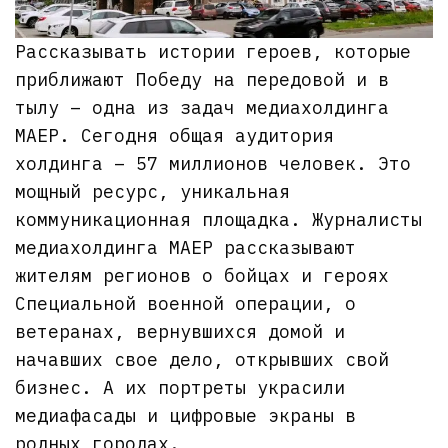
Рассказывать истории героев, которые
приближают Победу на передовой и в
тылу – одна из задач медиахолдинга
МАЕР. Сегодня общая аудитория
холдинга – 57 миллионов человек. Это
мощный ресурс, уникальная
коммуникационная площадка. Журналисты
медиахолдинга МАЕР рассказывают
жителям регионов о бойцах и героях
Специальной военной операции, о
ветеранах, вернувшихся домой и
начавших свое дело, открывших свой
бизнес. А их портреты украсили
медиафасады и цифровые экраны в
родных городах.