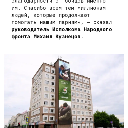
благодарности от бойцов именно
им. Спасибо всем тем миллионам
людей, которые продолжают
помогать нашим парням», – сказал
руководитель Исполкома Народного
фронта Михаил Кузнецов
.