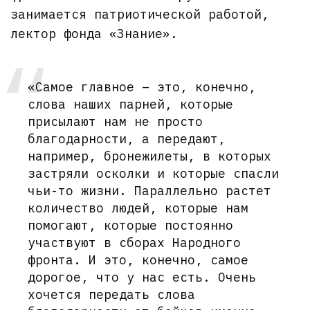
занимается патриотической работой,
лектор фонда «Знание».
«Самое главное – это, конечно,
слова наших парней, которые
присылают нам не просто
благодарности, а передают,
например, бронежилеты, в которых
застряли осколки и которые спасли
чьи-то жизни. Параллельно растет
количество людей, которые нам
помогают, которые постоянно
участвуют в сборах Народного
фронта. И это, конечно, самое
дорогое, что у нас есть. Очень
хочется передать слова