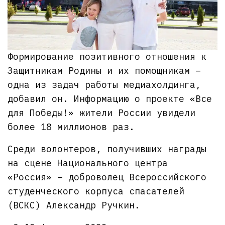
Формирование позитивного отношения к
Защитникам Родины и их помощникам –
одна из задач работы медиахолдинга,
добавил он. Информацию о проекте «Все
для Победы!» жители России увидели
более 18 миллионов раз.
Среди волонтеров, получивших награды
на сцене Национального центра
«Россия» – доброволец Всероссийского
студенческого корпуса спасателей
(ВСКС) Александр Ручкин.