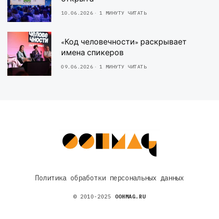
10.06.2026
1 МИНУТУ ЧИТАТЬ
«Код человечности» раскрывает
имена спикеров
09.06.2026
1 МИНУТУ ЧИТАТЬ
Политика обработки персональных данных
© 2010-2025
OOHMAG.RU