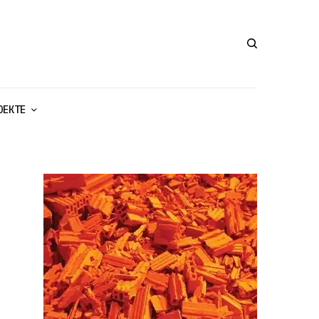
ОЕКТЕ