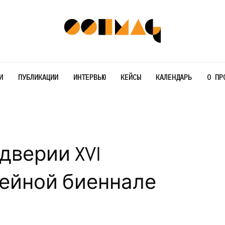
И
ПУБЛИКАЦИИ
ИНТЕРВЬЮ
КЕЙСЫ
КАЛЕНДАРЬ
О ПР
дверии XVI
ейной биеннале