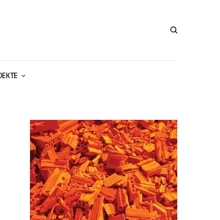
ОЕКТЕ