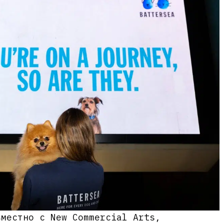
вместно с New Commercial Arts,