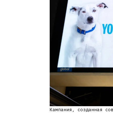
Кампания, созданная со