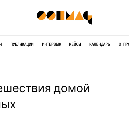
И
ПУБЛИКАЦИИ
ИНТЕРВЬЮ
КЕЙСЫ
КАЛЕНДАРЬ
О ПР
ешествия домой
ных