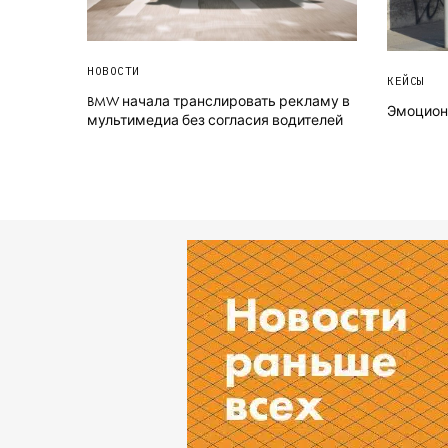
НОВОСТИ
КЕЙСЫ
BMW начала транслировать рекламу в
Эмоциона
мультимедиа без согласия водителей