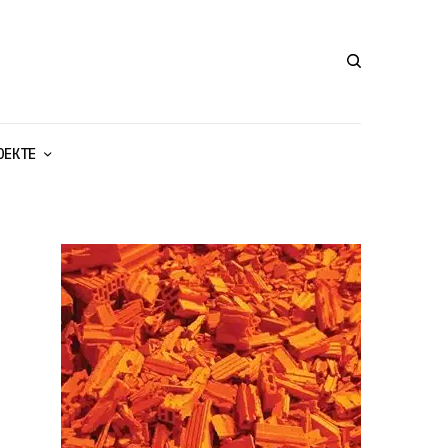
ОЕКТЕ