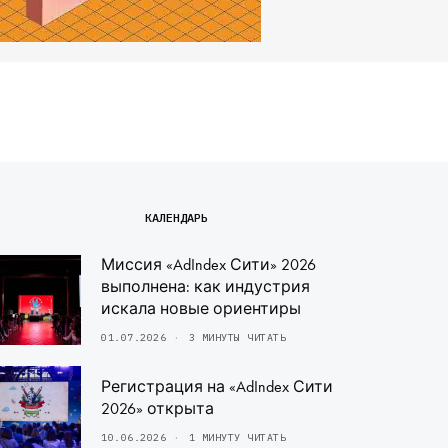
КАЛЕНДАРЬ
Миссия «AdIndex Сити» 2026
выполнена: как индустрия
искала новые ориентиры
01.07.2026
3 МИНУТЫ ЧИТАТЬ
Регистрация на «AdIndex Сити
2026» открыта
10.06.2026
1 МИНУТУ ЧИТАТЬ