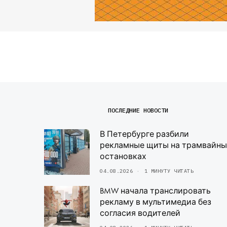
ПОСЛЕДНИЕ НОВОСТИ
В Петербурге разбили
рекламные щиты на трамвайны
остановках
04.08.2026
1 МИНУТУ ЧИТАТЬ
BMW начала транслировать
рекламу в мультимедиа без
согласия водителей