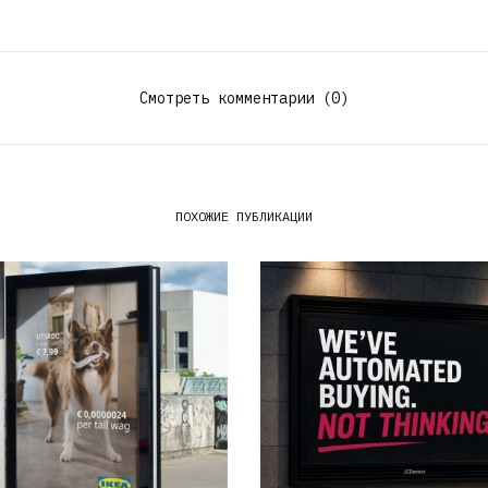
Смотреть комментарии (0)
ПОХОЖИЕ ПУБЛИКАЦИИ