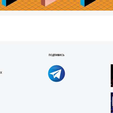
ПОДПИШИСЬ
х