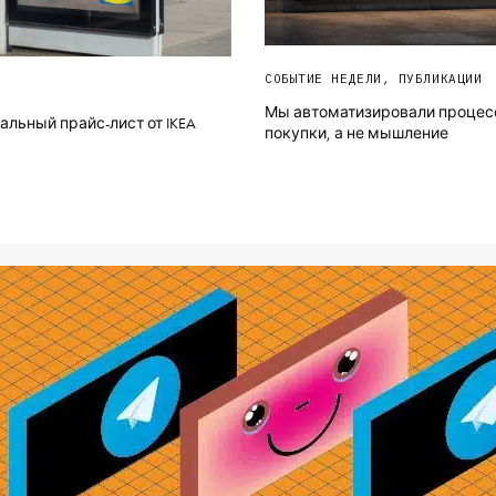
СОБЫТИЕ НЕДЕЛИ
,
ПУБЛИКАЦИИ
Мы автоматизировали процес
льный прайс-лист от IKEA
покупки, а не мышление