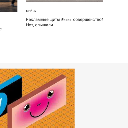
КЕЙСЫ
Рекламные щиты iPhone: совершенство?
Нет, слышали
с