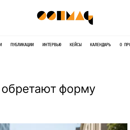
И
ПУБЛИКАЦИИ
ИНТЕРВЬЮ
КЕЙСЫ
КАЛЕНДАРЬ
О ПР
еи обретают форму