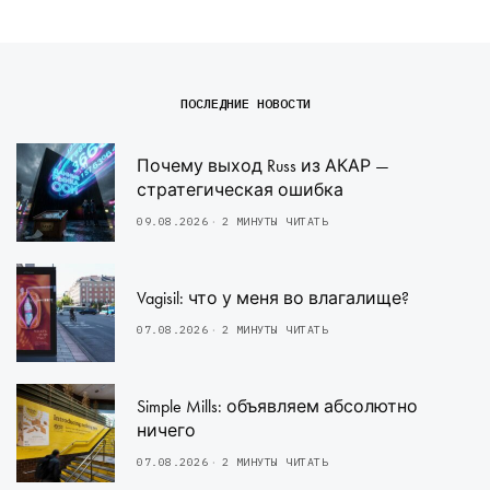
ПОСЛЕДНИЕ НОВОСТИ
Почему выход Russ из АКАР —
стратегическая ошибка
09.08.2026
2 МИНУТЫ ЧИТАТЬ
Vagisil: что у меня во влагалище?
07.08.2026
2 МИНУТЫ ЧИТАТЬ
Simple Mills: объявляем абсолютно
ничего
07.08.2026
2 МИНУТЫ ЧИТАТЬ