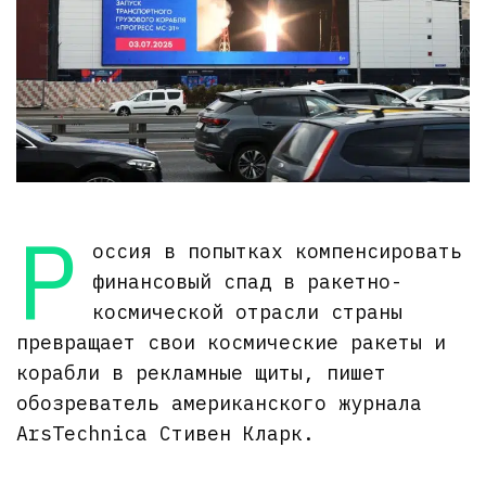
Р
оссия в попытках компенсировать
финансовый спад в ракетно-
космической отрасли страны
превращает свои космические ракеты и
корабли в рекламные щиты, пишет
обозреватель американского журнала
ArsTechnica Стивен Кларк.