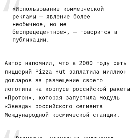
«Использование коммерческой
рекламы — явление более
необычное, но не
беспрецедентное», — говорится в
публикации.
Автор напомнил, что в 2000 году сеть
пиццерий Pizza Hut заплатила миллион
долларов за размещение своего
логотипа на корпусе российской ракеты
«Протон», которая запустила модуль
«Звезда» российского сегмента
Международной космической станции.