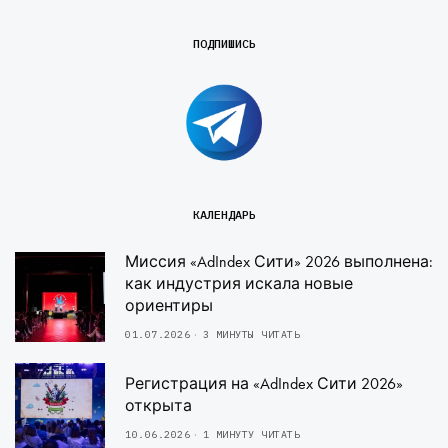
ПОДПИШИСЬ
КАЛЕНДАРЬ
Миссия «AdIndex Сити» 2026 выполнена:
как индустрия искала новые
ориентиры
01.07.2026
3 МИНУТЫ ЧИТАТЬ
Регистрация на «AdIndex Сити 2026»
открыта
10.06.2026
1 МИНУТУ ЧИТАТЬ