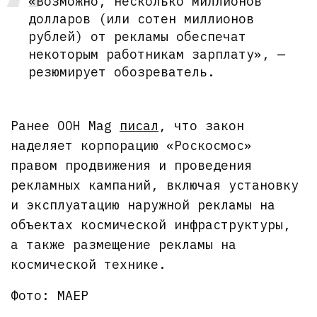
«Возможно, несколько миллионов
долларов (или сотен миллионов
рублей) от рекламы обеспечат
некоторым работникам зарплату», —
резюмирует обозреватель.
Ранее OOH Mag
писал
, что закон
наделяет корпорацию «Роскосмос»
правом продвижения и проведения
рекламных кампаний, включая установку
и эксплуатацию наружной рекламы на
объектах космической инфраструктуры,
а также размещение рекламы на
космической технике.
Фото: МАЕР