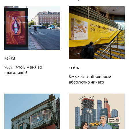
КЕЙСЫ
Vagisil: что у меня во
КЕЙСЫ
влагалище?
Simple Mills: объявляем
абсолютно ничего