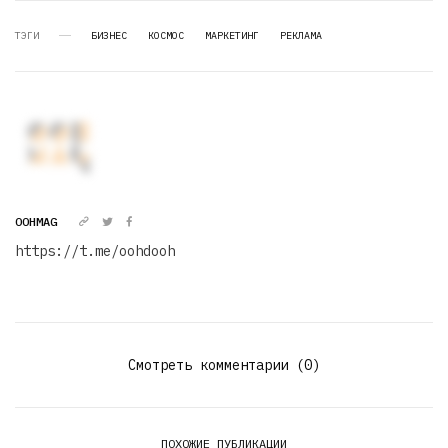
ТЭГИ
БИЗНЕС
КОСМОС
МАРКЕТИНГ
РЕКЛАМА
OOHMAG
https://t.me/oohdooh
Смотреть комментарии (0)
ПОХОЖИЕ ПУБЛИКАЦИИ