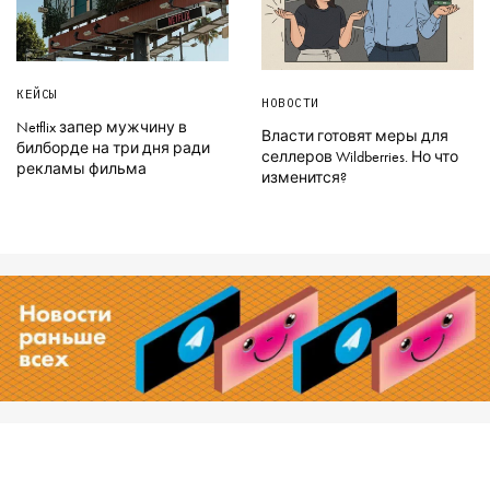
КЕЙСЫ
НОВОСТИ
Netflix запер мужчину в
Власти готовят меры для
билборде на три дня ради
селлеров Wildberries. Но что
рекламы фильма
изменится?