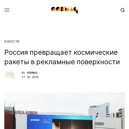
НОВОСТИ
Россия превращает космические
ракеты в рекламные поверхности
BY
OOHMAG
17.10.2025