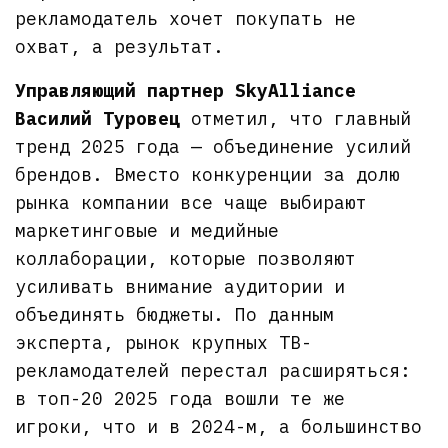
рекламодатель хочет покупать не
охват, а результат.
Управляющий партнер SkyAlliance
Василий Туровец
отметил, что главный
тренд 2025 года — объединение усилий
брендов. Вместо конкуренции за долю
рынка компании все чаще выбирают
маркетинговые и медийные
коллаборации, которые позволяют
усиливать внимание аудитории и
объединять бюджеты. По данным
эксперта, рынок крупных ТВ-
рекламодателей перестал расширяться:
в топ-20 2025 года вошли те же
игроки, что и в 2024-м, а большинство