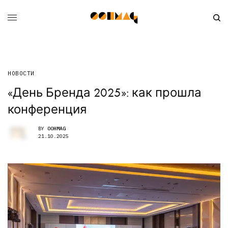
НОВОСТИ
«День Бренда 2025»: как прошла
конференция
BY
OOHMAG
21.10.2025