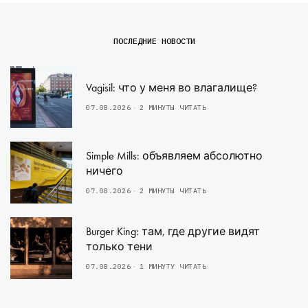
ПОСЛЕДНИЕ НОВОСТИ
Vagisil: что у меня во влагалище?
07.08.2026
2 МИНУТЫ ЧИТАТЬ
Simple Mills: объявляем абсолютно
ничего
07.08.2026
2 МИНУТЫ ЧИТАТЬ
Burger King: там, где другие видят
только тени
07.08.2026
1 МИНУТУ ЧИТАТЬ