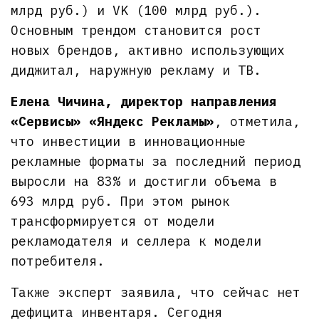
млрд руб.) и VK (100 млрд руб.).
Основным трендом становится рост
новых брендов, активно использующих
диджитал, наружную рекламу и ТВ.
Елена Чичина, директор направления
«Сервисы» «Яндекс Рекламы»
, отметила,
что инвестиции в инновационные
рекламные форматы за последний период
выросли на 83% и достигли объема в
693 млрд руб. При этом рынок
трансформируется от модели
рекламодателя и селлера к модели
потребителя.
Также эксперт заявила, что сейчас нет
дефицита инвентаря. Сегодня