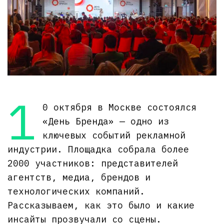
1
0 октября в Москве состоялся
«День Бренда» — одно из
ключевых событий рекламной
индустрии. Площадка собрала более
2000 участников: представителей
агентств, медиа, брендов и
технологических компаний.
Рассказываем, как это было и какие
инсайты прозвучали со сцены.