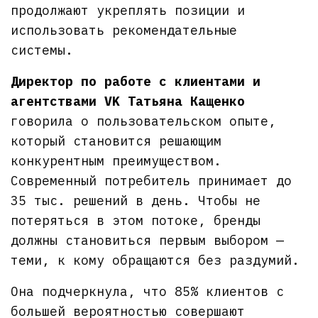
продолжают укреплять позиции и
использовать рекомендательные
системы.
Директор по работе с клиентами и
агентствами VK Татьяна Кащенко
говорила о пользовательском опыте,
который становится решающим
конкурентным преимуществом.
Современный потребитель принимает до
35 тыс. решений в день. Чтобы не
потеряться в этом потоке, бренды
должны становиться первым выбором —
теми, к кому обращаются без раздумий.
Она подчеркнула, что 85% клиентов с
большей вероятностью совершают