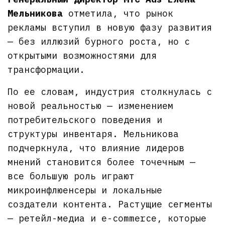
Мельникова
отметила, что рынок
рекламы вступил в новую фазу развития
— без иллюзий бурного роста, но с
открытыми возможностями для
трансформации.
По ее словам, индустрия столкнулась с
новой реальностью — изменением
потребительского поведения и
структуры инвентаря. Мельникова
подчеркнула, что влияние лидеров
мнений становится более точечным —
все большую роль играют
микроинфлюенсеры и локальные
создатели контента. Растущие сегменты
— ретейл-медиа и e-commerce, которые