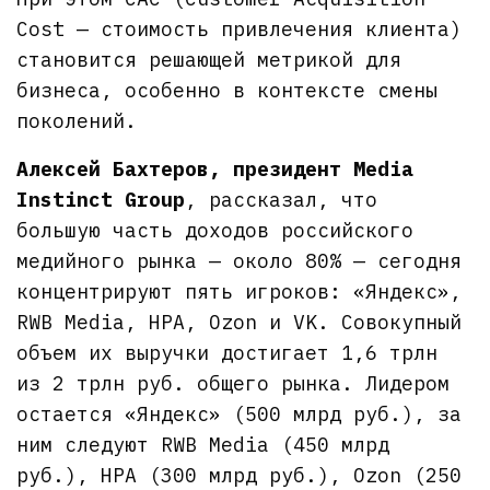
Cost — стоимость привлечения клиента)
становится решающей метрикой для
бизнеса, особенно в контексте смены
поколений.
Алексей Бахтеров, президент Media
Instinct Group
, рассказал, что
большую часть доходов российского
медийного рынка — около 80% — сегодня
концентрируют пять игроков: «Яндекс»,
RWB Media, НРА, Ozon и VK. Совокупный
объем их выручки достигает 1,6 трлн
из 2 трлн руб. общего рынка. Лидером
остается «Яндекс» (500 млрд руб.), за
ним следуют RWB Media (450 млрд
руб.), НРА (300 млрд руб.), Ozon (250