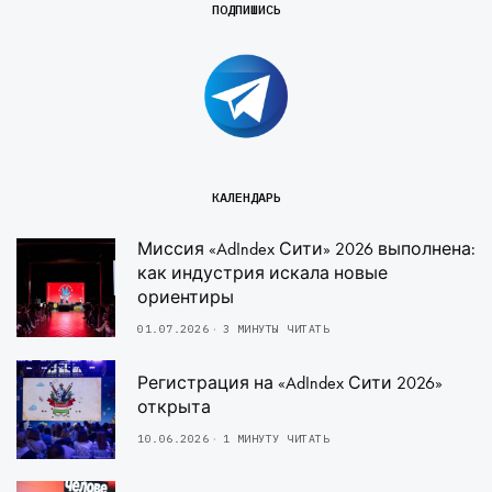
ПОДПИШИСЬ
КАЛЕНДАРЬ
Миссия «AdIndex Сити» 2026 выполнена:
как индустрия искала новые
ориентиры
01.07.2026
3 МИНУТЫ ЧИТАТЬ
Регистрация на «AdIndex Сити 2026»
открыта
10.06.2026
1 МИНУТУ ЧИТАТЬ