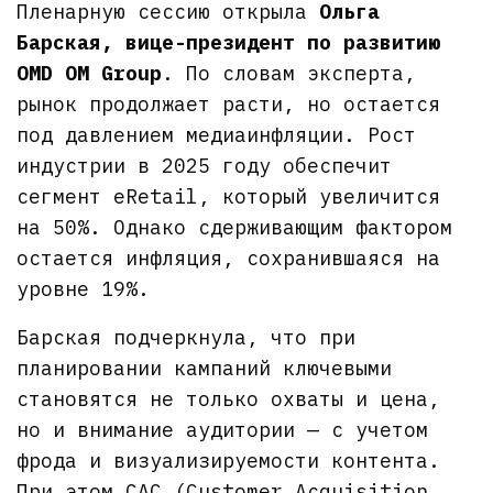
Пленарную сессию открыла
Ольга
Барская, вице-президент по развитию
OMD OM Group
. По словам эксперта,
рынок продолжает расти, но остается
под давлением медиаинфляции. Рост
индустрии в 2025 году обеспечит
сегмент eRetail, который увеличится
на 50%. Однако сдерживающим фактором
остается инфляция, сохранившаяся на
уровне 19%.
Барская подчеркнула, что при
планировании кампаний ключевыми
становятся не только охваты и цена,
но и внимание аудитории — с учетом
фрода и визуализируемости контента.
При этом CAC (Customer Acquisition