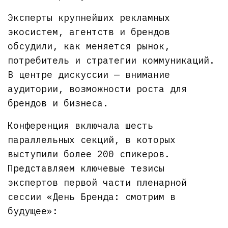
Эксперты крупнейших рекламных
экосистем, агентств и брендов
обсудили, как меняется рынок,
потребитель и стратегии коммуникаций.
В центре дискуссии — внимание
аудитории, возможности роста для
брендов и бизнеса.
Конференция включала шесть
параллельных секций, в которых
выступили более 200 спикеров.
Представляем ключевые тезисы
экспертов первой части пленарной
сессии «День Бренда: смотрим в
будущее»: