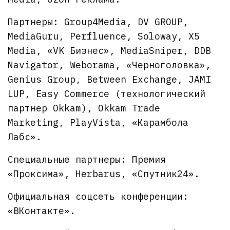
Партнеры: Group4Media, DV GROUP,
MediaGuru, Perfluence, Soloway, X5
Media, «VK Бизнес», MediaSniper, DDB
Navigator, Weborama, «Черноголовка»,
Genius Group, Between Exchange, JAMI
LUP, Easy Commerce (технологический
партнер Okkam), Okkam Trade
Marketing, PlayVista, «Карамбола
Лабс».
Специальные партнеры: Премия
«Проксима», Herbarus, «Спутник24».
Официальная соцсеть конференции:
«ВКонтакте».