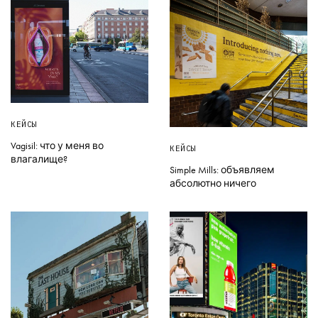
КЕЙСЫ
Vagisil: что у меня во
КЕЙСЫ
влагалище?
Simple Mills: объявляем
абсолютно ничего