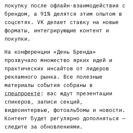
покупку после офлайн-взаимодействия с
брендом, а 91% делятся этим опытом в
соцсетях. VK делает ставку на новые
форматы, интегрирующие контент и
покупки.
На конференции «День Бренда»
прозвучало множество ярких идей и
практических инсайтов от лидеров
рекламного рынка. Все полезные
материалы события собраны в
спецпроекте
: вас ждут презентации
спикеров, записи секций,
видеоинтервью, фотоальбомы и новости.
Контент будет регулярно дополняться —
следите за обновлениями.