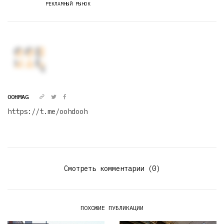
РЕКЛАМНЫЙ РЫНОК
OOHMAG
https://t.me/oohdooh
Смотреть комментарии (0)
ПОХОЖИЕ ПУБЛИКАЦИИ