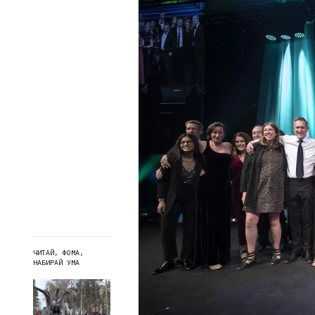
ЧИТАЙ, ФОМА,
НАБИРАЙ УМА