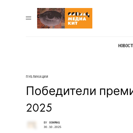
НОВОСТ
ПУБЛИКАЦИИ
Победители премии
2025
BY
OOHMAG
30.10.2025