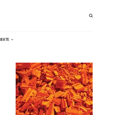
ОЕКТЕ