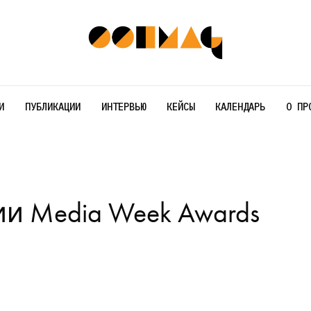
И
ПУБЛИКАЦИИ
ИНТЕРВЬЮ
КЕЙСЫ
КАЛЕНДАРЬ
О ПР
 Media Week Awards