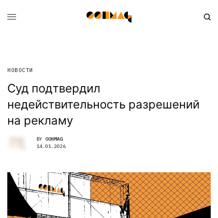
НОВОСТИ
Суд подтвердил
недействительность разрешений
на рекламу
BY
OOHMAG
14.01.2026