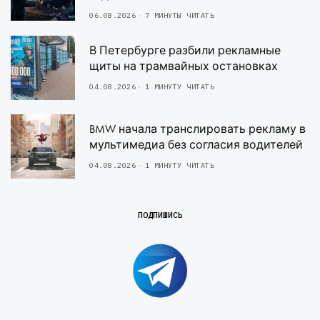
06.08.2026
7 МИНУТЫ ЧИТАТЬ
В Петербурге разбили рекламные
щиты на трамвайных остановках
04.08.2026
1 МИНУТУ ЧИТАТЬ
BMW начала транслировать рекламу в
мультимедиа без согласия водителей
04.08.2026
1 МИНУТУ ЧИТАТЬ
ПОДПИШИСЬ