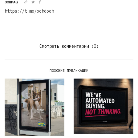
OOHMAG
https://t.me/oohdooh
Смотреть комментарии (0)
ПОХОЖИЕ ПУБЛИКАЦИИ