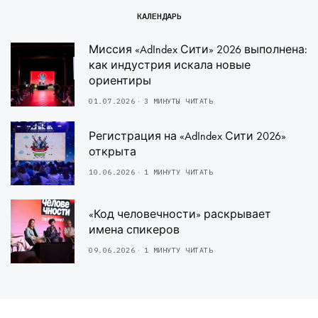
КАЛЕНДАРЬ
Миссия «AdIndex Сити» 2026 выполнена:
как индустрия искала новые
ориентиры
01.07.2026
3 МИНУТЫ ЧИТАТЬ
Регистрация на «AdIndex Сити 2026»
открыта
10.06.2026
1 МИНУТУ ЧИТАТЬ
«Код человечности» раскрывает
имена спикеров
09.06.2026
1 МИНУТУ ЧИТАТЬ