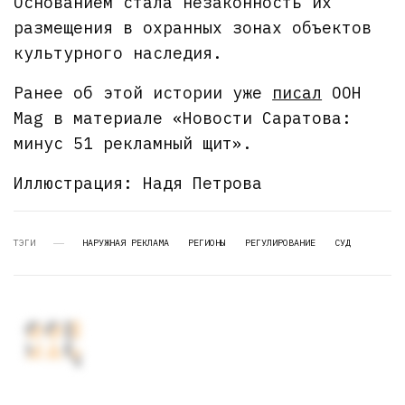
Основанием стала незаконность их
размещения в охранных зонах объектов
культурного наследия.
Ранее об этой истории уже
писал
OOH
Mag в материале «Новости Саратова:
минус 51 рекламный щит».
Иллюстрация: Надя Петрова
ТЭГИ
НАРУЖНАЯ РЕКЛАМА
РЕГИОНЫ
РЕГУЛИРОВАНИЕ
СУД