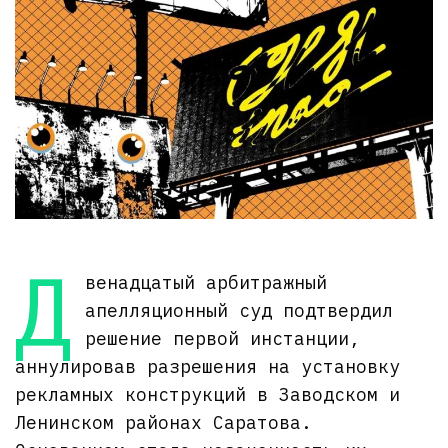
Д
венадцатый арбитражный
апелляционный суд подтвердил
решение первой инстанции,
аннулировав разрешения на установку
рекламных конструкций в Заводском и
Ленинском районах Саратова.