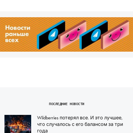
ПОСЛЕДНИЕ НОВОСТИ
Wildberries потерял все. И это лучшее,
что случалось с его балансом за три
года