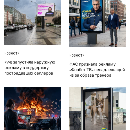
НОВОСТИ
НОВОСТИ
RWB запустила наружную
ФАС признала рекламу
рекламу в поддержку
«Фонбет ТВ» ненадлежащей
пострадавших селлеров
из-за образа тренера