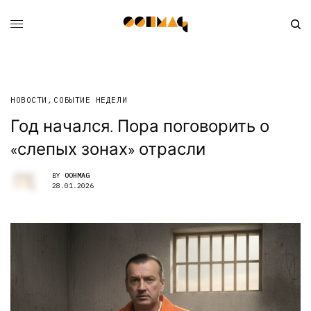
НОВОСТИ
,
СОБЫТИЕ НЕДЕЛИ
Год начался. Пора поговорить о
«слепых зонах» отрасли
BY
OOHMAG
28.01.2026