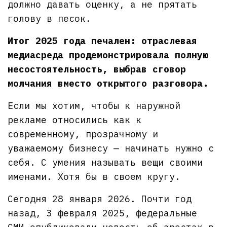
должно давать оценку, а не прятать
голову в песок.
Итог 2025 года печален: отраслевая
медиасреда продемонстрировала полную
несостоятельность, выбрав сговор
молчания вместо открытого разговора.
Если мы хотим, чтобы к наружной
рекламе относились как к
современному, прозрачному и
уважаемому бизнесу — начинать нужно с
себя. С умения называть вещи своими
именами. Хотя бы в своем кругу.
Сегодня 28 января 2026. Почти год
назад, 3 февраля 2025, федеральные