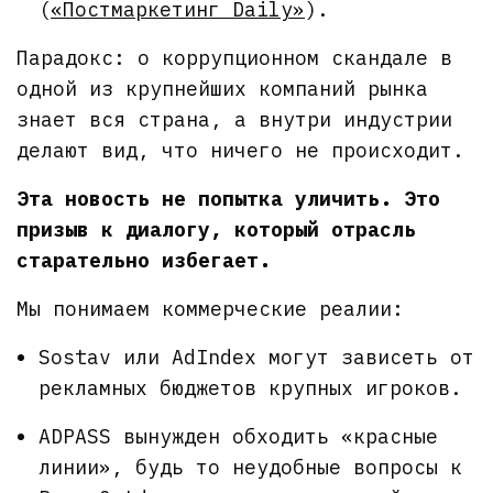
(
«Постмаркетинг Daily»
).
Парадокс: о коррупционном скандале в
одной из крупнейших компаний рынка
знает вся страна, а внутри индустрии
делают вид, что ничего не происходит.
Эта новость не попытка уличить. Это
призыв к диалогу, который отрасль
старательно избегает.
Мы понимаем коммерческие реалии:
Sostav или AdIndex могут зависеть от
рекламных бюджетов крупных игроков.
ADPASS вынужден обходить «красные
линии», будь то неудобные вопросы к