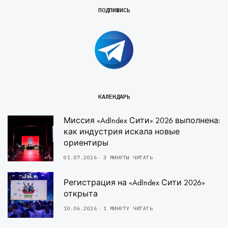
ПОДПИШИСЬ
КАЛЕНДАРЬ
Миссия «AdIndex Сити» 2026 выполнена:
как индустрия искала новые
ориентиры
01.07.2026
3 МИНУТЫ ЧИТАТЬ
Регистрация на «AdIndex Сити 2026»
открыта
10.06.2026
1 МИНУТУ ЧИТАТЬ