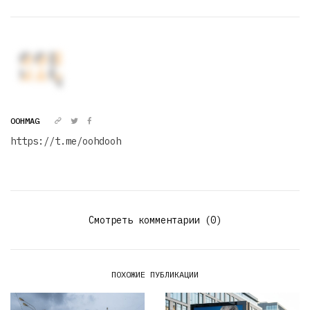
OOHMAG
https://t.me/oohdooh
Смотреть комментарии (0)
ПОХОЖИЕ ПУБЛИКАЦИИ