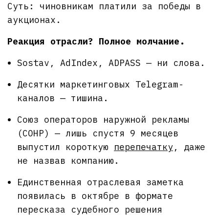
Суть: чиновникам платили за победы в
аукционах.
Реакция отрасли? Полное молчание.
Sostav, AdIndex, ADPASS — ни слова.
Десятки маркетинговых Telegram-
каналов — тишина.
Союз операторов наружной рекламы
(СОНР) — лишь спустя 9 месяцев
выпустил короткую
перепечатку
, даже
не назвав компанию.
Единственная отраслевая заметка
появилась в октябре в формате
пересказа судебного решения