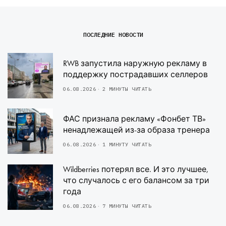
ПОСЛЕДНИЕ НОВОСТИ
RWB запустила наружную рекламу в
поддержку пострадавших селлеров
06.08.2026
2 МИНУТЫ ЧИТАТЬ
ФАС признала рекламу «Фонбет ТВ»
ненадлежащей из-за образа тренера
06.08.2026
1 МИНУТУ ЧИТАТЬ
Wildberries потерял все. И это лучшее,
что случалось с его балансом за три
года
06.08.2026
7 МИНУТЫ ЧИТАТЬ