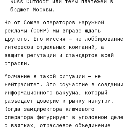
Russ Outdoor или темы платежей в
бюджет Москвы.
Но от Союза операторов наружной
рекламы (СОНР) мы вправе ждать
другого. Его миссия — не лоббирование
интересов отдельных компаний, а
защита репутации и стандартов всей
отрасли.
Молчание в такой ситуации — не
нейтралитет. Это соучастие в создании
информационного вакуума, который
разъедает доверие к рынку изнутри.
Когда замдиректора ключевого
оператора фигурирует в уголовном деле
о взятках, отраслевое объединение