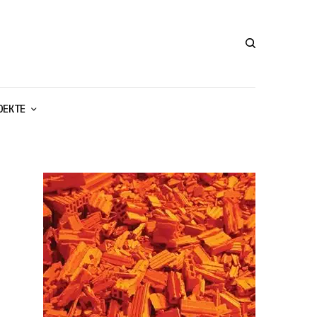
ОЕКТЕ