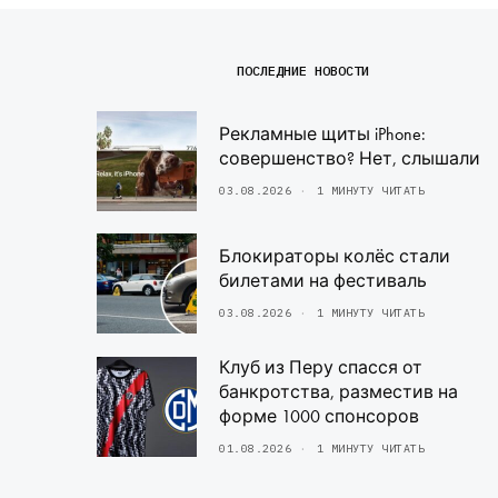
ПОСЛЕДНИЕ НОВОСТИ
Рекламные щиты iPhone:
совершенство? Нет, слышали
03.08.2026
1 МИНУТУ ЧИТАТЬ
Блокираторы колёс стали
билетами на фестиваль
03.08.2026
1 МИНУТУ ЧИТАТЬ
Клуб из Перу спасся от
банкротства, разместив на
форме 1000 спонсоров
01.08.2026
1 МИНУТУ ЧИТАТЬ