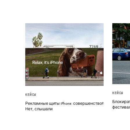
КЕЙСЫ
КЕЙСЫ
Блокират
Рекламные щиты iPhone: совершенство?
фестива
Нет, слышали