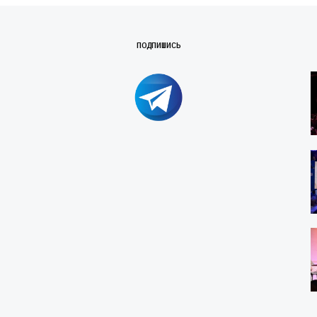
ПОДПИШИСЬ