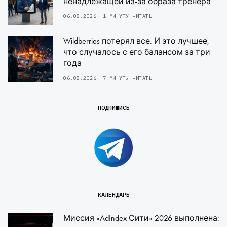
ненадлежащей из-за образа тренера
06.08.2026
1 МИНУТУ ЧИТАТЬ
Wildberries потерял все. И это лучшее,
что случалось с его балансом за три
года
06.08.2026
7 МИНУТЫ ЧИТАТЬ
ПОДПИШИСЬ
КАЛЕНДАРЬ
Миссия «AdIndex Сити» 2026 выполнена: