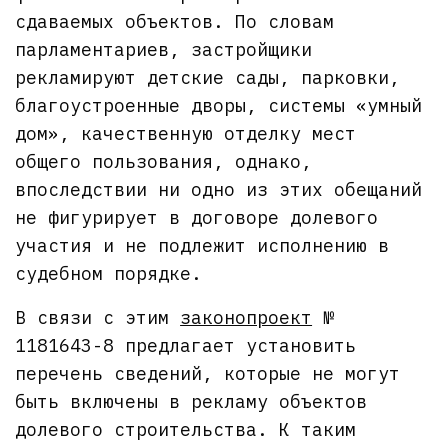
сдаваемых объектов. По словам
парламентариев, застройщики
рекламируют детские сады, парковки,
благоустроенные дворы, системы «умный
дом», качественную отделку мест
общего пользования, однако,
впоследствии ни одно из этих обещаний
не фигурирует в договоре долевого
участия и не подлежит исполнению в
судебном порядке.
В связи с этим
законопроект
№
1181643-8 предлагает установить
перечень сведений, которые не могут
быть включены в рекламу объектов
долевого строительства. К таким