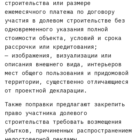
строительства или размере
ежемесячного платежа по договору
участия в долевом строительстве без
одновременного указания полной
стоимости объекта, условий и срока
рассрочки или кредитования;
— изображения, визуализации или
описания внешнего вида, интерьеров
мест общего пользования и придомовой
территории, существенно отличающиеся
от проектной декларации.
Также поправки предлагают закрепить
право участника долевого
строительства требовать возмещения
убытков, причиненных распространением
недостоверной рекламы.