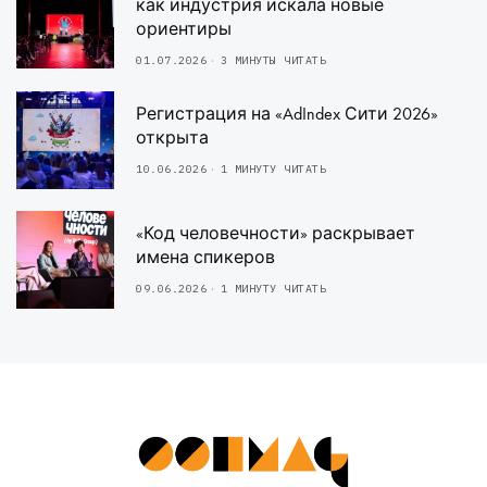
как индустрия искала новые
ориентиры
01.07.2026
3 МИНУТЫ ЧИТАТЬ
Регистрация на «AdIndex Сити 2026»
открыта
10.06.2026
1 МИНУТУ ЧИТАТЬ
«Код человечности» раскрывает
имена спикеров
09.06.2026
1 МИНУТУ ЧИТАТЬ