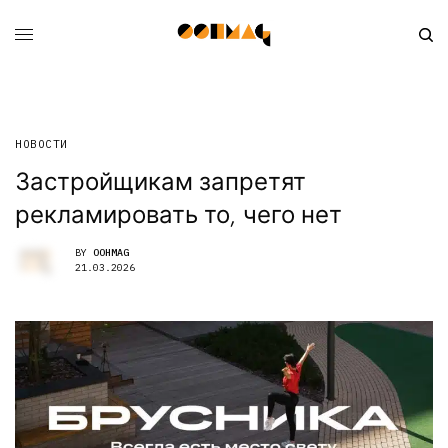
НОВОСТИ
Застройщикам запретят
рекламировать то, чего нет
BY
OOHMAG
21.03.2026