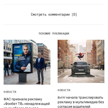
Смотреть комментарии (0)
ПОХОЖИЕ ПУБЛИКАЦИИ
НОВОСТИ
НОВОСТИ
BMW начала транслировать
ФАС признала рекламу
рекламу в мультимедиа без
«Фонбет ТВ» ненадлежащей
согласия водителей