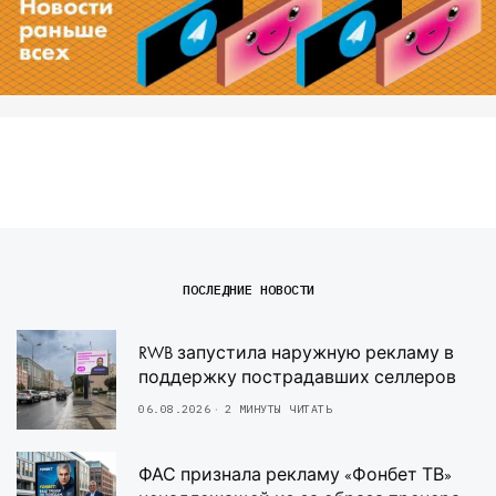
ПОСЛЕДНИЕ НОВОСТИ
RWB запустила наружную рекламу в
поддержку пострадавших селлеров
06.08.2026
2 МИНУТЫ ЧИТАТЬ
ФАС признала рекламу «Фонбет ТВ»