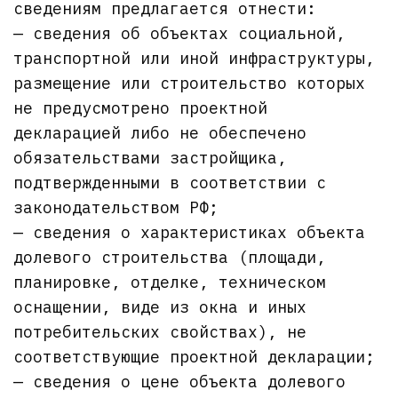
сведениям предлагается отнести:
— сведения об объектах социальной,
транспортной или иной инфраструктуры,
размещение или строительство которых
не предусмотрено проектной
декларацией либо не обеспечено
обязательствами застройщика,
подтвержденными в соответствии с
законодательством РФ;
— сведения о характеристиках объекта
долевого строительства (площади,
планировке, отделке, техническом
оснащении, виде из окна и иных
потребительских свойствах), не
соответствующие проектной декларации;
— сведения о цене объекта долевого