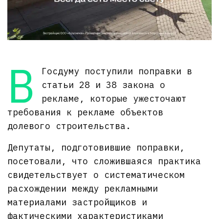
В
Госдуму поступили поправки в
статьи 28 и 38 закона о
рекламе, которые ужесточают
требования к рекламе объектов
долевого строительства.
Депутаты, подготовившие поправки,
посетовали, что сложившаяся практика
свидетельствует о систематическом
расхождении между рекламными
материалами застройщиков и
фактическими характеристиками