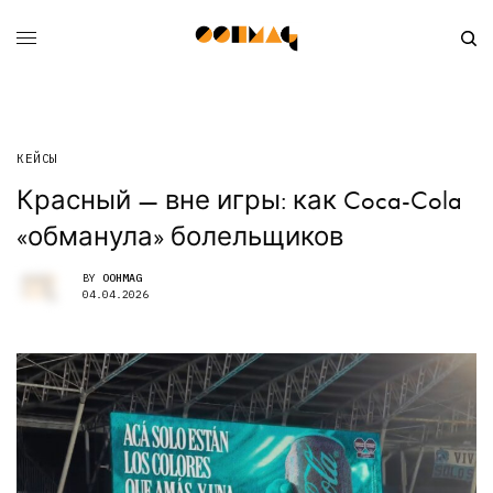
КЕЙСЫ
Красный — вне игры: как Coca-Cola
«обманула» болельщиков
BY
OOHMAG
04.04.2026