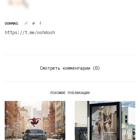
OOHMAG
https://t.me/oohdooh
Смотреть комментарии (0)
ПОХОЖИЕ ПУБЛИКАЦИИ