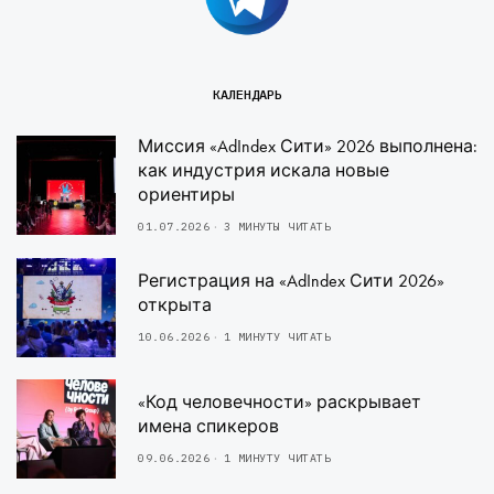
КАЛЕНДАРЬ
Миссия «AdIndex Сити» 2026 выполнена:
как индустрия искала новые
ориентиры
01.07.2026
3 МИНУТЫ ЧИТАТЬ
Регистрация на «AdIndex Сити 2026»
открыта
10.06.2026
1 МИНУТУ ЧИТАТЬ
«Код человечности» раскрывает
имена спикеров
09.06.2026
1 МИНУТУ ЧИТАТЬ