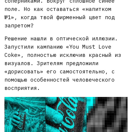
соперниками. Вокруг сплошное синее
поле. Но как оставаться «напитком
№1», когда твой фирменный цвет под
запретом?
Решение нашли в оптической иллюзии.
Запустили кампанию «You Must Love
Coke», полностью исключив красный из
визуалов. Зрителям предложили
«дорисовать» его самостоятельно, с
помощью особенностей человеческого
восприятия.