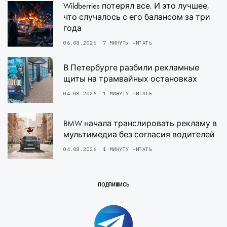
Wildberries потерял все. И это лучшее,
что случалось с его балансом за три
года
06.08.2026
7 МИНУТЫ ЧИТАТЬ
В Петербурге разбили рекламные
щиты на трамвайных остановках
04.08.2026
1 МИНУТУ ЧИТАТЬ
BMW начала транслировать рекламу в
мультимедиа без согласия водителей
04.08.2026
1 МИНУТУ ЧИТАТЬ
ПОДПИШИСЬ