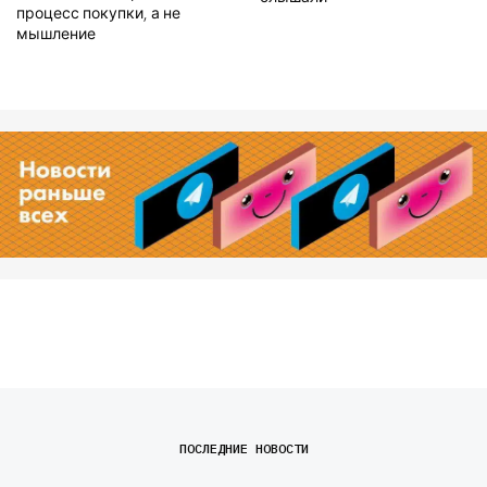
процесс покупки, а не
мышление
ПОСЛЕДНИЕ НОВОСТИ