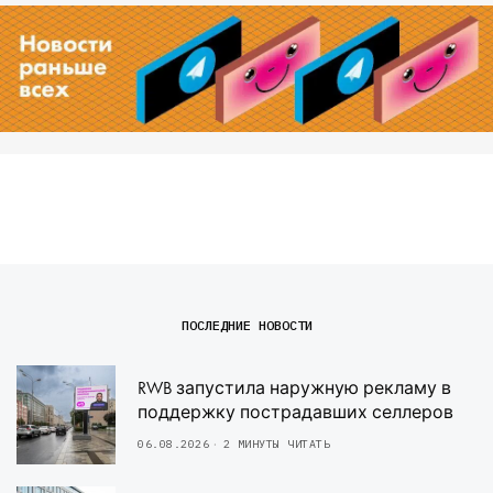
ПОСЛЕДНИЕ НОВОСТИ
RWB запустила наружную рекламу в
поддержку пострадавших селлеров
06.08.2026
2 МИНУТЫ ЧИТАТЬ