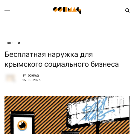
НОВОСТИ
Бесплатная наружка для
крымского социального бизнеса
BY
OOHMAG
25.05.2026