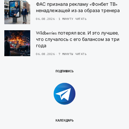
ФАС признала рекламу «Фонбет ТВ»
ненадлежащей из-за образа тренера
06.08.2026
1 МИНУТУ ЧИТАТЬ
Wildberries потерял все. И это лучшее,
что случалось с его балансом за три
года
06.08.2026
7 МИНУТЫ ЧИТАТЬ
ПОДПИШИСЬ
КАЛЕНДАРЬ