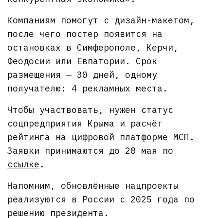
Компаниям помогут с дизайн-макетом,
после чего постер появится на
остановках в Симферополе, Керчи,
Феодосии или Евпатории. Срок
размещения — 30 дней, одному
получателю: 4 рекламных места.
Чтобы участвовать, нужен статус
соцпредприятия Крыма и расчёт
рейтинга на цифровой платформе МСП.
Заявки принимаются до 28 мая по
ссылке
.
Напомним, обновлённые нацпроекты
реализуются в России с 2025 года по
решению президента.