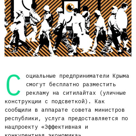
С
оциальные предприниматели Крыма
смогут бесплатно разместить
рекламу на ситилайтах (уличные
конструкции с подсветкой). Как
сообщили в аппарате совета министров
республики, услуга предоставляется по
нацпроекту «Эффективная и
конкурентная экономика».