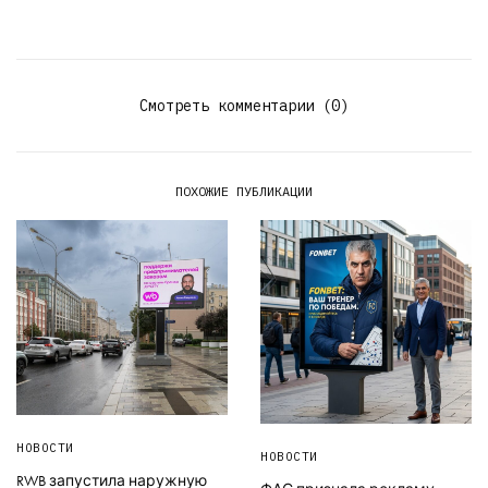
Смотреть комментарии (0)
ПОХОЖИЕ ПУБЛИКАЦИИ
НОВОСТИ
НОВОСТИ
RWB запустила наружную