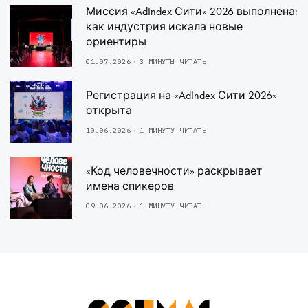
Миссия «AdIndex Сити» 2026 выполнена:
как индустрия искала новые
ориентиры
01.07.2026
3 МИНУТЫ ЧИТАТЬ
Регистрация на «AdIndex Сити 2026»
открыта
10.06.2026
1 МИНУТУ ЧИТАТЬ
«Код человечности» раскрывает
имена спикеров
09.06.2026
1 МИНУТУ ЧИТАТЬ