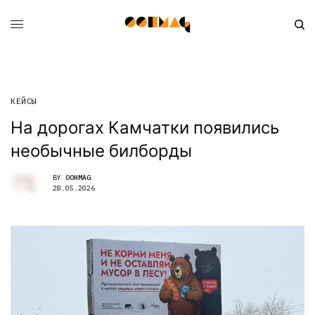
КЕЙСЫ
На дорогах Камчатки появились
необычные билборды
BY
OOHMAG
28.05.2026