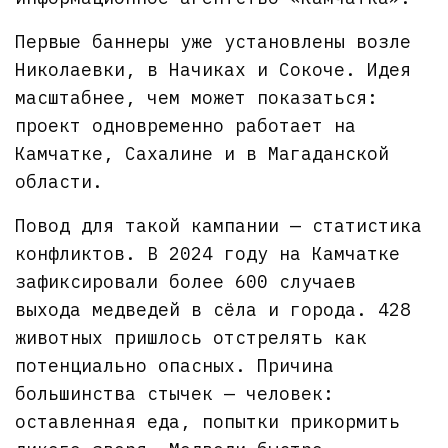
Первые баннеры уже установлены возле
Николаевки, в Начиках и Сокоче. Идея
масштабнее, чем может показаться:
проект одновременно работает на
Камчатке, Сахалине и в Магаданской
области.
Повод для такой кампании — статистика
конфликтов. В 2024 году на Камчатке
зафиксировали более 600 случаев
выхода медведей в сёла и города. 428
животных пришлось отстрелять как
потенциально опасных. Причина
большинства стычек — человек:
оставленная еда, попытки прикормить