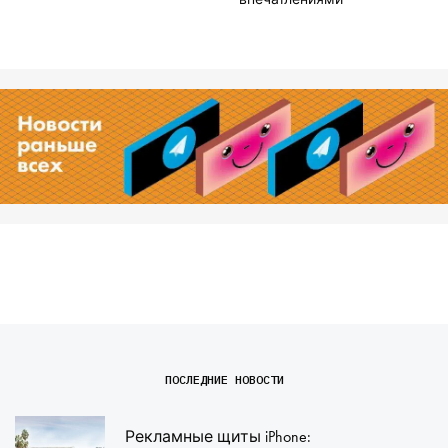
ПОСЛЕДНИЕ НОВОСТИ
Рекламные щиты iPhone: