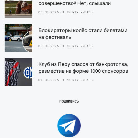
совершенство? Нет, слышали
03.08.2026
1 МИНУТУ ЧИТАТЬ
Блокираторы колёс стали билетами
на фестиваль
03.08.2026
1 МИНУТУ ЧИТАТЬ
Клуб из Перу спасся от банкротства,
разместив на форме 1000 спонсоров
01.08.2026
1 МИНУТУ ЧИТАТЬ
ПОДПИШИСЬ