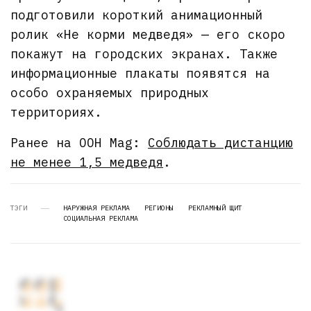
подготовили короткий анимационный
ролик «Не корми медведя» — его скоро
покажут на городских экранах. Также
информационные плакаты появятся на
особо охраняемых природных
территориях.
Ранее на OOH Mag:
Соблюдать дистанцию
не менее 1,5 медведя
.
ТЭГИ
НАРУЖНАЯ РЕКЛАМА
РЕГИОНЫ
РЕКЛАМНЫЙ ЩИТ
СОЦИАЛЬНАЯ РЕКЛАМА