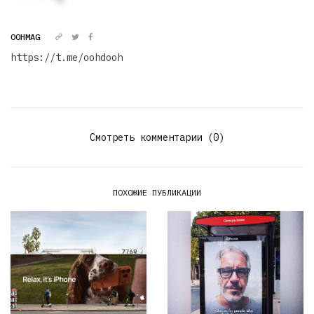
OOHMAG
https://t.me/oohdooh
Смотреть комментарии (0)
ПОХОЖИЕ ПУБЛИКАЦИИ