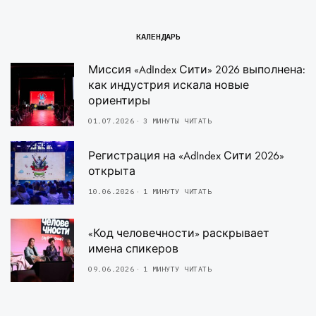
КАЛЕНДАРЬ
Миссия «AdIndex Сити» 2026 выполнена:
как индустрия искала новые
ориентиры
01.07.2026
3 МИНУТЫ ЧИТАТЬ
Регистрация на «AdIndex Сити 2026»
открыта
10.06.2026
1 МИНУТУ ЧИТАТЬ
«Код человечности» раскрывает
имена спикеров
09.06.2026
1 МИНУТУ ЧИТАТЬ