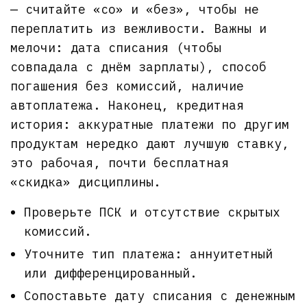
— считайте «со» и «без», чтобы не
переплатить из вежливости. Важны и
мелочи: дата списания (чтобы
совпадала с днём зарплаты), способ
погашения без комиссий, наличие
автоплатежа. Наконец, кредитная
история: аккуратные платежи по другим
продуктам нередко дают лучшую ставку,
это рабочая, почти бесплатная
«скидка» дисциплины.
Проверьте ПСК и отсутствие скрытых
комиссий.
Уточните тип платежа: аннуитетный
или дифференцированный.
Сопоставьте дату списания с денежным