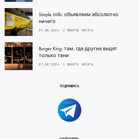
Simple Mills: объявляем абсолютно
ничего
07.08.2026
2 МИНУТЫ ЧИТАТЬ
Burger King: там, где другие видят
только тени
07.08.2026
1 МИНУТУ ЧИТАТЬ
ПОДПИШИСЬ
КАЛЕНДАРЬ