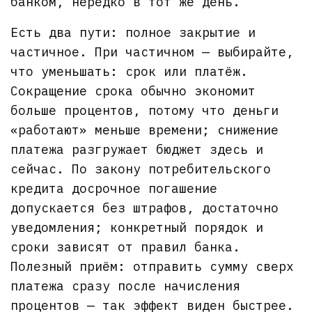
банком, нередко в тот же день.
Есть два пути: полное закрытие и
частичное. При частичном — выбирайте,
что уменьшать: срок или платёж.
Сокращение срока обычно экономит
больше процентов, потому что деньги
«работают» меньше времени; снижение
платежа разгружает бюджет здесь и
сейчас. По закону потребительского
кредита досрочное погашение
допускается без штрафов, достаточно
уведомления; конкретный порядок и
сроки зависят от правил банка.
Полезный приём: отправить сумму сверх
платежа сразу после начисления
процентов — так эффект виден быстрее.