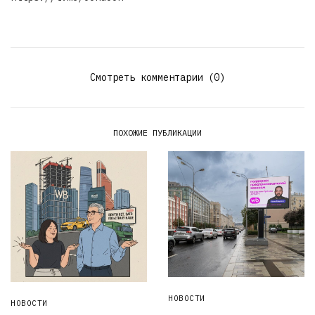
Смотреть комментарии (0)
ПОХОЖИЕ ПУБЛИКАЦИИ
НОВОСТИ
НОВОСТИ