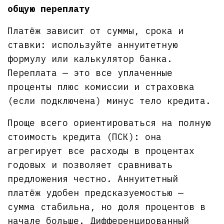
общую переплату
Платёж зависит от суммы, срока и
ставки: используйте аннуитетную
формулу или калькулятор банка.
Переплата — это все уплаченные
проценты плюс комиссии и страховка
(если подключена) минус тело кредита.
Проще всего ориентироваться на полную
стоимость кредита (ПСК): она
агрегирует все расходы в процентах
годовых и позволяет сравнивать
предложения честно. Аннуитетный
платёж удобен предсказуемостью —
сумма стабильна, но доля процентов в
начале больше. Дифференцированный