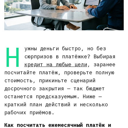
Н
ужны деньги быстро, но без
сюрпризов в платёжке? Выбирая
кредит на любые цели
, заранее
посчитайте платёж, проверьте полную
стоимость, прикиньте сценарий
досрочного закрытия — так бюджет
останется предсказуемым. Ниже —
краткий план действий и несколько
рабочих приёмов.
Как посчитать ежемесячный платёж и