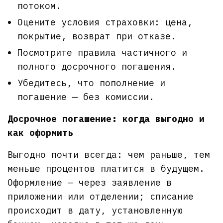
потоком.
Оцените условия страховки: цена,
покрытие, возврат при отказе.
Посмотрите правила частичного и
полного досрочного погашения.
Убедитесь, что пополнение и
погашение — без комиссии.
Досрочное погашение: когда выгодно и
как оформить
Выгодно почти всегда: чем раньше, тем
меньше процентов платится в будущем.
Оформление — через заявление в
приложении или отделении; списание
происходит в дату, установленную