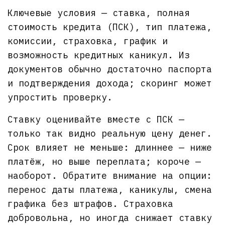
Ключевые условия — ставка, полная
стоимость кредита (ПСК), тип платежа,
комиссии, страховка, график и
возможность кредитных каникул. Из
документов обычно достаточно паспорта
и подтверждения дохода; скоринг может
упростить проверку.
Ставку оценивайте вместе с ПСК —
только так видно реальную цену денег.
Срок влияет не меньше: длиннее — ниже
платёж, но выше переплата; короче —
наоборот. Обратите внимание на опции:
перенос даты платежа, каникулы, смена
графика без штрафов. Страховка
добровольна, но иногда снижает ставку