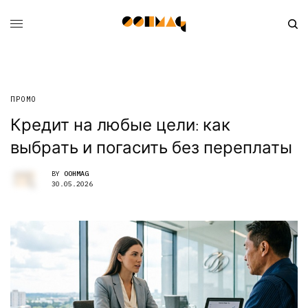
ПРОМО
Кредит на любые цели: как
выбрать и погасить без переплаты
BY
OOHMAG
30.05.2026