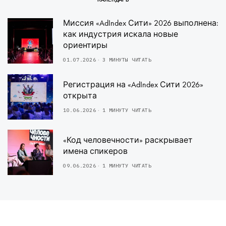
Миссия «AdIndex Сити» 2026 выполнена:
как индустрия искала новые
ориентиры
01.07.2026
3 МИНУТЫ ЧИТАТЬ
Регистрация на «AdIndex Сити 2026»
открыта
10.06.2026
1 МИНУТУ ЧИТАТЬ
«Код человечности» раскрывает
имена спикеров
09.06.2026
1 МИНУТУ ЧИТАТЬ