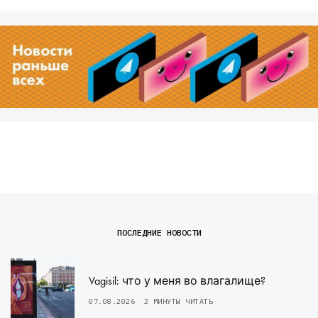
ПОСЛЕДНИЕ НОВОСТИ
Vagisil: что у меня во влагалище?
07.08.2026
2 МИНУТЫ ЧИТАТЬ