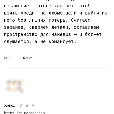
погашение — этого хватает, чтобы
взять кредит на любые цели и выйти из
него без лишних потерь. Считаем
заранее, сверяем детали, оставляем
пространство для манёвра — и бюджет
слушается, а не командует.
ТЭГИ
БИЗНЕС
OOHMAG
https://t.me/oohdooh