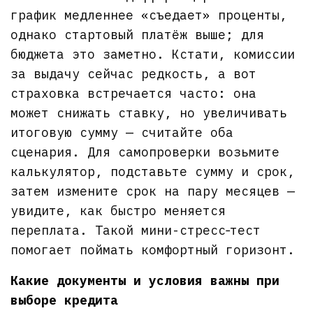
график медленнее «съедает» проценты,
однако стартовый платёж выше; для
бюджета это заметно. Кстати, комиссии
за выдачу сейчас редкость, а вот
страховка встречается часто: она
может снижать ставку, но увеличивать
итоговую сумму — считайте оба
сценария. Для самопроверки возьмите
калькулятор, подставьте сумму и срок,
затем измените срок на пару месяцев —
увидите, как быстро меняется
переплата. Такой мини-стресс‑тест
помогает поймать комфортный горизонт.
Какие документы и условия важны при
выборе кредита