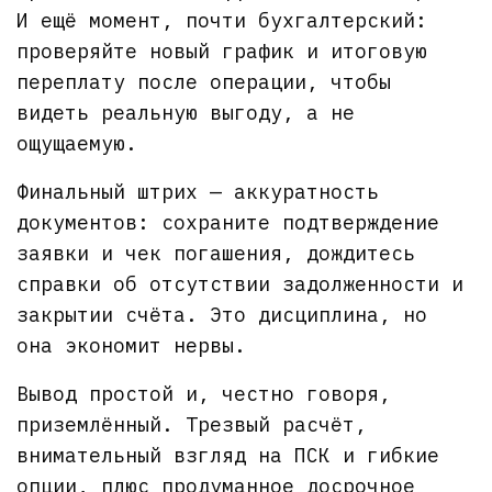
И ещё момент, почти бухгалтерский:
проверяйте новый график и итоговую
переплату после операции, чтобы
видеть реальную выгоду, а не
ощущаемую.
Финальный штрих — аккуратность
документов: сохраните подтверждение
заявки и чек погашения, дождитесь
справки об отсутствии задолженности и
закрытии счёта. Это дисциплина, но
она экономит нервы.
Вывод простой и, честно говоря,
приземлённый. Трезвый расчёт,
внимательный взгляд на ПСК и гибкие
опции, плюс продуманное досрочное