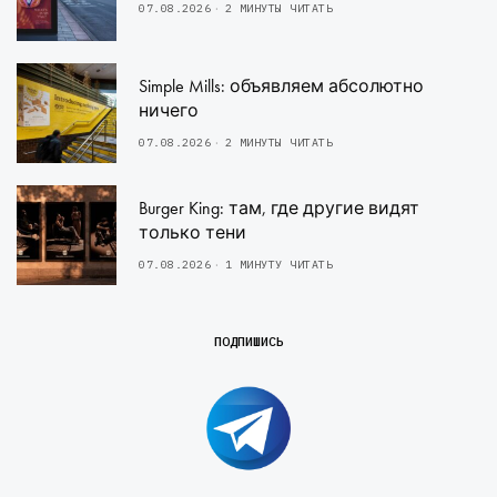
07.08.2026
2 МИНУТЫ ЧИТАТЬ
Simple Mills: объявляем абсолютно
ничего
07.08.2026
2 МИНУТЫ ЧИТАТЬ
Burger King: там, где другие видят
только тени
07.08.2026
1 МИНУТУ ЧИТАТЬ
ПОДПИШИСЬ