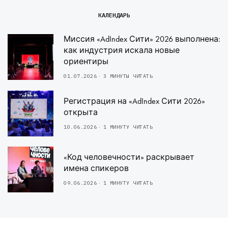
КАЛЕНДАРЬ
Миссия «AdIndex Сити» 2026 выполнена:
как индустрия искала новые
ориентиры
01.07.2026
3 МИНУТЫ ЧИТАТЬ
Регистрация на «AdIndex Сити 2026»
открыта
10.06.2026
1 МИНУТУ ЧИТАТЬ
«Код человечности» раскрывает
имена спикеров
09.06.2026
1 МИНУТУ ЧИТАТЬ