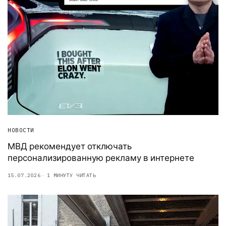
НОВОСТИ
МВД рекомендует отключать
персонализированную рекламу в интернете
15.07.2026
1 МИНУТУ ЧИТАТЬ