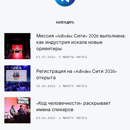
КАЛЕНДАРЬ
Миссия «AdIndex Сити» 2026 выполнена:
как индустрия искала новые
ориентиры
01.07.2026
3 МИНУТЫ ЧИТАТЬ
Регистрация на «AdIndex Сити 2026»
открыта
10.06.2026
1 МИНУТУ ЧИТАТЬ
«Код человечности» раскрывает
имена спикеров
09.06.2026
1 МИНУТУ ЧИТАТЬ