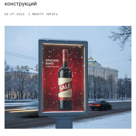
конструкций
08.07.2026
1 МИНУТУ ЧИТАТЬ