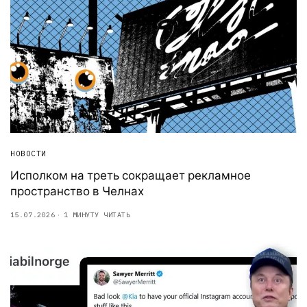
НОВОСТИ
Исполком на треть сокращает рекламное
пространство в Челнах
15.07.2026
1 МИНУТУ ЧИТАТЬ