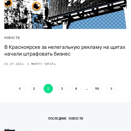
НОВОСТИ
В Красноярске за нелегальную рекламу на щитах
начали штрафовать бизнес
01.07.2026
1 МИНУТУ ЧИТАТЬ
1
2
3
4
…
90
ПОСЛЕДНИЕ НОВОСТИ