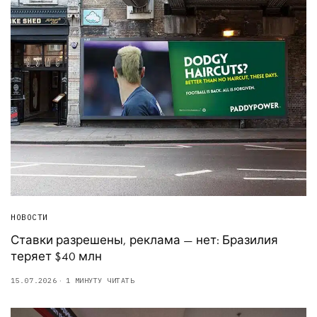
НОВОСТИ
Ставки разрешены, реклама — нет: Бразилия
теряет $40 млн
15.07.2026
1 МИНУТУ ЧИТАТЬ