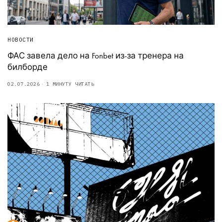
НОВОСТИ
ФАС завела дело на Fonbet из-за тренера на
билборде
02.07.2026
1 МИНУТУ ЧИТАТЬ