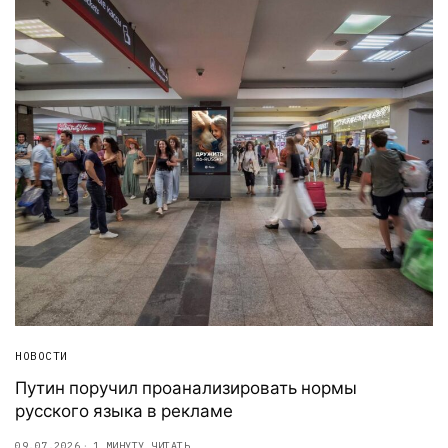
НОВОСТИ
Путин поручил проанализировать нормы
русского языка в рекламе
09.07.2026
1 МИНУТУ ЧИТАТЬ