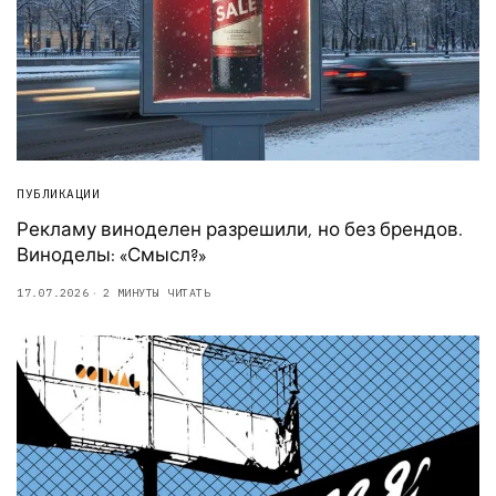
ПУБЛИКАЦИИ
Рекламу виноделен разрешили, но без брендов.
Виноделы: «Смысл?»
17.07.2026
2 МИНУТЫ ЧИТАТЬ