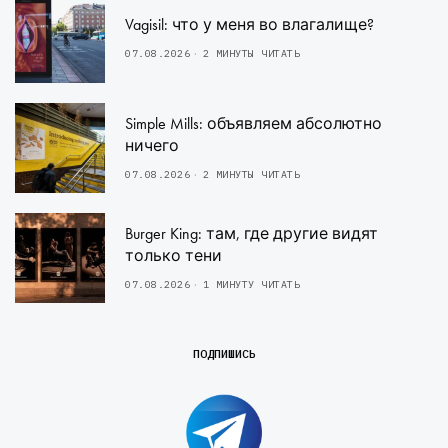
Vagisil: что у меня во влагалище?
07.08.2026
2 МИНУТЫ ЧИТАТЬ
Simple Mills: объявляем абсолютно
ничего
07.08.2026
2 МИНУТЫ ЧИТАТЬ
Burger King: там, где другие видят
только тени
07.08.2026
1 МИНУТУ ЧИТАТЬ
ПОДПИШИСЬ