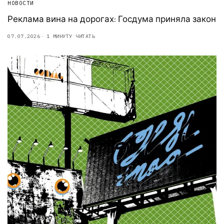
НОВОСТИ
Реклама вина на дорогах: Госдума приняла закон
07.07.2026
1 МИНУТУ ЧИТАТЬ