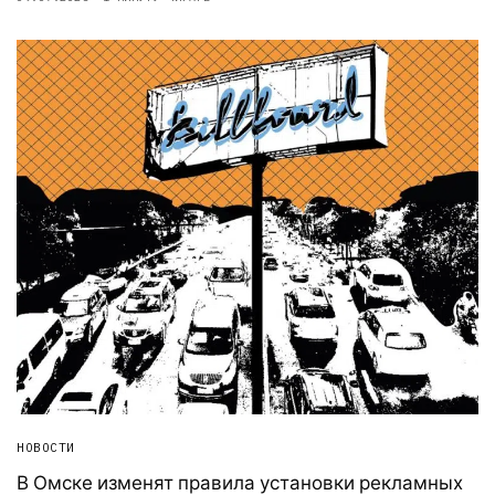
НОВОСТИ
В Омске изменят правила установки рекламных