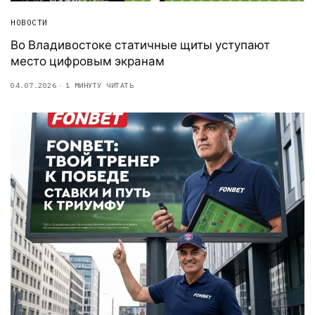
НОВОСТИ
Во Владивостоке статичные щиты уступают
место цифровым экранам
04.07.2026
1 МИНУТУ ЧИТАТЬ