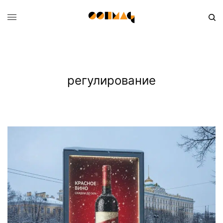
регулирование