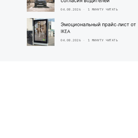
согласия водителей
04.08.2026
1 МИНУТУ ЧИТАТЬ
Эмоциональный прайс-лист от
IKEA
04.08.2026
1 МИНУТУ ЧИТАТЬ