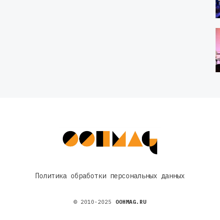
Политика обработки персональных данных
© 2010-2025
OOHMAG.RU