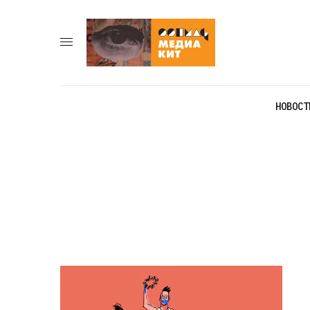
НОВОСТ