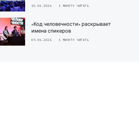
10.06.2026
1 МИНУТУ ЧИТАТЬ
«Код человечности» раскрывает
имена спикеров
09.06.2026
1 МИНУТУ ЧИТАТЬ