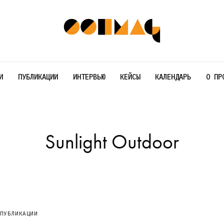
И
ПУБЛИКАЦИИ
ИНТЕРВЬЮ
КЕЙСЫ
КАЛЕНДАРЬ
О ПР
Sunlight Outdoor
ПУБЛИКАЦИИ