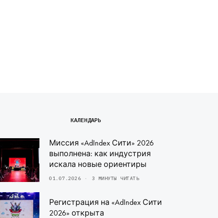
КАЛЕНДАРЬ
Миссия «AdIndex Сити» 2026
выполнена: как индустрия
искала новые ориентиры
01.07.2026
3 МИНУТЫ ЧИТАТЬ
Регистрация на «AdIndex Сити
2026» открыта