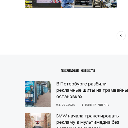
ПОСЛЕДНИЕ НОВОСТИ
В Петербурге разбили
рекламные щиты на трамвайны
остановках
04.08.2026
1 МИНУТУ ЧИТАТЬ
BMW начала транслировать
рекламу в мультимедиа без