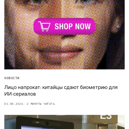
НОВОСТИ
Лицо напрокат: китайцы сдают биометрию для
ИИ-сериалов
01.08.2026
2 МИНУТЫ ЧИТАТЬ