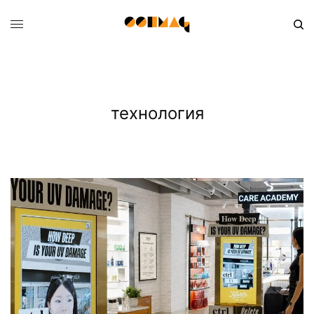
технология