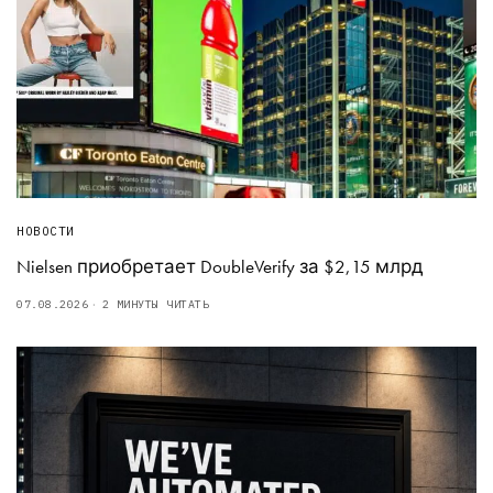
НОВОСТИ
Nielsen приобретает DoubleVerify за $2,15 млрд
07.08.2026
2 МИНУТЫ ЧИТАТЬ