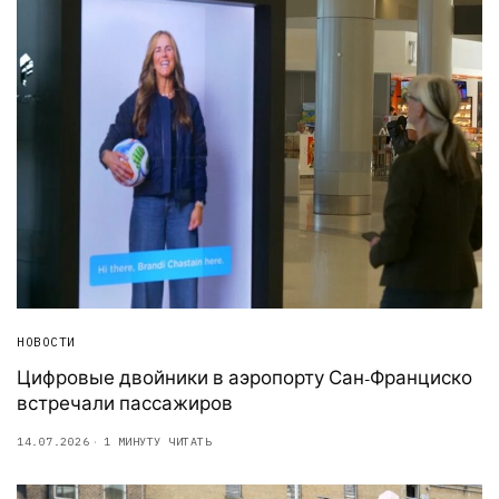
НОВОСТИ
Цифровые двойники в аэропорту Сан-Франциско
встречали пассажиров
14.07.2026
1 МИНУТУ ЧИТАТЬ