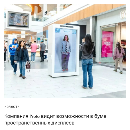
НОВОСТИ
Компания Proto видит возможности в буме
пространственных дисплеев