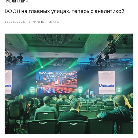
ПУБЛИКАЦИИ
DOOH на главных улицах: теперь с аналитикой
15.06.2026
3 МИНУТЫ ЧИТАТЬ