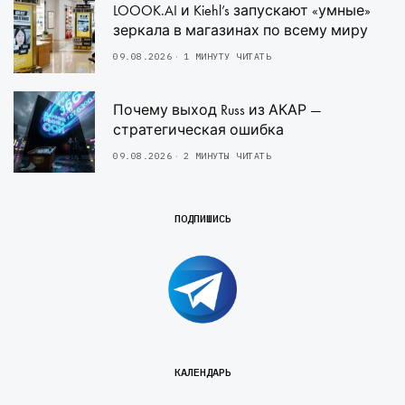
LOOOK.AI и Kiehl’s запускают «умные»
зеркала в магазинах по всему миру
09.08.2026
1 МИНУТУ ЧИТАТЬ
Почему выход Russ из АКАР —
стратегическая ошибка
09.08.2026
2 МИНУТЫ ЧИТАТЬ
ПОДПИШИСЬ
КАЛЕНДАРЬ