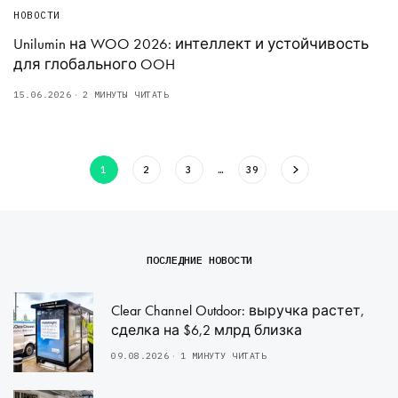
НОВОСТИ
Unilumin на WOO 2026: интеллект и устойчивость
для глобального OOH
15.06.2026
2 МИНУТЫ ЧИТАТЬ
1
2
3
…
39
ПОСЛЕДНИЕ НОВОСТИ
Clear Channel Outdoor: выручка растет,
сделка на $6,2 млрд близка
09.08.2026
1 МИНУТУ ЧИТАТЬ