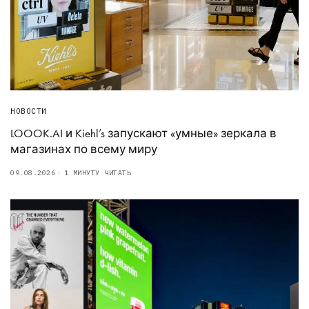
НОВОСТИ
LOOOK.AI и Kiehl’s запускают «умные» зеркала в
магазинах по всему миру
09.08.2026
1 МИНУТУ ЧИТАТЬ