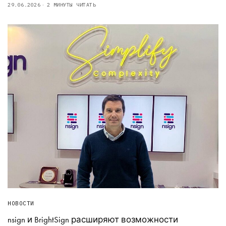
29.06.2026
2 МИНУТЫ ЧИТАТЬ
НОВОСТИ
nsign и BrightSign расширяют возможности