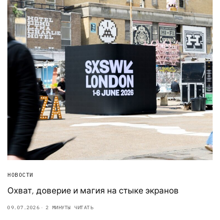
НОВОСТИ
Охват, доверие и магия на стыке экранов
09.07.2026
2 МИНУТЫ ЧИТАТЬ