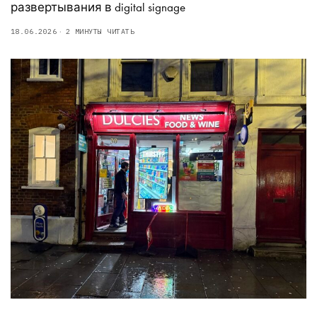
развертывания в digital signage
18.06.2026
2 МИНУТЫ ЧИТАТЬ