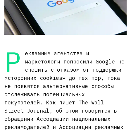
Р
екламные агентства и
маркетологи попросили Google не
спешить с отказом от поддержки
«сторонних cookies» до тех пор, пока
не появятся альтернативные способы
отслеживать потенциальных
покупателей. Как пишет The Wall
Street Journal, об этом говорится в
обращении Ассоциации национальных
рекламодателей и Ассоциации рекламных