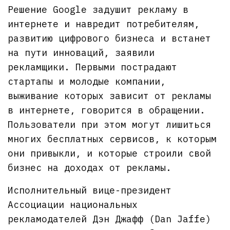
Решение Google задушит рекламу в
интернете и навредит потребителям,
развитию цифрового бизнеса и встанет
на пути инноваций, заявили
рекламщики. Первыми пострадают
стартапы и молодые компании,
выживание которых зависит от рекламы
в интернете, говорится в обращении.
Пользователи при этом могут лишиться
многих бесплатных сервисов, к которым
они привыкли, и которые строили свой
бизнес на доходах от рекламы.
Исполнительный вице-президент
Ассоциации национальных
рекламодателей Дэн Джафф (Dan Jaffe)