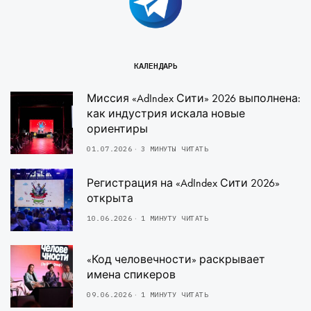
КАЛЕНДАРЬ
Миссия «AdIndex Сити» 2026 выполнена:
как индустрия искала новые
ориентиры
01.07.2026
3 МИНУТЫ ЧИТАТЬ
Регистрация на «AdIndex Сити 2026»
открыта
10.06.2026
1 МИНУТУ ЧИТАТЬ
«Код человечности» раскрывает
имена спикеров
09.06.2026
1 МИНУТУ ЧИТАТЬ