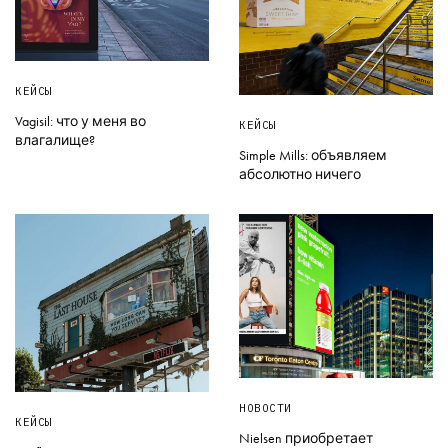
КЕЙСЫ
Vagisil: что у меня во
КЕЙСЫ
влагалище?
Simple Mills: объявляем
абсолютно ничего
НОВОСТИ
КЕЙСЫ
Nielsen приобретает