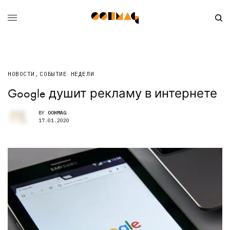
НОВОСТИ
,
СОБЫТИЕ НЕДЕЛИ
Google душит рекламу в интернете
BY
OOHMAG
17.01.2020