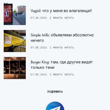
Vagisil: что у меня во влагалище?
07.08.2026
2 МИНУТЫ ЧИТАТЬ
Simple Mills: объявляем абсолютно
ничего
07.08.2026
2 МИНУТЫ ЧИТАТЬ
Burger King: там, где другие видят
только тени
07.08.2026
1 МИНУТУ ЧИТАТЬ
ПОДПИШИСЬ