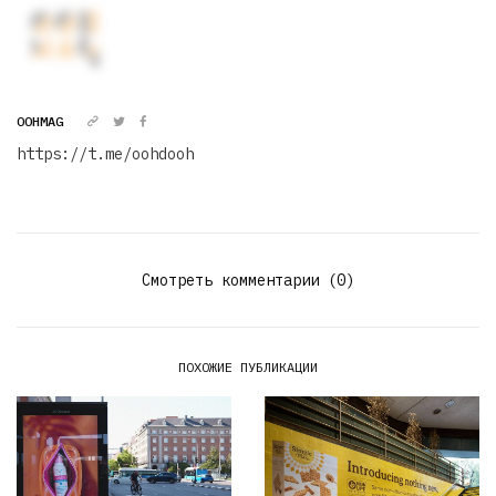
OOHMAG
https://t.me/oohdooh
Смотреть комментарии (0)
ПОХОЖИЕ ПУБЛИКАЦИИ