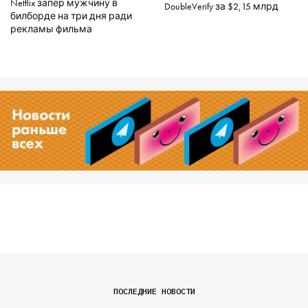
Netflix запер мужчину в
DoubleVerify за $2,15 млрд
билборде на три дня ради
рекламы фильма
ПОСЛЕДНИЕ НОВОСТИ