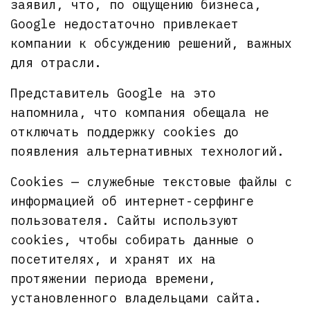
заявил, что, по ощущению бизнеса,
Goоgle недостаточно привлекает
компании к обсуждению решений, важных
для отрасли.
Представитель Google на это
напомнила, что компания обещала не
отключать поддержку cookies до
появления альтернативных технологий.
Cookies — служебные текстовые файлы с
информацией об интернет-серфинге
пользователя. Сайты используют
cookies, чтобы собирать данные о
посетителях, и хранят их на
протяжении периода времени,
установленного владельцами сайта.