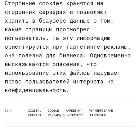
Сторонние cookies хранятся на
сторонних серверах и позволяют
хранить в браузере данные о том,
какие страницы просмотрел
пользователь. На эту информацию
ориентируются при таргетинге рекламы,
она полезна для бизнеса. Одновременно
высказываются опасения, что
использование этих файлов нарушает
право пользователей интернета на
конфиденциальность.
ТЭГИ
DIGITAL
GOOGLE
МАРКЕТИНГ
РЕГУЛИРОВАНИЕ
РЕКЛАМА
РЕКЛАМА В ИНТЕРНЕТЕ
ТАРГЕТИНГ