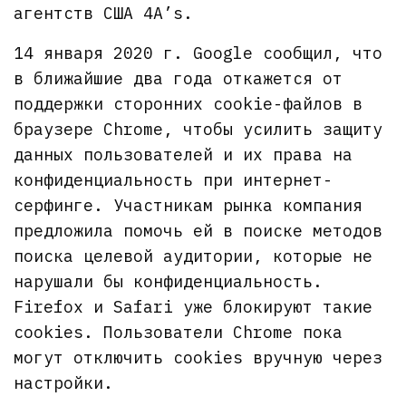
агентств США 4A’s.
14 января 2020 г. Google сообщил, что
в ближайшие два года откажется от
поддержки сторонних cookie-файлов в
браузере Chrome, чтобы усилить защиту
данных пользователей и их права на
конфиденциальность при интернет-
серфинге. Участникам рынка компания
предложила помочь ей в поиске методов
поиска целевой аудитории, которые не
нарушали бы конфиденциальность.
Firefox и Safari уже блокируют такие
cookies. Пользователи Chrome пока
могут отключить cookies вручную через
настройки.