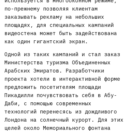
используется в многооконном режиме,
по-прежнему позволяя клиентам
заказывать рекламу на небольших
площадях, для специальных кампаний
видеостена может быть задействована
как один гигантский экран.
Одной из таких кампаний и стал заказ
Министерства туризма Объединенных
Арабских Эмиратов. Разработчики
проекта хотели в интерактивной форме
предложить посетителям площади
Пикадилли почувствовать себя в Абу-
Даби, с помощью современных
технологий перенесясь из дождливого
Лондона на солнечный курорт. Для этих
целей около Мемориального фонтана