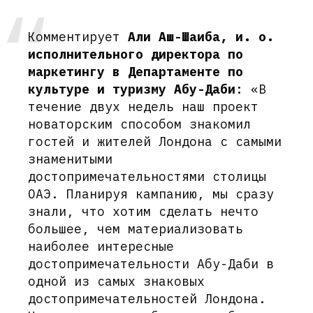
Комментирует
Али Аш-Шаиба, и. о.
исполнительного директора по
маркетингу в Департаменте по
культуре и туризму Абу-Даби
: «В
течение двух недель наш проект
новаторским способом знакомил
гостей и жителей Лондона с самыми
знаменитыми
достопримечательностями столицы
ОАЭ. Планируя кампанию, мы сразу
знали, что хотим сделать нечто
большее, чем материализовать
наиболее интересные
достопримечательности Абу-Даби в
одной из самых знаковых
достопримечательностей Лондона.