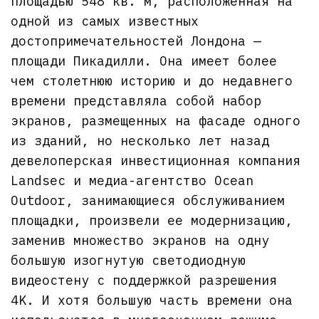
площадью 548 кв. м, расположенная на
одной из самых известных
достопримечательностей Лондона —
площади Пикадилли. Она имеет более
чем столетнюю историю и до недавнего
времени представляла собой набор
экранов, размещенных на фасаде одного
из зданий, но несколько лет назад
девелоперская инвестиционная компания
Landsec и медиа-агентство Ocean
Outdoor, занимающиеся обслуживанием
площадки, произвели ее модернизацию,
заменив множество экранов на одну
большую изогнутую светодиодную
видеостену с поддержкой разрешения
4K. И хотя большую часть времени она