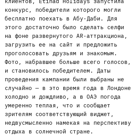
клиентов, Etihad Holidays запустила
конкурс, победители которого могли
бесплатно поехать в Абу-Даби. Для
этого достаточно было сделать селфи
на фоне развернутого AR-аттракциона,
загрузить ее на сайт и предложить
проголосовать друзьям и знакомым.
Фото, набравшее больше всего голосов,
и становилось победителем. Даты
проведения кампании были выбраны не
случайно — в это время года в Лондоне
холодно и дождливо, а в ОАЭ погода
умеренно теплая, что и сообщает
зрителям соответствующий виджет,
недвусмысленно намекая на перспективу
отдыха в солнечной стране.