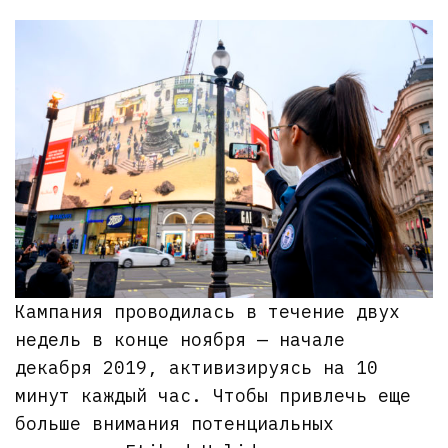
Кампания проводилась в течение двух
недель в конце ноября — начале
декабря 2019, активизируясь на 10
минут каждый час. Чтобы привлечь еще
больше внимания потенциальных