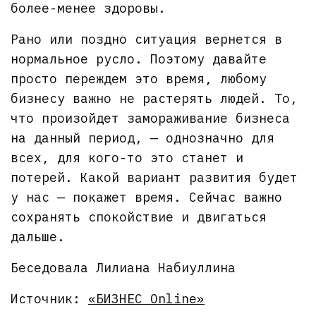
более-менее здоровы.
Рано или поздно ситуация вернется в
нормальное русло. Поэтому давайте
просто переждем это время, любому
бизнесу важно не растерять людей. То,
что произойдет замораживание бизнеса
на данный период, — однозначно для
всех, для кого-то это станет и
потерей. Какой вариант развития будет
у нас — покажет время. Сейчас важно
сохранять спокойствие и двигаться
дальше.
Беседовала Лилиана Набиуллина
Источник:
«БИЗНЕС Online»