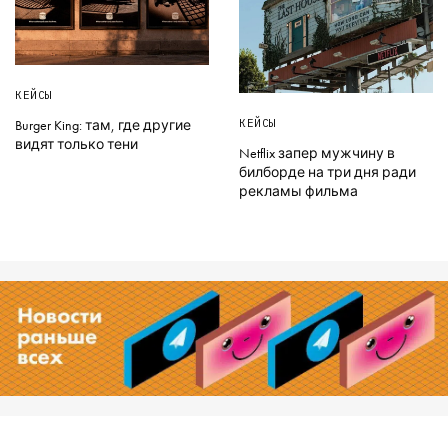
КЕЙСЫ
КЕЙСЫ
Burger King: там, где другие
видят только тени
Netflix запер мужчину в
билборде на три дня ради
рекламы фильма