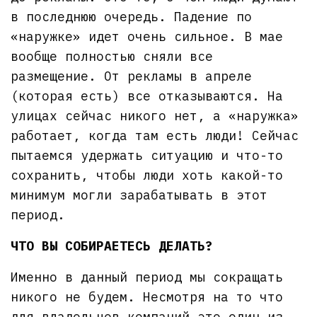
в последнюю очередь. Падение по
«наружке» идет очень сильное. В мае
вообще полностью сняли все
размещение. От рекламы в апреле
(которая есть) все отказываются. На
улицах сейчас никого нет, а «наружка»
работает, когда там есть люди! Сейчас
пытаемся удержать ситуацию и что-то
сохранить, чтобы люди хоть какой-то
минимум могли зарабатывать в этот
период.
ЧТО ВЫ СОБИРАЕТЕСЬ ДЕЛАТЬ?
Именно в данный период мы сокращать
никого не будем. Несмотря на то что
для владельцев компаний это один из