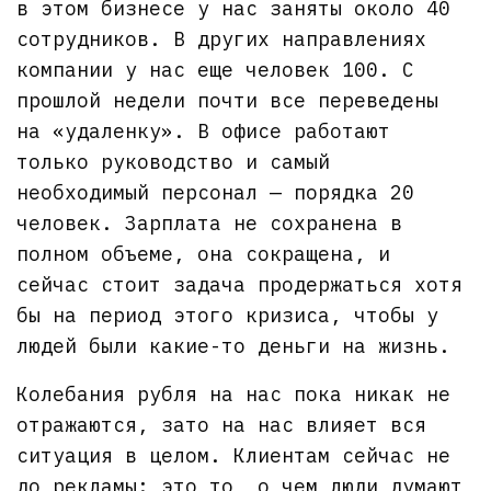
в этом бизнесе у нас заняты около 40
сотрудников. В других направлениях
компании у нас еще человек 100. С
прошлой недели почти все переведены
на «удаленку». В офисе работают
только руководство и самый
необходимый персонал — порядка 20
человек. Зарплата не сохранена в
полном объеме, она сокращена, и
сейчас стоит задача продержаться хотя
бы на период этого кризиса, чтобы у
людей были какие-то деньги на жизнь.
Колебания рубля на нас пока никак не
отражаются, зато на нас влияет вся
ситуация в целом. Клиентам сейчас не
до рекламы: это то, о чем люди думают