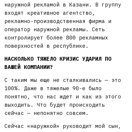
наружной рекламой в Казани. В группу
входят креативное агентство,
рекламно-производственная фирма и
оператор наружной рекламы. Сеть
контролирует более 800 рекламных
поверхностей в республике.
НАСКОЛЬКО ТЯЖЕЛО КРИЗИС УДАРИЛ ПО
ВАШЕЙ КОМПАНИИ?
С таким мы еще не сталкивались — это
100%. Даже в тяжелые 90-е было
понятно, что нас ждет и как из этого
выходить. Что будет происходить
сейчас — непонятно совсем.
Сейчас «наружкой» руководит мой сын,