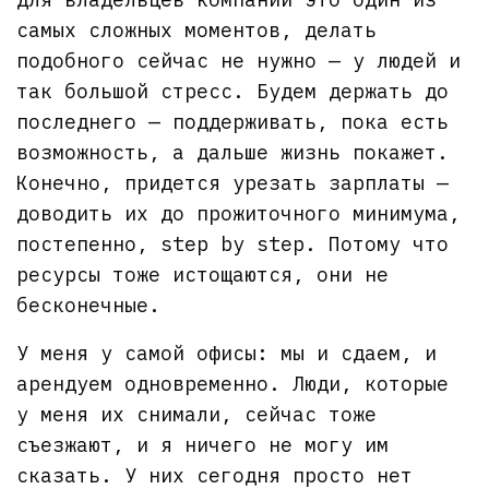
самых сложных моментов, делать
подобного сейчас не нужно — у людей и
так большой стресс. Будем держать до
последнего — поддерживать, пока есть
возможность, а дальше жизнь покажет.
Конечно, придется урезать зарплаты —
доводить их до прожиточного минимума,
постепенно, step by step. Потому что
ресурсы тоже истощаются, они не
бесконечные.
У меня у самой офисы: мы и сдаем, и
арендуем одновременно. Люди, которые
у меня их снимали, сейчас тоже
съезжают, и я ничего не могу им
сказать. У них сегодня просто нет