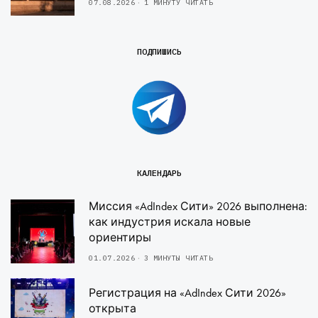
07.08.2026
1 МИНУТУ ЧИТАТЬ
ПОДПИШИСЬ
КАЛЕНДАРЬ
Миссия «AdIndex Сити» 2026 выполнена:
как индустрия искала новые
ориентиры
01.07.2026
3 МИНУТЫ ЧИТАТЬ
Регистрация на «AdIndex Сити 2026»
открыта