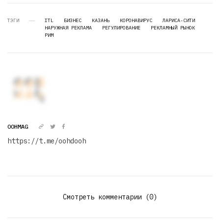
ТЭГИ
ITL
БИЗНЕС
КАЗАНЬ
КОРОНАВИРУС
ЛАРИСА-СИТИ
НАРУЖНАЯ РЕКЛАМА
РЕГУЛИРОВАНИЕ
РЕКЛАМНЫЙ РЫНОК
РИМ
OOHMAG
https://t.me/oohdooh
Смотреть комментарии (0)