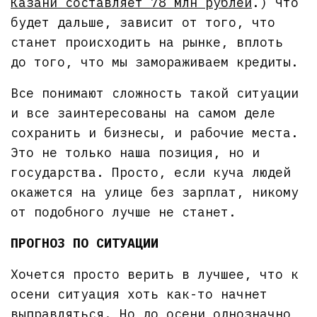
Казани составляет 78 млн рублей
.) Что
будет дальше, зависит от того, что
станет происходить на рынке, вплоть
до того, что мы замораживаем кредиты.
Все понимают сложность такой ситуации
и все заинтересованы на самом деле
сохранить и бизнесы, и рабочие места.
Это не только наша позиция, но и
государства. Просто, если куча людей
окажется на улице без зарплат, никому
от подобного лучше не станет.
ПРОГНОЗ ПО СИТУАЦИИ
Хочется просто верить в лучшее, что к
осени ситуация хоть как-то начнет
выправляться. Но до осени однозначно