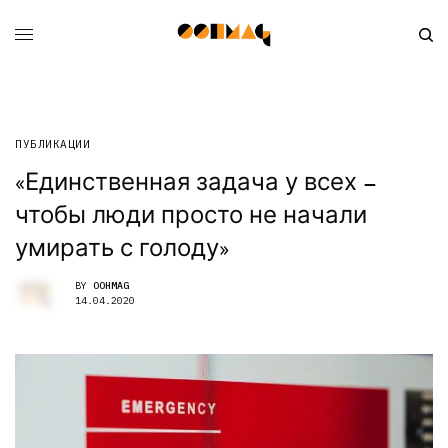
ПУБЛИКАЦИИ
«Единственная задача у всех –
чтобы люди просто не начали
умирать с голоду»
BY
OOHMAG
14.04.2020