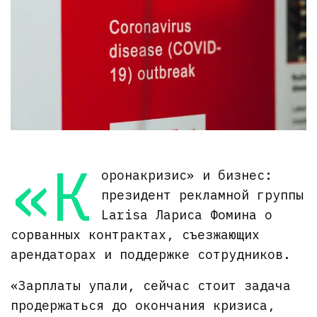
«К
оронакризис» и бизнес:
президент рекламной группы
Larisa Лариса Фомина о
сорванных контрактах, съезжающих
арендаторах и поддержке сотрудников.
«Зарплаты упали, сейчас стоит задача
продержаться до окончания кризиса,