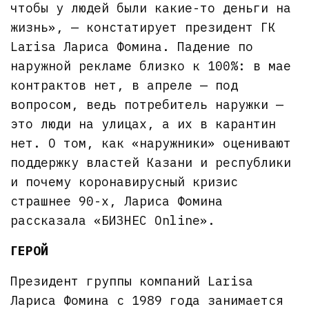
чтобы у людей были какие-то деньги на
жизнь», — констатирует президент ГК
Larisa Лариса Фомина. Падение по
наружной рекламе близко к 100%: в мае
контрактов нет, в апреле — под
вопросом, ведь потребитель наружки —
это люди на улицах, а их в карантин
нет. О том, как «наружники» оценивают
поддержку властей Казани и республики
и почему коронавирусный кризис
страшнее 90-х, Лариса Фомина
рассказала «БИЗНЕС Online».
ГЕРОЙ
Президент группы компаний Larisa
Лариса Фомина с 1989 года занимается