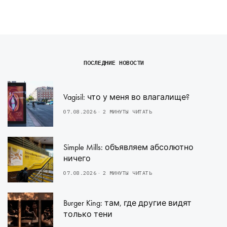
ПОСЛЕДНИЕ НОВОСТИ
Vagisil: что у меня во влагалище?
07.08.2026
2 МИНУТЫ ЧИТАТЬ
Simple Mills: объявляем абсолютно
ничего
07.08.2026
2 МИНУТЫ ЧИТАТЬ
Burger King: там, где другие видят
только тени