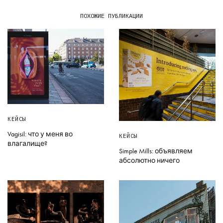
ПОХОЖИЕ ПУБЛИКАЦИИ
КЕЙСЫ
Vagisil: что у меня во
КЕЙСЫ
влагалище?
Simple Mills: объявляем
абсолютно ничего