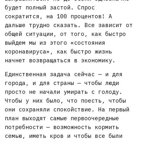
будет полный застой. Спрос
сократится, на 100 процентов! А
дальше трудно сказать. Все зависит от
общей ситуации, от того, как быстро
выйдем мы из этого «состояния
коронавируса», как быстро жизнь
начнет возвращаться в экономику.
Единственная задача сейчас — и для
города, и для страны — чтобы люди
просто не начали умирать с голоду.
Чтобы у них было, что поесть, чтобы
они сохраняли спокойствие. На первый
план выходят самые первоочередные
потребности — возможность кормить
семью, иметь кров и чтобы все были