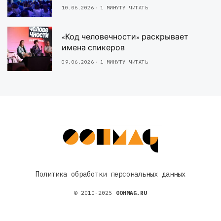
10.06.2026
1 МИНУТУ ЧИТАТЬ
«Код человечности» раскрывает
имена спикеров
09.06.2026
1 МИНУТУ ЧИТАТЬ
Политика обработки персональных данных
© 2010-2025
OOHMAG.RU