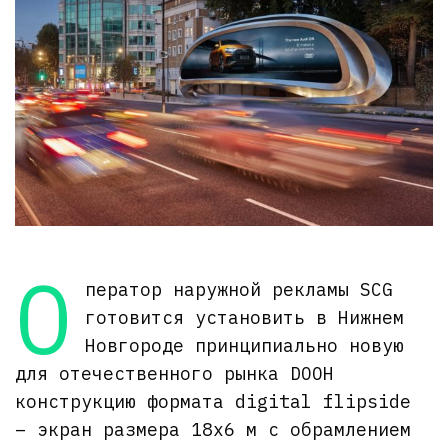
О
ператор наружной рекламы SCG
готовится установить в Нижнем
Новгороде принципиально новую
для отечественного рынка DOOH
конструкцию формата digital flipside
– экран размера 18х6 м с обрамлением