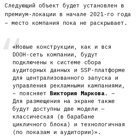
Следующий объект будет установлен в
премиум-локации в начале 2021-го года
– место компания пока не раскрывает.
«Новые конструкции, как и вся
DOOH-сеть компании, будут
подключены к системе сбора
аудиторных данных и SSP-платформе
для централизованного запуска и
управления рекламными кампаниями,
– поясняет
Виктория Маркова
. –
Для размещения на экране также
будут доступны две модели –
классическая (в барабане
цикличного блока) и технологичная
(по показам и аудитории)».