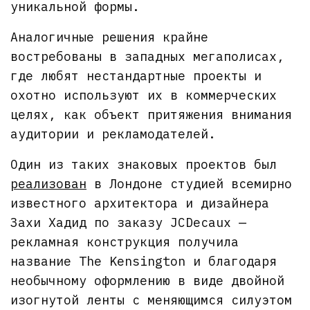
уникальной формы.
Аналогичные решения крайне
востребованы в западных мегаполисах,
где любят нестандартные проекты и
охотно используют их в коммерческих
целях, как объект притяжения внимания
аудитории и рекламодателей.
Один из таких знаковых проектов был
реализован
в Лондоне студией всемирно
известного архитектора и дизайнера
Захи Хадид по заказу JCDecaux —
рекламная конструкция получила
название The Kensington и благодаря
необычному оформлению в виде двойной
изогнутой ленты с меняющимся силуэтом