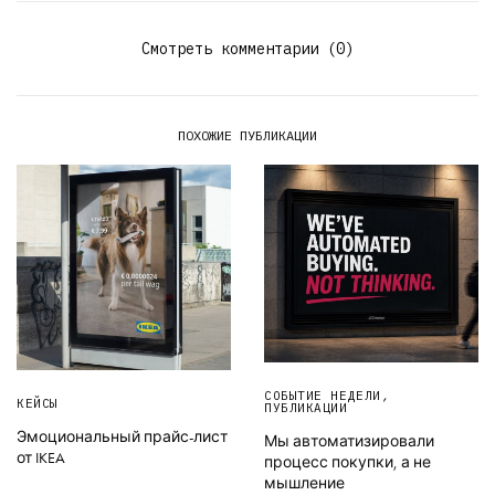
Смотреть комментарии (0)
ПОХОЖИЕ ПУБЛИКАЦИИ
СОБЫТИЕ НЕДЕЛИ
,
КЕЙСЫ
ПУБЛИКАЦИИ
Эмоциональный прайс-лист
Мы автоматизировали
от IKEA
процесс покупки, а не
мышление