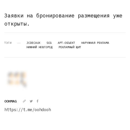
Заявки на бронирование размещения уже
открыты.
ТЭГИ
JCDECAUX
SCG
АРТ-ОБЪЕКТ
НАРУЖНАЯ РЕКЛАМА
НИЖНИЙ НОВГОРОД
РЕКЛАМНЫЙ ЩИТ
OOHMAG
https://t.me/oohdooh