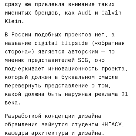
сразу же привлекла внимание таких
именитых брендов, как Audi и Calvin
Klein.
В России подобных проектов нет, а
название digital flipside («обратная
сторона») является авторским — по
мнению представителей SCG, оно
подчеркивает инновационность проекта,
который должен в буквальном смысле
перевернуть представление о том,
какой должна быть наружная реклама 21
века.
Разработкой концепции дизайна
обрамления займутся студенты ННГАСУ,
кафедры архитектуры и дизайна.