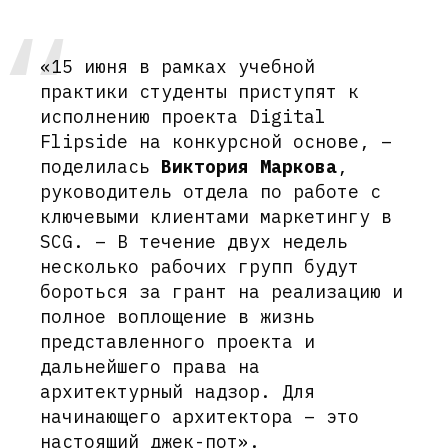
«15 июня в рамках учебной
практики студенты приступят к
исполнению проекта Digital
Flipside на конкурсной основе, –
поделилась
Виктория Маркова
,
руководитель отдела по работе с
ключевыми клиентами маркетингу в
SCG. – В течение двух недель
несколько рабочих групп будут
бороться за грант на реализацию и
полное воплощение в жизнь
представленного проекта и
дальнейшего права на
архитектурный надзор. Для
начинающего архитектора – это
настоящий джек-пот».