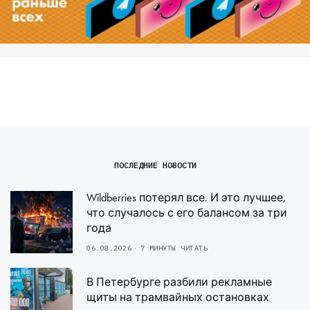
ПОСЛЕДНИЕ НОВОСТИ
Wildberries потерял все. И это лучшее,
что случалось с его балансом за три
года
06.08.2026
7 МИНУТЫ ЧИТАТЬ
В Петербурге разбили рекламные
щиты на трамвайных остановках