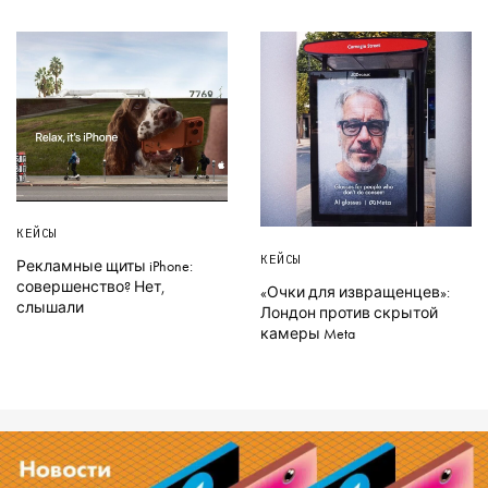
КЕЙСЫ
КЕЙСЫ
Рекламные щиты iPhone:
совершенство? Нет,
«Очки для извращенцев»:
слышали
Лондон против скрытой
камеры Meta