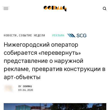
НОВОСТИ
,
СОБЫТИЕ НЕДЕЛИ
РЕКЛАМА
Нижегородский оператор
собирается «перевернуть»
представление о наружной
рекламе, превратив конструкции в
арт-объекты
BY
OOHMAG
09.06.2020