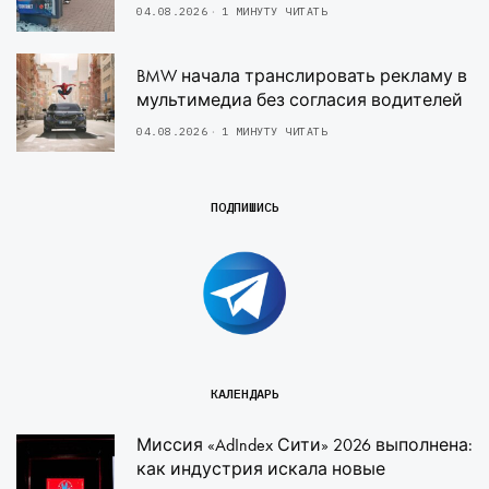
04.08.2026
1 МИНУТУ ЧИТАТЬ
BMW начала транслировать рекламу в
мультимедиа без согласия водителей
04.08.2026
1 МИНУТУ ЧИТАТЬ
ПОДПИШИСЬ
КАЛЕНДАРЬ
Миссия «AdIndex Сити» 2026 выполнена:
как индустрия искала новые