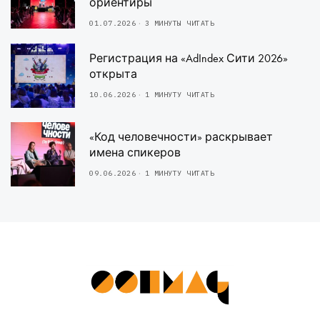
ориентиры
01.07.2026
3 МИНУТЫ ЧИТАТЬ
Регистрация на «AdIndex Сити 2026»
открыта
10.06.2026
1 МИНУТУ ЧИТАТЬ
«Код человечности» раскрывает
имена спикеров
09.06.2026
1 МИНУТУ ЧИТАТЬ