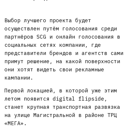
Выбор лучшего проекта будет
осуществлен путём голосования среди
партнёров SCG и онлайн голосования в
социальных сетях компании, где
представители брендов и агентств сами
примут решение, на какой поверхности
они хотят видеть свои рекламные
кампании.
Первой локацией, в которой уже этим
летом появится digital flipside,
станет крупная транспортная развязка
на улице Магистральной в районе ТРЦ
«МЕГА».