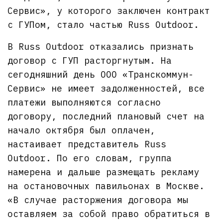
Сервис», у которого заключен контракт
с ГУПом, стало частью Russ Outdoor.
В Russ Outdoor отказались признать
договор с ГУП расторгнутым. На
сегодняшний день ООО «Транскоммун-
Сервис» не имеет задолженностей, все
платежи выполняются согласно
договору, последний плановый счет на
начало октября был оплачен,
настаивает представитель Russ
Outdoor. По его словам, группа
намерена и дальше размещать рекламу
на остановочных павильонах в Москве.
«В случае расторжения договора мы
оставляем за собой право обратиться в