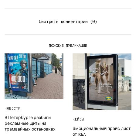
Смотреть комментарии (0)
ПОХОЖИЕ ПУБЛИКАЦИИ
НОВОСТИ
В Петербурге разбили
КЕЙСЫ
рекламные щиты на
Эмоциональный прайс-лист
трамвайных остановках
от IKEA