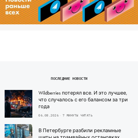
ПОСЛЕДНИЕ НОВОСТИ
Wildberries потерял все. И это лучшее,
что случалось с его балансом за три
года
06.08.2026
7 МИНУТЫ ЧИТАТЬ
В Петербурге разбили рекламные
щиты на трамвайных остановках