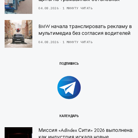
04.08.2026
1 МИНУТУ ЧИТАТЬ
BMW начала транслировать рекламу в
мультимедиа без согласия водителей
04.08.2026
1 МИНУТУ ЧИТАТЬ
ПОДПИШИСЬ
КАЛЕНДАРЬ
Миссия «AdIndex Сити» 2026 выполнена:
как индустрия искала новые