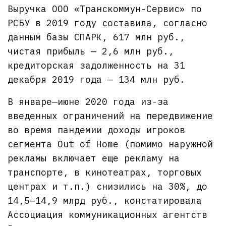
Выручка ООО «Транскоммун-Сервис» по
РСБУ в 2019 году составила, согласно
данным базы СПАРК, 617 млн руб.,
чистая прибыль — 2,6 млн руб.,
кредиторская задолженность на 31
декабря 2019 года — 134 млн руб.
В январе—июне 2020 года из-за
введенных ограничений на передвижение
во время пандемии доходы игроков
сегмента Out of Home (помимо наружной
рекламы включает еще рекламу на
транспорте, в кинотеатрах, торговых
центрах и т.п.) снизились на 30%, до
14,5–14,9 млрд руб., констатировала
Ассоциация коммуникационных агентств