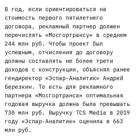
В год, если ориентироваться на
стоимость первого пятилетнего
договора, рекламный партнер должен
перечислять «Мосгортрансу» в среднем
244 млн руб. Чтобы проект был
успешным, отчисления до договору
должны составлять не более трети
доходов с конструкции, объяснял ранее
гендиректор «Эспар-Аналитик» Андрей
Березкин. То есть для рекламного
партнера «Мосгортранса» оптимальная
годовая выручка должна была превышать
730 млн руб. Выручку TCS Media в 2019
году «Эспар-Аналитик» оценила в 663
млн руб.