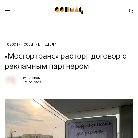
НОВОСТИ
,
СОБЫТИЕ НЕДЕЛИ
«Мосгортранс» расторг договор с
рекламным партнером
BY
OOHMAG
17.10.2020