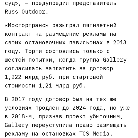
суд», — предупредил представитель
Russ Outdoor.
«Мосгортранс» разыграл пятилетний
контракт на размещение рекламы на
своих остановочных павильонах в 2013
году. Торги состоялись только с
шестой попытки, когда группа Gallery
согласилась заплатить за договор
1,222 млрд руб. при стартовой
стоимости 1,21 млрд руб.
В 2017 году договор был на тех же
условиях продлен до 2024 года, но уже
в 2018-м, признав проект убыточным,
Gallery переуступила право размещать
рекламу на остановках TCS Media.