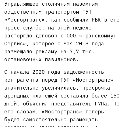
Управляющее столичным наземным
общественным транспортом ГУП
«Мосгортранс», как сообщили РБК в его
пресс-службе, на этой неделе
расторгло договор с ООО «Транскоммун-
Сервис», которое с мая 2018 года
размещало рекламу на 7,7 тыс.
остановочных павильонов.
С начала 2020 года задолженность
контрагента перед ГУП «Мосгортранс»
значительно увеличилась, просрочка
арендных платежей составила более 150
дней, объяснил представитель ГУПа. По
его словам, «Мосгортранс» теперь
будет самостоятельно размещать