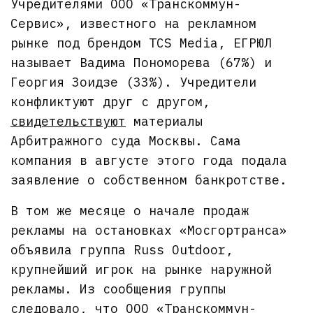
Учредителями ООО «Транскоммун-
Сервис», известного на рекламном
рынке под брендом TCS Media, ЕГРЮЛ
называет Вадима Пономорева (67%) и
Георгия Зоидзе (33%). Учредители
конфликтуют друг с другом,
свидетельствуют
материалы
Арбитражного суда Москвы. Сама
компания в августе этого года подала
заявление о собственном банкротстве.
В том же месяце о начале продаж
рекламы на остановках «Мосгортранса»
объявила группа Russ Outdoor,
крупнейший игрок на рынке наружной
рекламы. Из сообщения группы
следовало, что ООО «Транскоммун-