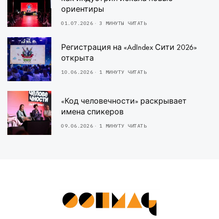
ориентиры
01.07.2026
3 МИНУТЫ ЧИТАТЬ
Регистрация на «AdIndex Сити 2026»
открыта
10.06.2026
1 МИНУТУ ЧИТАТЬ
«Код человечности» раскрывает
имена спикеров
09.06.2026
1 МИНУТУ ЧИТАТЬ