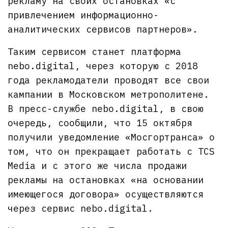
рекламу на своих остановках «с
привлечением информационно-
аналитических сервисов партнеров».
Таким сервисом станет платформа
nebo.digital, через которую с 2018
года рекламодатели проводят все свои
кампании в Московском метрополитене.
В пресс-службе nebo.digital, в свою
очередь, сообщили, что 15 октября
получили уведомление «Мосгортранса» о
том, что он прекращает работать с TCS
Media и с этого же числа продажи
рекламы на остановках «на основании
имеющегося договора» осуществляются
через сервис nebo.digital.