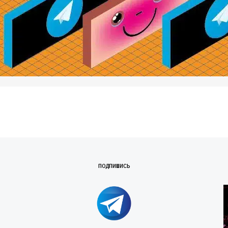
ПОДПИШИСЬ