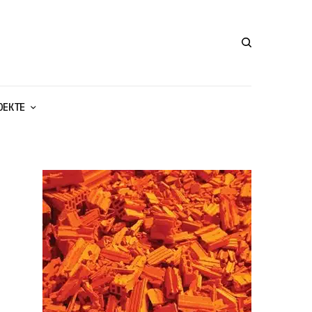
ОЕКТЕ