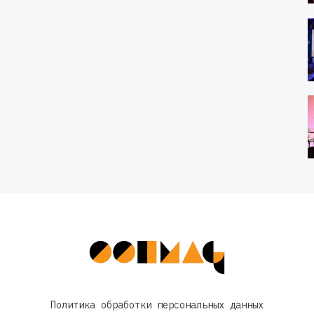
Политика обработки персональных данных