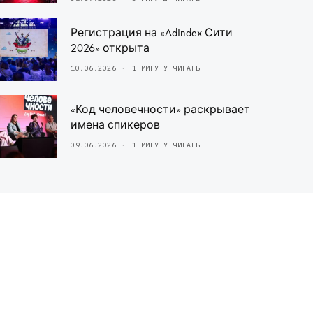
Регистрация на «AdIndex Сити
2026» открыта
10.06.2026
1 МИНУТУ ЧИТАТЬ
«Код человечности» раскрывает
имена спикеров
09.06.2026
1 МИНУТУ ЧИТАТЬ