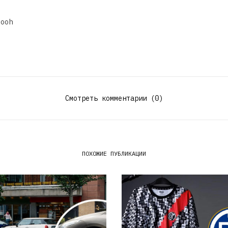
dooh
Смотреть комментарии (0)
ПОХОЖИЕ ПУБЛИКАЦИИ