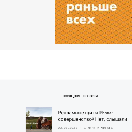
ПОСЛЕДНИЕ НОВОСТИ
Рекламные щиты iPhone:
совершенство? Нет, слышали
03.08.2026
1 МИНУТУ ЧИТАТЬ