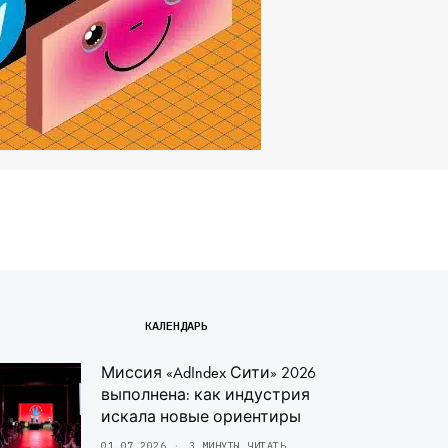
КАЛЕНДАРЬ
Миссия «AdIndex Сити» 2026
выполнена: как индустрия
искала новые ориентиры
01.07.2026
3 МИНУТЫ ЧИТАТЬ