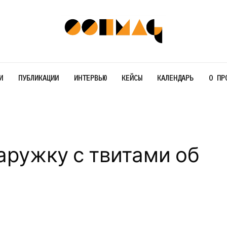
И
ПУБЛИКАЦИИ
ИНТЕРВЬЮ
КЕЙСЫ
КАЛЕНДАРЬ
О ПР
наружку с твитами об