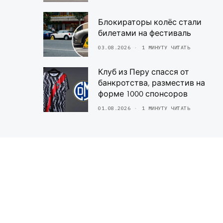
Блокираторы колёс стали
билетами на фестиваль
03.08.2026
1 МИНУТУ ЧИТАТЬ
Клуб из Перу спасся от
банкротства, разместив на
форме 1000 спонсоров
01.08.2026
1 МИНУТУ ЧИТАТЬ