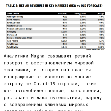
Аналитики Magna связывают резкий
поворот с восстановлением мировой
экономики, в котором наблюдается
возвращение активности во многие
затронутые Covid-19 отрасли, такие
как автомобилестроение, развлечения,
рестораны и даже путешествия, наряду
с возвращением ключевых мировых