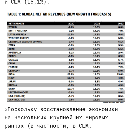
и США (15,1%).
«Поскольку восстановление экономики
на нескольких крупнейших мировых
рынках (в частности, в США,