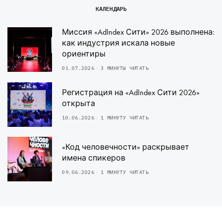
КАЛЕНДАРЬ
Миссия «AdIndex Сити» 2026 выполнена:
как индустрия искала новые
ориентиры
01.07.2026
3 МИНУТЫ ЧИТАТЬ
Регистрация на «AdIndex Сити 2026»
открыта
10.06.2026
1 МИНУТУ ЧИТАТЬ
«Код человечности» раскрывает
имена спикеров
09.06.2026
1 МИНУТУ ЧИТАТЬ