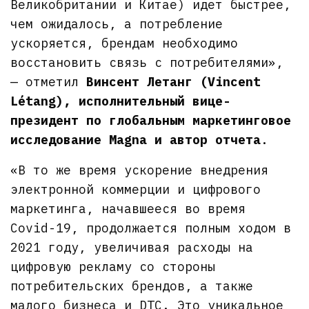
Великобритании и Китае) идет быстрее,
чем ожидалось, а потребление
ускоряется, брендам необходимо
восстановить связь с потребителями»,
— отметил
Винсент Летанг (Vincent
Létang), исполнительный вице-
президент по глобальным маркетинговое
исследование Magna и автор отчета
.
«В то же время ускорение внедрения
электронной коммерции и цифрового
маркетинга, начавшееся во время
Covid-19, продолжается полным ходом в
2021 году, увеличивая расходы на
цифровую рекламу со стороны
потребительских брендов, а также
малого бизнеса и DTC. Это уникальное