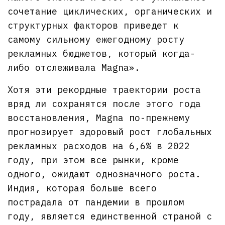
сочетание циклических, органических и
структурных факторов приведет к
самому сильному ежегодному росту
рекламных бюджетов, который когда-
либо отслеживала Magna».
Хотя эти рекордные траектории роста
вряд ли сохранятся после этого года
восстановления, Magna по-прежнему
прогнозирует здоровый рост глобальных
рекламных расходов на 6,6% в 2022
году, при этом все рынки, кроме
одного, ожидают однозначного роста.
Индия, которая больше всего
пострадала от пандемии в прошлом
году, является единственной страной с