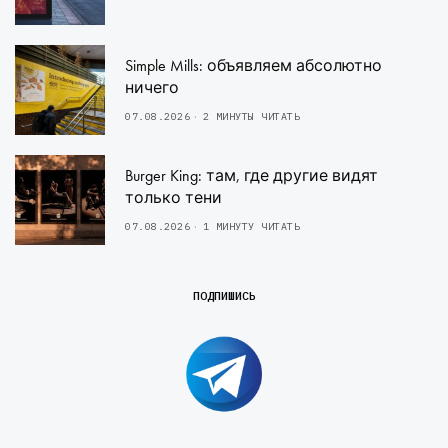
Simple Mills: объявляем абсолютно
ничего
07.08.2026
2 МИНУТЫ ЧИТАТЬ
Burger King: там, где другие видят
только тени
07.08.2026
1 МИНУТУ ЧИТАТЬ
ПОДПИШИСЬ