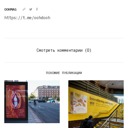
OOHMAG
https://t.me/oohdooh
Смотреть комментарии (0)
ПОХОЖИЕ ПУБЛИКАЦИИ