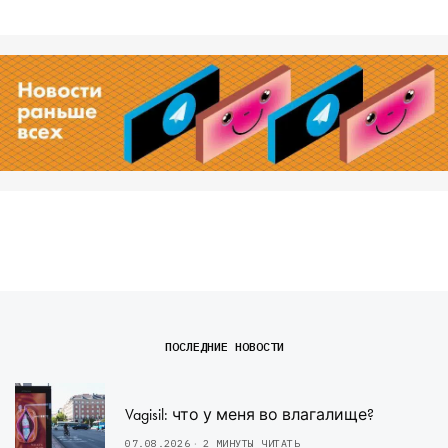
ПОСЛЕДНИЕ НОВОСТИ
Vagisil: что у меня во влагалище?
07.08.2026
2 МИНУТЫ ЧИТАТЬ