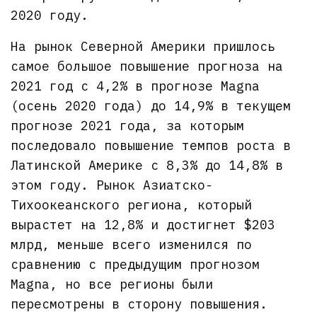
2020 году.
На рынок Северной Америки пришлось
самое большое повышение прогноза на
2021 год с 4,2% в прогнозе Magna
(осень 2020 года) до 14,9% в текущем
прогнозе 2021 года, за которым
последовало повышение темпов роста в
Латинской Америке с 8,3% до 14,8% в
этом году. Рынок Азиатско-
Тихоокеанского региона, который
вырастет на 12,8% и достигнет $203
млрд, меньше всего изменился по
сравнению с предыдущим прогнозом
Magna, но все регионы были
пересмотрены в сторону повышения.