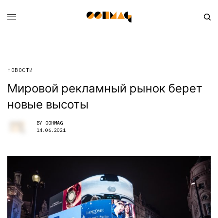
НОВОСТИ
Мировой рекламный рынок берет
новые высоты
BY
OOHMAG
14.06.2021