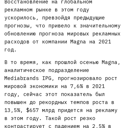
Восстановление на глобальном
рекламном рынке в этом году
ускорилось, превзойдя предыдущие
прогнозы, что привело к значительному
обновлению прогноза мировых рекламных
расходов от компании Magna на 2021
год.
В то время, как прошлой осенью Magna,
аналитическое подразделение
Mediabrands IPG, прогнозировало рост
мировой экономики на 7,6% в 2021
году, сейчас этот показатель был
повышен до рекордных темпов роста в
13,5%, $657 млрд придется на рекламу
в этом году. Такой рост резко
контрастирует с падением на 2,5% в