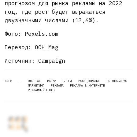
прогнозом для рынка рекламы на 2022
год, где рост будет выражаться
двузначными числами (13,6%).
Фото: Pexels.com
Перевод: OOH Mag
Источник:
Campaign
ТЭГИ
DIGITAL
MAGNA
БРЕНД
ИССЛЕДОВАНИЕ
КОРОНАВИРУС
МАРКЕТИНГ
РЕКЛАМА
РЕКЛАМА В ИНТЕРНЕТЕ
РЕКЛАМНЫЙ РЫНОК