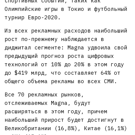
спортивных событий, таких как
Олимпийские игры в Токио и футбольный
турнир Евро-2020.
Из всех рекламных расходов наибольший
рост по-прежнему наблюдается в
диджитал сегменте: Magna удвоила свой
предыдущий прогноз роста цифровых
технологий от 10% до 20% в этом году
до $419 млрд, что составляет 64% от
общего объема рекламы во всех СМИ.
Все 70 рекламных рынков,
отслеживаемых Magna, будут
расширяться в этом году, причем
наибольший прирост будет достигнут в
Великобритании (16,8%), Китае (16,1%)