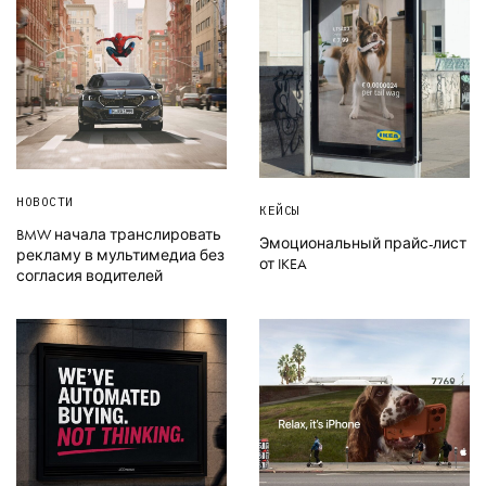
НОВОСТИ
КЕЙСЫ
BMW начала транслировать
Эмоциональный прайс-лист
рекламу в мультимедиа без
от IKEA
согласия водителей