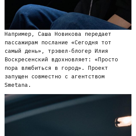
Например, Саша Новикова передает
пассажирам послание «Сегодня тот
самый день», трэвел-блогер Илия
Воскресенский вдохновляет: «Просто
пора влюбиться в город». Проект
запущен совместно с агентством
Smetana.