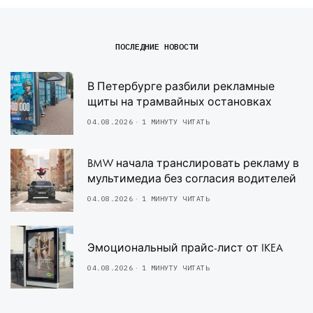
ПОСЛЕДНИЕ НОВОСТИ
В Петербурге разбили рекламные
щиты на трамвайных остановках
04.08.2026
1 МИНУТУ ЧИТАТЬ
BMW начала транслировать рекламу в
мультимедиа без согласия водителей
04.08.2026
1 МИНУТУ ЧИТАТЬ
Эмоциональный прайс-лист от IKEA
04.08.2026
1 МИНУТУ ЧИТАТЬ