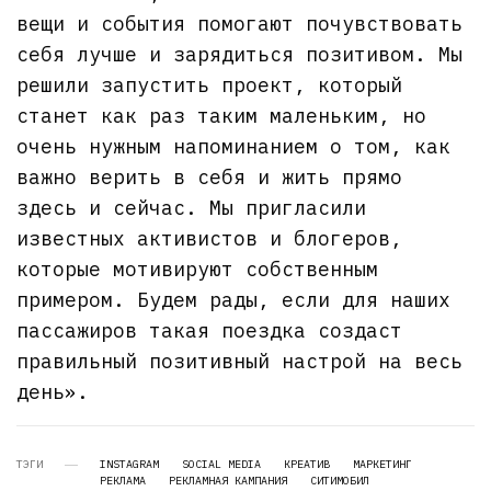
вещи и события помогают почувствовать
себя лучше и зарядиться позитивом. Мы
решили запустить проект, который
станет как раз таким маленьким, но
очень нужным напоминанием о том, как
важно верить в себя и жить прямо
здесь и сейчас. Мы пригласили
известных активистов и блогеров,
которые мотивируют собственным
примером. Будем рады, если для наших
пассажиров такая поездка создаст
правильный позитивный настрой на весь
день».
ТЭГИ
INSTAGRAM
SOCIAL MEDIA
КРЕАТИВ
МАРКЕТИНГ
РЕКЛАМА
РЕКЛАМНАЯ КАМПАНИЯ
СИТИМОБИЛ