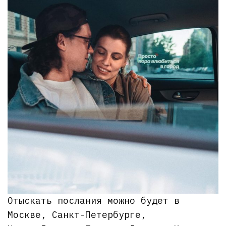
Отыскать послания можно будет в
Москве, Санкт-Петербурге,