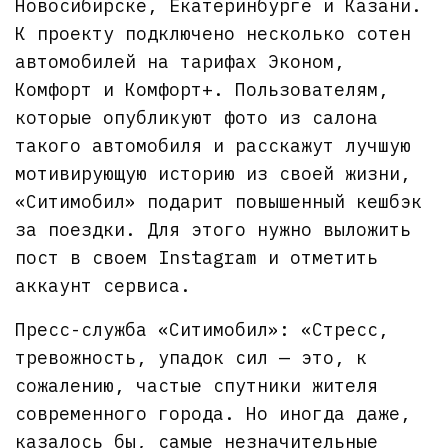
Новосибирске, Екатеринбурге и Казани.
К проекту подключено несколько сотен
автомобилей на тарифах Эконом,
Комфорт и Комфорт+. Пользователям,
которые опубликуют фото из салона
такого автомобиля и расскажут лучшую
мотивирующую историю из своей жизни,
«Ситимобил» подарит повышенный кешбэк
за поездки. Для этого нужно выложить
пост в своем Instagram и отметить
аккаунт сервиса.
Пресс-служба «Ситимобил»: «Стресс,
тревожность, упадок сил — это, к
сожалению, частые спутники жителя
современного города. Но иногда даже,
казалось бы, самые незначительные