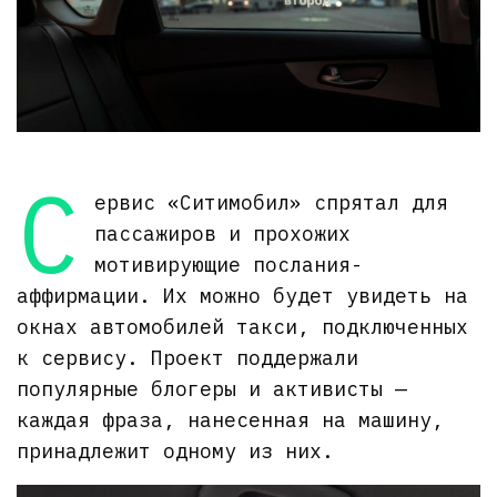
С
ервис «Ситимобил» спрятал для
пассажиров и прохожих
мотивирующие послания-
аффирмации. Их можно будет увидеть на
окнах автомобилей такси, подключенных
к сервису. Проект поддержали
популярные блогеры и активисты —
каждая фраза, нанесенная на машину,
принадлежит одному из них.