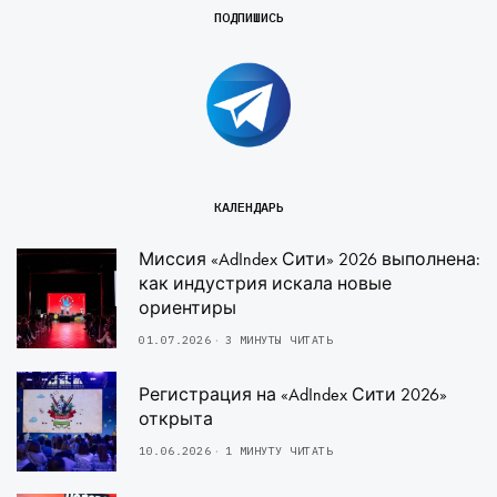
ПОДПИШИСЬ
КАЛЕНДАРЬ
Миссия «AdIndex Сити» 2026 выполнена:
как индустрия искала новые
ориентиры
01.07.2026
3 МИНУТЫ ЧИТАТЬ
Регистрация на «AdIndex Сити 2026»
открыта
10.06.2026
1 МИНУТУ ЧИТАТЬ