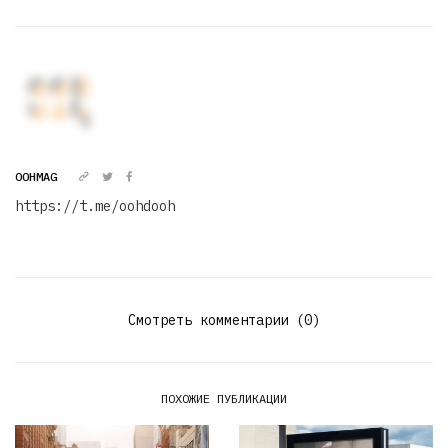
OOHMAG
https://t.me/oohdooh
Смотреть комментарии (0)
ПОХОЖИЕ ПУБЛИКАЦИИ