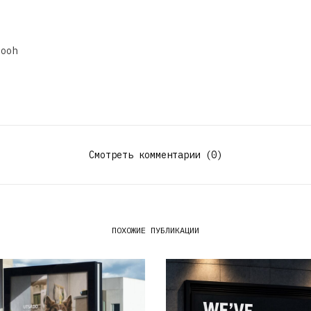
dooh
Смотреть комментарии (0)
ПОХОЖИЕ ПУБЛИКАЦИИ