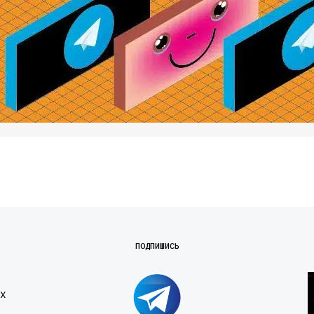
ПОДПИШИСЬ
х