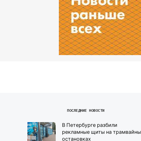
ПОСЛЕДНИЕ НОВОСТИ
В Петербурге разбили
рекламные щиты на трамвайны
остановках