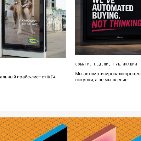
СОБЫТИЕ НЕДЕЛИ
,
ПУБЛИКАЦИИ
Мы автоматизировали процес
льный прайс-лист от IKEA
покупки, а не мышление