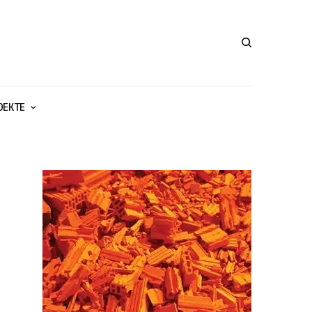
ОЕКТЕ