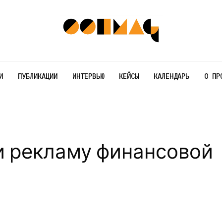
И
ПУБЛИКАЦИИ
ИНТЕРВЬЮ
КЕЙСЫ
КАЛЕНДАРЬ
О ПР
и рекламу финансовой