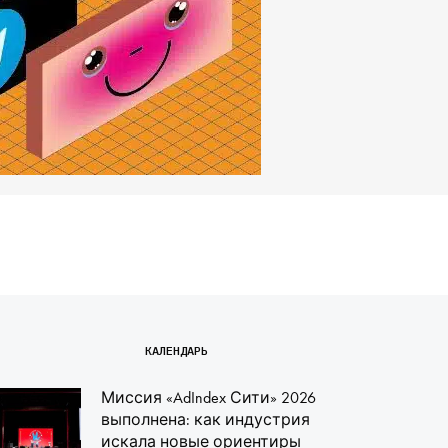
КАЛЕНДАРЬ
Миссия «AdIndex Сити» 2026
выполнена: как индустрия
искала новые ориентиры