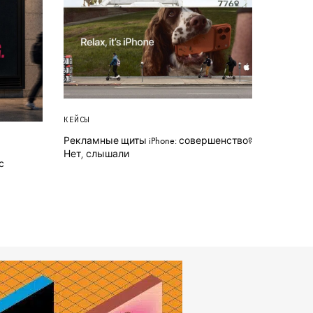
КЕЙСЫ
Рекламные щиты iPhone: совершенство?
Нет, слышали
с