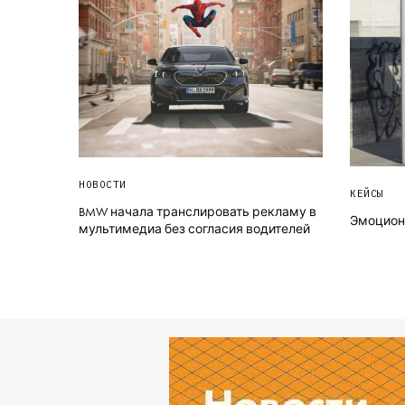
НОВОСТИ
КЕЙСЫ
BMW начала транслировать рекламу в
Эмоциона
мультимедиа без согласия водителей