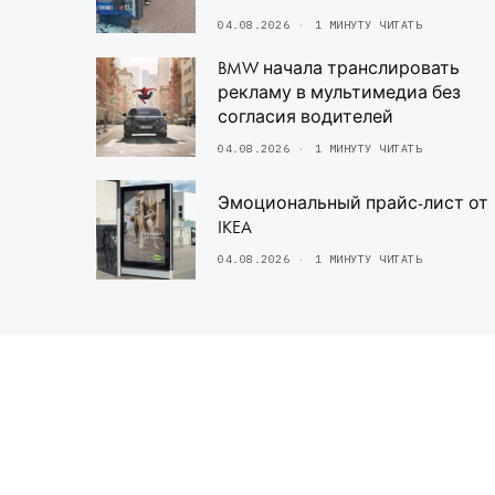
04.08.2026
1 МИНУТУ ЧИТАТЬ
BMW начала транслировать
рекламу в мультимедиа без
согласия водителей
04.08.2026
1 МИНУТУ ЧИТАТЬ
Эмоциональный прайс-лист от
IKEA
04.08.2026
1 МИНУТУ ЧИТАТЬ