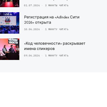
01.07.2026
3 МИНУТЫ ЧИТАТЬ
Регистрация на «AdIndex Сити
2026» открыта
10.06.2026
1 МИНУТУ ЧИТАТЬ
«Код человечности» раскрывает
имена спикеров
09.06.2026
1 МИНУТУ ЧИТАТЬ