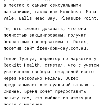
в местах с самыми сексуальными
названиями, таких как Homebush, Mona
Vale, Balls Head Bay, Pleasure Point.
Те, кто сможет доказать, что они
полностью вакцинированы, получат
бесплатные презервативы от Durex,
посетив сайт
free-dom-day.com.au
.
Генри Тургуз, директор по маркетингу
Reckitt Health, отметил, что с учетом
увеличения свободы, ожидаемой всего
через несколько недель, Durex
предсказывает «сексуальный взрыв» в
Сиднее. Бренд хочет предоставить
защиту тем, кто выйдет из изоляции
после 4 месяцев.