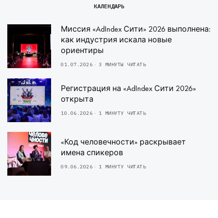
КАЛЕНДАРЬ
Миссия «AdIndex Сити» 2026 выполнена:
как индустрия искала новые
ориентиры
01.07.2026
3 МИНУТЫ ЧИТАТЬ
Регистрация на «AdIndex Сити 2026»
открыта
10.06.2026
1 МИНУТУ ЧИТАТЬ
«Код человечности» раскрывает
имена спикеров
09.06.2026
1 МИНУТУ ЧИТАТЬ