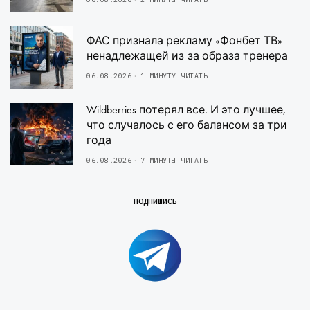
ФАС признала рекламу «Фонбет ТВ»
ненадлежащей из-за образа тренера
06.08.2026
1 МИНУТУ ЧИТАТЬ
Wildberries потерял все. И это лучшее,
что случалось с его балансом за три
года
06.08.2026
7 МИНУТЫ ЧИТАТЬ
ПОДПИШИСЬ