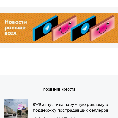
ПОСЛЕДНИЕ НОВОСТИ
RWB запустила наружную рекламу в
поддержку пострадавших селлеров
06.08.2026
2 МИНУТЫ ЧИТАТЬ