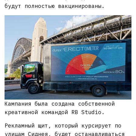
будут полностью вакцинированы.
Кампания была создана собственной
креативной командой RB Studio.
Рекламный щит, который курсирует по
улицам Сиднея, будет останавливаться