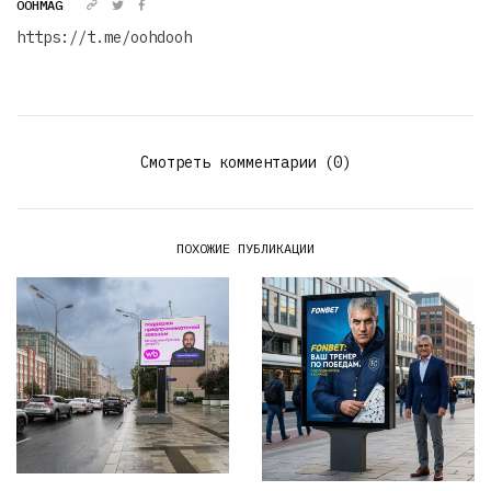
OOHMAG
https://t.me/oohdooh
Смотреть комментарии (0)
ПОХОЖИЕ ПУБЛИКАЦИИ