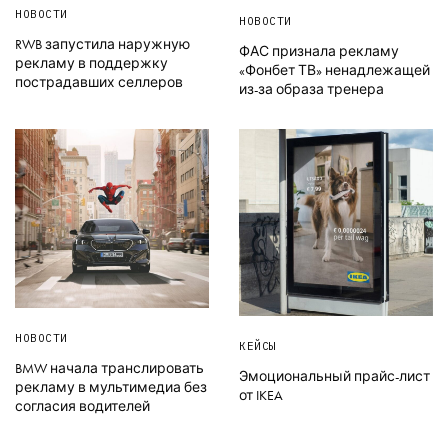
НОВОСТИ
НОВОСТИ
RWB запустила наружную
ФАС признала рекламу
рекламу в поддержку
«Фонбет ТВ» ненадлежащей
пострадавших селлеров
из-за образа тренера
НОВОСТИ
КЕЙСЫ
BMW начала транслировать
Эмоциональный прайс-лист
рекламу в мультимедиа без
от IKEA
согласия водителей