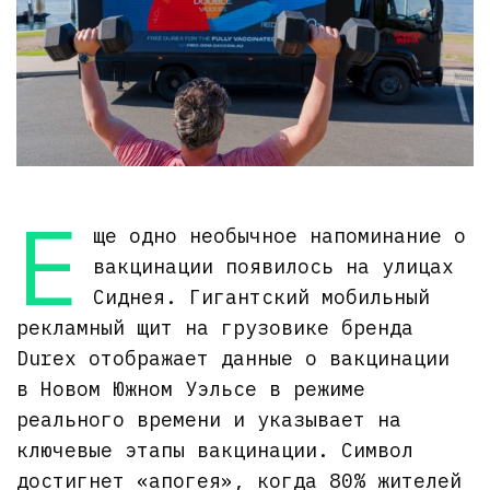
Е
ще одно необычное напоминание о
вакцинации появилось на улицах
Сиднея. Гигантский мобильный
рекламный щит на грузовике бренда
Durex отображает данные о вакцинации
в Новом Южном Уэльсе в режиме
реального времени и указывает на
ключевые этапы вакцинации. Символ
достигнет «апогея», когда 80% жителей